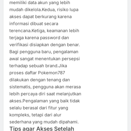
memiliki data akun yang lebih
mudah dikelola.Kedua, risiko lupa
akses dapat berkurang karena
informasi dibuat secara
terencana.Ketiga, keamanan lebih
terjaga karena password dan
verifikasi disiapkan dengan benar.
Bagi pengguna baru, pengalaman
awal sangat menentukan persepsi
terhadap sebuah brand.Jika
proses daftar Pokemon787
dilakukan dengan tenang dan
sistematis, pengguna akan merasa
lebih percaya diri saat melanjutkan
akses.Pengalaman yang baik tidak
selalu berasal dari fitur yang
kompleks, tetapi dari alur
sederhana yang mudah dipahami.
Tips agar Akses Setelah