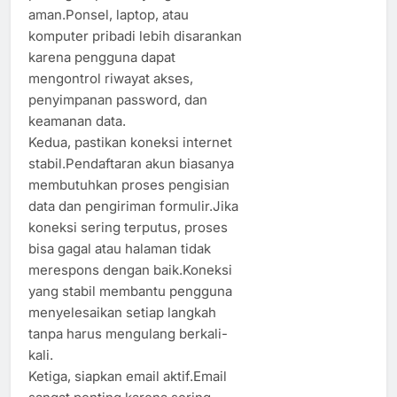
aman.Ponsel, laptop, atau
komputer pribadi lebih disarankan
karena pengguna dapat
mengontrol riwayat akses,
penyimpanan password, dan
keamanan data.
Kedua, pastikan koneksi internet
stabil.Pendaftaran akun biasanya
membutuhkan proses pengisian
data dan pengiriman formulir.Jika
koneksi sering terputus, proses
bisa gagal atau halaman tidak
merespons dengan baik.Koneksi
yang stabil membantu pengguna
menyelesaikan setiap langkah
tanpa harus mengulang berkali-
kali.
Ketiga, siapkan email aktif.Email