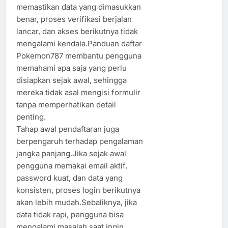
memastikan data yang dimasukkan
benar, proses verifikasi berjalan
lancar, dan akses berikutnya tidak
mengalami kendala.Panduan daftar
Pokemon787 membantu pengguna
memahami apa saja yang perlu
disiapkan sejak awal, sehingga
mereka tidak asal mengisi formulir
tanpa memperhatikan detail
penting.
Tahap awal pendaftaran juga
berpengaruh terhadap pengalaman
jangka panjang.Jika sejak awal
pengguna memakai email aktif,
password kuat, dan data yang
konsisten, proses login berikutnya
akan lebih mudah.Sebaliknya, jika
data tidak rapi, pengguna bisa
mengalami masalah saat ingin