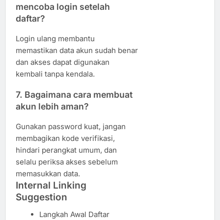
mencoba login setelah
daftar?
Login ulang membantu
memastikan data akun sudah benar
dan akses dapat digunakan
kembali tanpa kendala.
7. Bagaimana cara membuat
akun lebih aman?
Gunakan password kuat, jangan
membagikan kode verifikasi,
hindari perangkat umum, dan
selalu periksa akses sebelum
memasukkan data.
Internal Linking
Suggestion
Langkah Awal Daftar