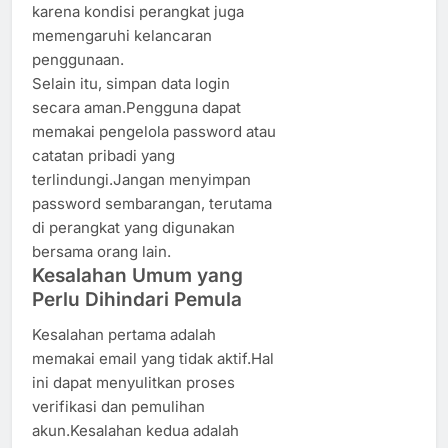
karena kondisi perangkat juga
memengaruhi kelancaran
penggunaan.
Selain itu, simpan data login
secara aman.Pengguna dapat
memakai pengelola password atau
catatan pribadi yang
terlindungi.Jangan menyimpan
password sembarangan, terutama
di perangkat yang digunakan
bersama orang lain.
Kesalahan Umum yang
Perlu Dihindari Pemula
Kesalahan pertama adalah
memakai email yang tidak aktif.Hal
ini dapat menyulitkan proses
verifikasi dan pemulihan
akun.Kesalahan kedua adalah