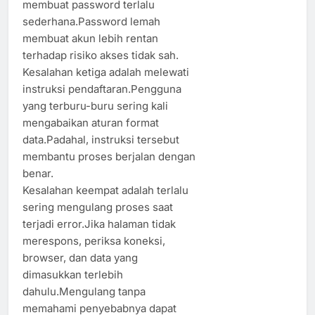
membuat password terlalu
sederhana.Password lemah
membuat akun lebih rentan
terhadap risiko akses tidak sah.
Kesalahan ketiga adalah melewati
instruksi pendaftaran.Pengguna
yang terburu-buru sering kali
mengabaikan aturan format
data.Padahal, instruksi tersebut
membantu proses berjalan dengan
benar.
Kesalahan keempat adalah terlalu
sering mengulang proses saat
terjadi error.Jika halaman tidak
merespons, periksa koneksi,
browser, dan data yang
dimasukkan terlebih
dahulu.Mengulang tanpa
memahami penyebabnya dapat