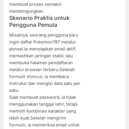
membuat proses semakin
membingungkan.
Skenario Praktis untuk
Pengguna Pemula
Misalnya, seorang pengguna baru
ingin daftar Pokemon787 melalui
ponsel.Ia menyiapkan email aktif,
memastikan jaringan stabil, lalu
membuka halaman pendaftaran
melalui browser terbaru.Setelah
formulir muncul, ia membaca
instruksi dan mengisi data satu per
satu.
Saat membuat password, ia tidak
menggunakan tanggal lahir, tetapi
memilih kombinasi karakter yang
lebih kuat.Setelah mengirim
formulir, ia memeriksa email untuk