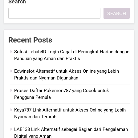
Search
SEARCH
Recent Posts
Solusi Lebah4D Login Gagal di Perangkat Harian dengan
Panduan yang Aman dan Praktis
Edwinslot Alternatif untuk Akses Online yang Lebih
Praktis dan Nyaman Digunakan
Proses Daftar Pokemon787 yang Cocok untuk
Pengguna Pemula
Kaya787 Link Alternatif untuk Akses Online yang Lebih
Nyaman dan Terarah
LAE138 Link Alternatif sebagai Bagian dari Pengalaman
Digital yang Aman