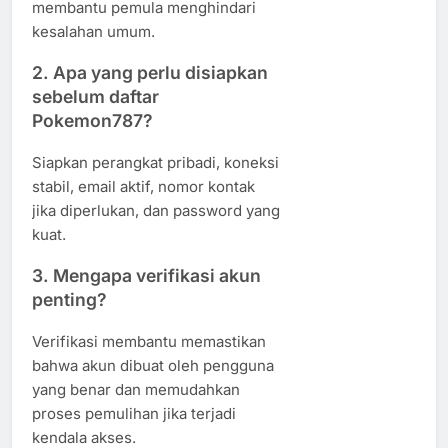
membantu pemula menghindari
kesalahan umum.
2. Apa yang perlu disiapkan
sebelum daftar
Pokemon787?
Siapkan perangkat pribadi, koneksi
stabil, email aktif, nomor kontak
jika diperlukan, dan password yang
kuat.
3. Mengapa verifikasi akun
penting?
Verifikasi membantu memastikan
bahwa akun dibuat oleh pengguna
yang benar dan memudahkan
proses pemulihan jika terjadi
kendala akses.