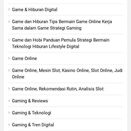
Game & Hiburan Digital
Game dan Hiburan Tips Bermain Game Online Kerja
Sama dalam Game Strategi Gaming
Game dan Hobi Panduan Pemula Strategi Bermain
Teknologi Hiburan Lifestyle Digital
Game Online
Game Online, Mesin Slot, Kasino Online, Slot Online, Judi
Online
Game Online, Rekomendasi Rutin, Analisis Slot
Gaming & Reviews
Gaming & Teknologi
Gaming & Tren Digital