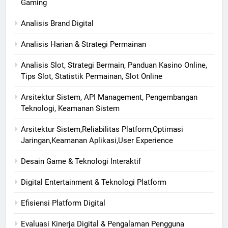
Gaming
Analisis Brand Digital
Analisis Harian & Strategi Permainan
Analisis Slot, Strategi Bermain, Panduan Kasino Online,
Tips Slot, Statistik Permainan, Slot Online
Arsitektur Sistem, API Management, Pengembangan
Teknologi, Keamanan Sistem
Arsitektur Sistem,Reliabilitas Platform,Optimasi
Jaringan,Keamanan Aplikasi,User Experience
Desain Game & Teknologi Interaktif
Digital Entertainment & Teknologi Platform
Efisiensi Platform Digital
Evaluasi Kinerja Digital & Pengalaman Pengguna