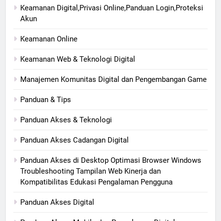
Keamanan Digital,Privasi Online,Panduan Login,Proteksi
Akun
Keamanan Online
Keamanan Web & Teknologi Digital
Manajemen Komunitas Digital dan Pengembangan Game
Panduan & Tips
Panduan Akses & Teknologi
Panduan Akses Cadangan Digital
Panduan Akses di Desktop Optimasi Browser Windows
Troubleshooting Tampilan Web Kinerja dan
Kompatibilitas Edukasi Pengalaman Pengguna
Panduan Akses Digital