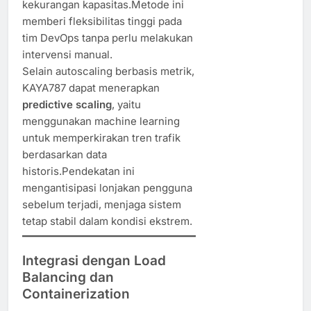
kekurangan kapasitas.Metode ini
memberi fleksibilitas tinggi pada
tim DevOps tanpa perlu melakukan
intervensi manual.
Selain autoscaling berbasis metrik,
KAYA787 dapat menerapkan
predictive scaling
, yaitu
menggunakan machine learning
untuk memperkirakan tren trafik
berdasarkan data
historis.Pendekatan ini
mengantisipasi lonjakan pengguna
sebelum terjadi, menjaga sistem
tetap stabil dalam kondisi ekstrem.
Integrasi dengan Load
Balancing dan
Containerization