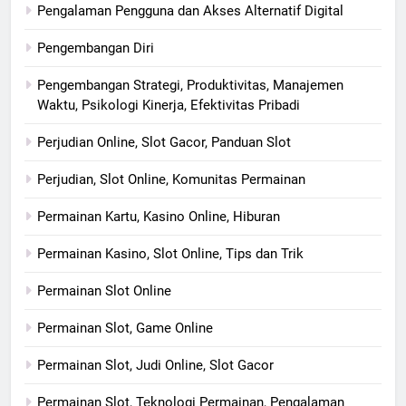
Pengalaman Pengguna dan Akses Alternatif Digital
Pengembangan Diri
Pengembangan Strategi, Produktivitas, Manajemen
Waktu, Psikologi Kinerja, Efektivitas Pribadi
Perjudian Online, Slot Gacor, Panduan Slot
Perjudian, Slot Online, Komunitas Permainan
Permainan Kartu, Kasino Online, Hiburan
Permainan Kasino, Slot Online, Tips dan Trik
Permainan Slot Online
Permainan Slot, Game Online
Permainan Slot, Judi Online, Slot Gacor
Permainan Slot, Teknologi Permainan, Pengalaman