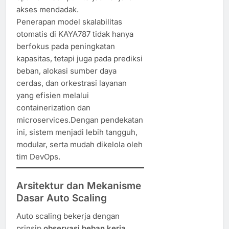
akses mendadak.
Penerapan model skalabilitas
otomatis di KAYA787 tidak hanya
berfokus pada peningkatan
kapasitas, tetapi juga pada prediksi
beban, alokasi sumber daya
cerdas, dan orkestrasi layanan
yang efisien melalui
containerization dan
microservices.Dengan pendekatan
ini, sistem menjadi lebih tangguh,
modular, serta mudah dikelola oleh
tim DevOps.
Arsitektur dan Mekanisme
Dasar Auto Scaling
Auto scaling bekerja dengan
prinsip
observasi beban kerja