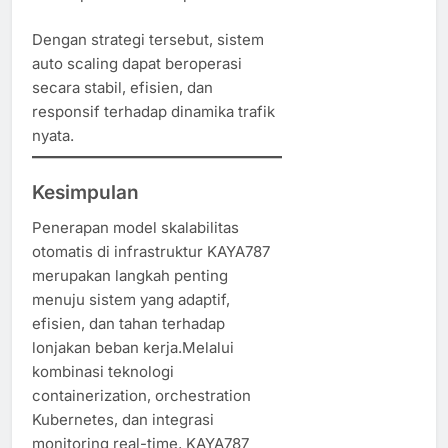
Dengan strategi tersebut, sistem
auto scaling dapat beroperasi
secara stabil, efisien, dan
responsif terhadap dinamika trafik
nyata.
Kesimpulan
Penerapan model skalabilitas
otomatis di infrastruktur KAYA787
merupakan langkah penting
menuju sistem yang adaptif,
efisien, dan tahan terhadap
lonjakan beban kerja.Melalui
kombinasi teknologi
containerization, orchestration
Kubernetes, dan integrasi
monitoring real-time, KAYA787