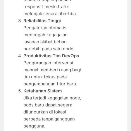
responsif meski trafik
melonjak secara tiba-tiba.
Reliabilitas Tinggi
Pengaturan otomatis
mencegah kegagalan
layanan akibat beban
berlebih pada satu node.
Produktivitas Tim DevOps
Pengurangan intervensi
manual memberi ruang bagi
tim untuk fokus pada
pengembangan fitur baru.
Ketahanan Sistem
Jika terjadi kegagalan node,
pods baru dapat segera
diluncurkan di lokasi
berbeda tanpa gangguan
pengguna.