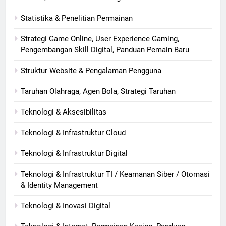
Statistika & Penelitian Permainan
Strategi Game Online, User Experience Gaming,
Pengembangan Skill Digital, Panduan Pemain Baru
Struktur Website & Pengalaman Pengguna
Taruhan Olahraga, Agen Bola, Strategi Taruhan
Teknologi & Aksesibilitas
Teknologi & Infrastruktur Cloud
Teknologi & Infrastruktur Digital
Teknologi & Infrastruktur TI / Keamanan Siber / Otomasi
& Identity Management
Teknologi & Inovasi Digital