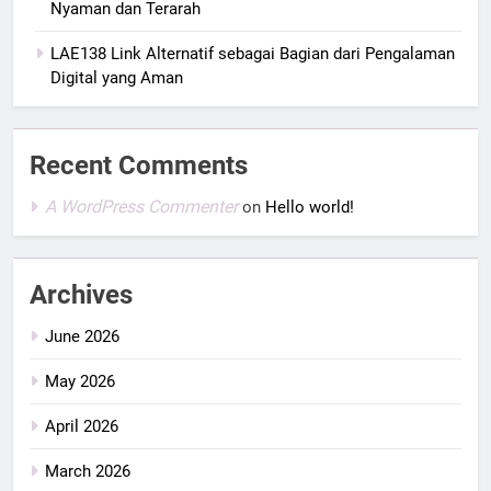
Nyaman dan Terarah
LAE138 Link Alternatif sebagai Bagian dari Pengalaman
Digital yang Aman
Recent Comments
A WordPress Commenter
on
Hello world!
Archives
June 2026
May 2026
April 2026
March 2026