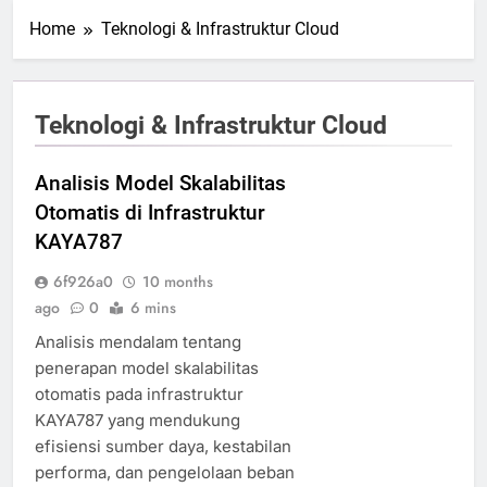
Home
Teknologi & Infrastruktur Cloud
Teknologi & Infrastruktur Cloud
Analisis Model Skalabilitas
Otomatis di Infrastruktur
KAYA787
6f926a0
10 months
ago
0
6 mins
Analisis mendalam tentang
penerapan model skalabilitas
otomatis pada infrastruktur
KAYA787 yang mendukung
efisiensi sumber daya, kestabilan
performa, dan pengelolaan beban