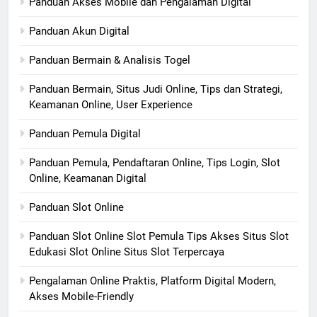
Panduan Akses Mobile dan Pengalaman Digital
Panduan Akun Digital
Panduan Bermain & Analisis Togel
Panduan Bermain, Situs Judi Online, Tips dan Strategi,
Keamanan Online, User Experience
Panduan Pemula Digital
Panduan Pemula, Pendaftaran Online, Tips Login, Slot
Online, Keamanan Digital
Panduan Slot Online
Panduan Slot Online Slot Pemula Tips Akses Situs Slot
Edukasi Slot Online Situs Slot Terpercaya
Pengalaman Online Praktis, Platform Digital Modern,
Akses Mobile-Friendly