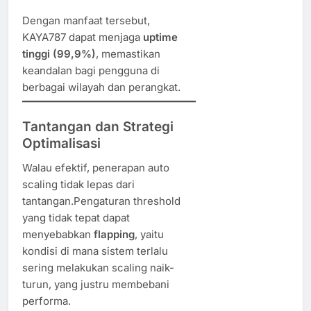
Dengan manfaat tersebut,
KAYA787 dapat menjaga
uptime
tinggi (99,9%)
, memastikan
keandalan bagi pengguna di
berbagai wilayah dan perangkat.
Tantangan dan Strategi
Optimalisasi
Walau efektif, penerapan auto
scaling tidak lepas dari
tantangan.Pengaturan threshold
yang tidak tepat dapat
menyebabkan
flapping
, yaitu
kondisi di mana sistem terlalu
sering melakukan scaling naik-
turun, yang justru membebani
performa.