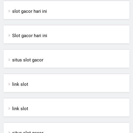
slot gacor hari ini
Slot gacor hari ini
situs slot gacor
link slot
link slot