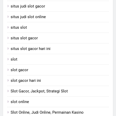
situs judi slot gacor
situs judi slot online
situs slot
situs slot gacor
situs slot gacor hari ini
slot
slot gacor
slot gacor hari ini
Slot Gacor, Jackpot, Strategi Slot
slot online
Slot Online, Judi Online, Permainan Kasino