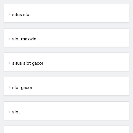
situs slot
slot maxwin
situs slot gacor
slot gacor
slot