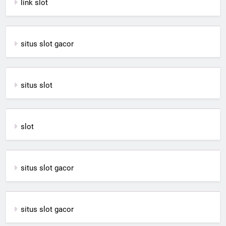
link slot
situs slot gacor
situs slot
slot
situs slot gacor
situs slot gacor