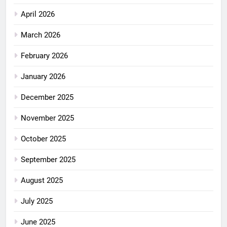
April 2026
March 2026
February 2026
January 2026
December 2025
November 2025
October 2025
September 2025
August 2025
July 2025
June 2025