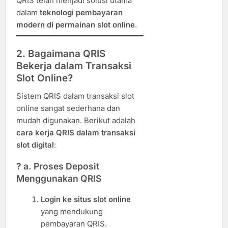
QRIS telah menjadi solusi utama
dalam
teknologi pembayaran
modern di permainan slot online
.
2. Bagaimana QRIS
Bekerja dalam Transaksi
Slot Online?
Sistem QRIS dalam transaksi slot
online sangat sederhana dan
mudah digunakan. Berikut adalah
cara kerja QRIS dalam transaksi
slot digital
:
? a. Proses Deposit
Menggunakan QRIS
Login ke situs slot online
yang mendukung
pembayaran QRIS.