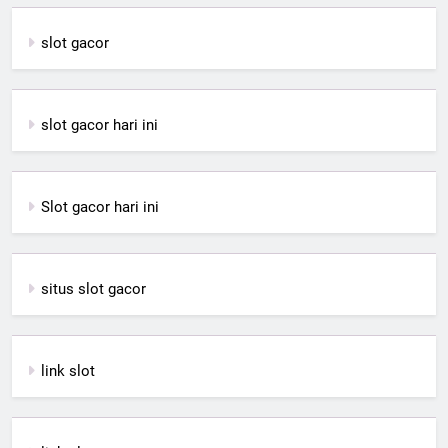
slot gacor
slot gacor hari ini
Slot gacor hari ini
situs slot gacor
link slot