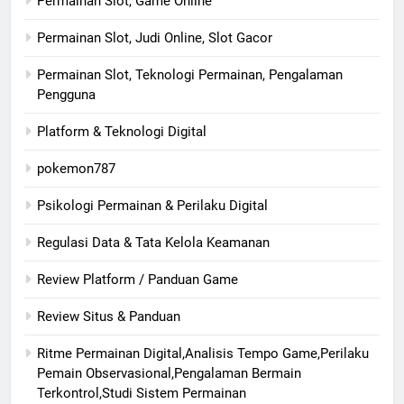
Permainan Slot, Game Online
Permainan Slot, Judi Online, Slot Gacor
Permainan Slot, Teknologi Permainan, Pengalaman
Pengguna
Platform & Teknologi Digital
pokemon787
Psikologi Permainan & Perilaku Digital
Regulasi Data & Tata Kelola Keamanan
Review Platform / Panduan Game
Review Situs & Panduan
Ritme Permainan Digital,Analisis Tempo Game,Perilaku
Pemain Observasional,Pengalaman Bermain
Terkontrol,Studi Sistem Permainan