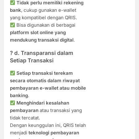
Tidak perlu memiliki rekening
bank
, cukup gunakan e-wallet
yang kompatibel dengan QRIS.
Bisa digunakan di berbagai
platform slot online yang
mendukung transaksi digital
.
? d. Transparansi dalam
Setiap Transaksi
Setiap transaksi terekam
secara otomatis dalam riwayat
pembayaran e-wallet atau mobile
banking
.
Menghindari kesalahan
pembayaran
atau transaksi yang
tidak tercatat.
Dengan keunggulan ini, QRIS telah
menjadi
teknologi pembayaran