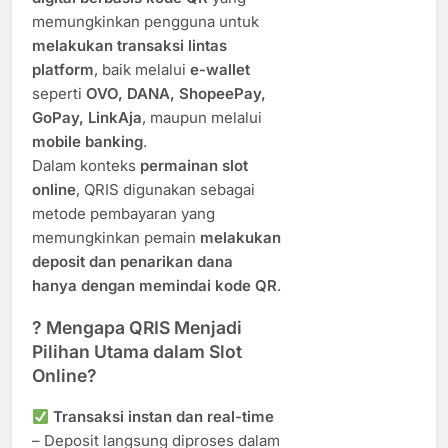
memungkinkan pengguna untuk
melakukan transaksi lintas
platform
, baik melalui
e-wallet
seperti
OVO, DANA, ShopeePay,
GoPay, LinkAja
, maupun melalui
mobile banking
.
Dalam konteks
permainan slot
online
, QRIS digunakan sebagai
metode pembayaran yang
memungkinkan pemain
melakukan
deposit dan penarikan dana
hanya dengan memindai kode QR
.
? Mengapa QRIS Menjadi
Pilihan Utama dalam Slot
Online?
Transaksi instan dan real-time
– Deposit langsung diproses dalam