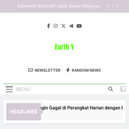
Skip
Proses Daftar Pokemon787 yang Cocok untuk
to
Pengguna Pemula
content
Kaya787 Link Alternatif untuk Akses Online yang
Lebih Nyaman dan Terarah
Solusi Lebah4D Login Gagal di Perangkat Harian
dengan Panduan yang Aman dan Praktis
Edwinslot Alternatif untuk Akses Online yang
Lebih Praktis dan Nyaman Digunakan
Proses Daftar Pokemon787 yang Cocok untuk
Pengguna Pemula
Earth V
Dukung Keberlanjutan Dengan Produk
Kaya787 Link Alternatif untuk Akses Online yang
NEWSLETTER
RANDOM NEWS
Lebih Nyaman dan Terarah
Ramah Lingkungan Dari Earth V.
MENU
olusi Lebah4D Login Gagal di Perangkat Harian dengan Pandu
HEADLINES
 Months Ago