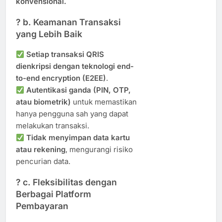
konvensional.
? b. Keamanan Transaksi
yang Lebih Baik
Setiap transaksi QRIS
dienkripsi dengan teknologi end-
to-end encryption (E2EE)
.
Autentikasi ganda (PIN, OTP,
atau biometrik)
untuk memastikan
hanya pengguna sah yang dapat
melakukan transaksi.
Tidak menyimpan data kartu
atau rekening
, mengurangi risiko
pencurian data.
? c. Fleksibilitas dengan
Berbagai Platform
Pembayaran