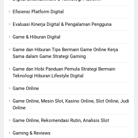
Efisiensi Platform Digital
Evaluasi Kinerja Digital & Pengalaman Pengguna
Game & Hiburan Digital
Game dan Hiburan Tips Bermain Game Online Kerja
Sama dalam Game Strategi Gaming
Game dan Hobi Panduan Pemula Strategi Bermain
Teknologi Hiburan Lifestyle Digital
Game Online
Game Online, Mesin Slot, Kasino Online, Slot Online, Judi
Online
Game Online, Rekomendasi Rutin, Analisis Slot
Gaming & Reviews