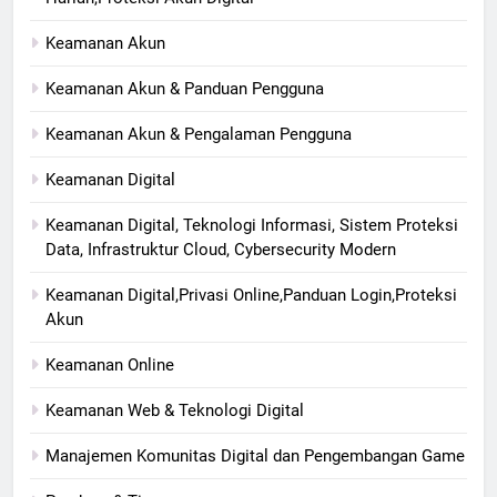
Keamanan Akun
Keamanan Akun & Panduan Pengguna
Keamanan Akun & Pengalaman Pengguna
Keamanan Digital
Keamanan Digital, Teknologi Informasi, Sistem Proteksi
Data, Infrastruktur Cloud, Cybersecurity Modern
Keamanan Digital,Privasi Online,Panduan Login,Proteksi
Akun
Keamanan Online
Keamanan Web & Teknologi Digital
Manajemen Komunitas Digital dan Pengembangan Game