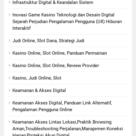
Infrastruktur Digital & Keandalan Sistem
Inovasi Game Kasino Teknologi dan Desain Digital
Sejarah Perjudian Pengalaman Pengguna (UX) Hiburan
Interaktif
Judi Online, Slot Dana, Strategi Judi
Kasino Online, Slot Online, Panduan Permainan
Kasino Online, Slot Online, Review Provider
Kasino, Judi Online, Slot
Keamanan & Akses Digital
Keamanan Akses Digital, Panduan Link Alternatif,
Pengalaman Pengguna Online
Keamanan Akses Lintas Lokasi,Praktik Browsing
Aman,Troubleshooting Perjalanan,Manajemen Koneksi
Harian,Proteksi Akun Digital