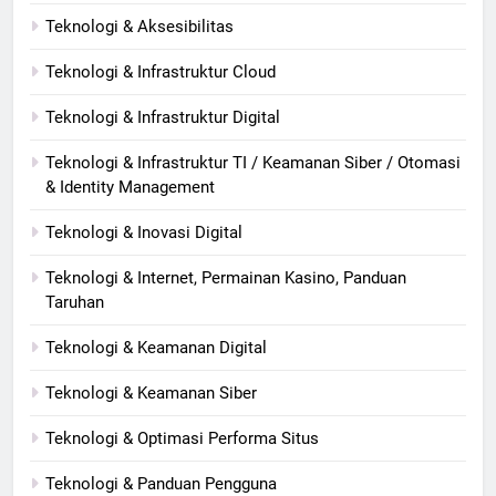
Teknologi & Aksesibilitas
Teknologi & Infrastruktur Cloud
Teknologi & Infrastruktur Digital
Teknologi & Infrastruktur TI / Keamanan Siber / Otomasi
& Identity Management
Teknologi & Inovasi Digital
Teknologi & Internet, Permainan Kasino, Panduan
Taruhan
Teknologi & Keamanan Digital
Teknologi & Keamanan Siber
Teknologi & Optimasi Performa Situs
Teknologi & Panduan Pengguna