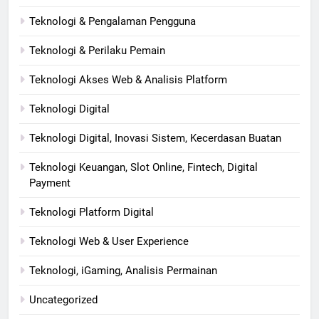
Teknologi & Pengalaman Pengguna
Teknologi & Perilaku Pemain
Teknologi Akses Web & Analisis Platform
Teknologi Digital
Teknologi Digital, Inovasi Sistem, Kecerdasan Buatan
Teknologi Keuangan, Slot Online, Fintech, Digital
Payment
Teknologi Platform Digital
Teknologi Web & User Experience
Teknologi, iGaming, Analisis Permainan
Uncategorized