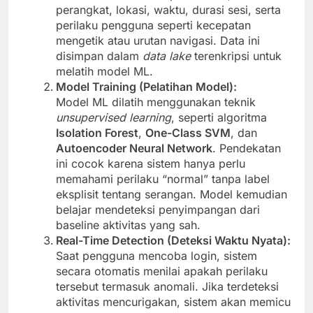
perangkat, lokasi, waktu, durasi sesi, serta
perilaku pengguna seperti kecepatan
mengetik atau urutan navigasi. Data ini
disimpan dalam
data lake
terenkripsi untuk
melatih model ML.
Model Training (Pelatihan Model):
Model ML dilatih menggunakan teknik
unsupervised learning
, seperti algoritma
Isolation Forest
,
One-Class SVM
, dan
Autoencoder Neural Network
. Pendekatan
ini cocok karena sistem hanya perlu
memahami perilaku “normal” tanpa label
eksplisit tentang serangan. Model kemudian
belajar mendeteksi penyimpangan dari
baseline aktivitas yang sah.
Real-Time Detection (Deteksi Waktu Nyata):
Saat pengguna mencoba login, sistem
secara otomatis menilai apakah perilaku
tersebut termasuk anomali. Jika terdeteksi
aktivitas mencurigakan, sistem akan memicu