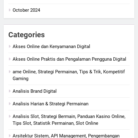
October 2024
Categories
Akses Online dan Kenyamanan Digital
Akses Online Praktis dan Pengalaman Pengguna Digital
ame Online, Strategi Permainan, Tips & Trik, Kompetitif
Gaming
Analisis Brand Digital
Analisis Harian & Strategi Permainan
Analisis Slot, Strategi Bermain, Panduan Kasino Online,
Tips Slot, Statistik Permainan, Slot Online
Arsitektur Sistem, API Management, Pengembangan