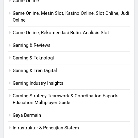
Game Online
Game Online, Mesin Slot, Kasino Online, Slot Online, Judi
Online
Game Online, Rekomendasi Rutin, Analisis Slot
Gaming & Reviews
Gaming & Teknologi
Gaming & Tren Digital
Gaming Industry Insights
Gaming Strategy Teamwork & Coordination Esports
Education Multiplayer Guide
Gaya Bermain
Infrastruktur & Pengujian Sistem