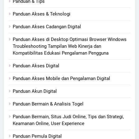
Panduan & Tips
Panduan Akses & Teknologi
Panduan Akses Cadangan Digital
Panduan Akses di Desktop Optimasi Browser Windows
Troubleshooting Tampilan Web Kinerja dan
Kompatibilitas Edukasi Pengalaman Pengguna
Panduan Akses Digital
Panduan Akses Mobile dan Pengalaman Digital
Panduan Akun Digital
Panduan Bermain & Analisis Togel
Panduan Bermain, Situs Judi Online, Tips dan Strategi,
Keamanan Online, User Experience
Panduan Pemula Digital