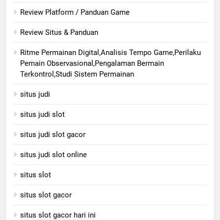
Review Platform / Panduan Game
Review Situs & Panduan
Ritme Permainan Digital,Analisis Tempo Game,Perilaku
Pemain Observasional,Pengalaman Bermain
Terkontrol,Studi Sistem Permainan
situs judi
situs judi slot
situs judi slot gacor
situs judi slot online
situs slot
situs slot gacor
situs slot gacor hari ini