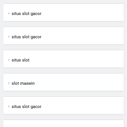
situs slot gacor
situs slot gacor
situs slot
slot maxwin
situs slot gacor