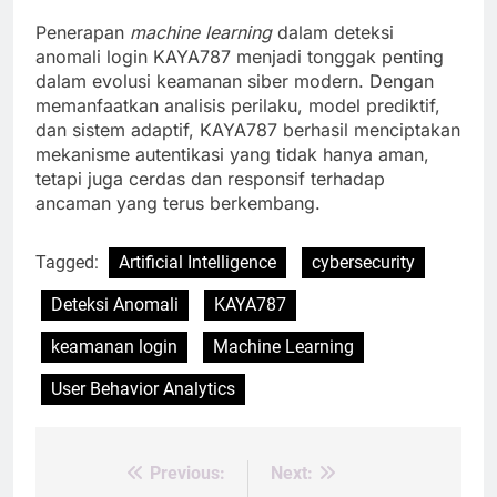
Penerapan
machine learning
dalam deteksi
anomali login KAYA787 menjadi tonggak penting
dalam evolusi keamanan siber modern. Dengan
memanfaatkan analisis perilaku, model prediktif,
dan sistem adaptif, KAYA787 berhasil menciptakan
mekanisme autentikasi yang tidak hanya aman,
tetapi juga cerdas dan responsif terhadap
ancaman yang terus berkembang.
Tagged:
Artificial Intelligence
cybersecurity
Deteksi Anomali
KAYA787
keamanan login
Machine Learning
User Behavior Analytics
Previous:
Next:
Post