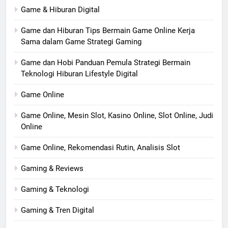
Game & Hiburan Digital
Game dan Hiburan Tips Bermain Game Online Kerja
Sama dalam Game Strategi Gaming
Game dan Hobi Panduan Pemula Strategi Bermain
Teknologi Hiburan Lifestyle Digital
Game Online
Game Online, Mesin Slot, Kasino Online, Slot Online, Judi
Online
Game Online, Rekomendasi Rutin, Analisis Slot
Gaming & Reviews
Gaming & Teknologi
Gaming & Tren Digital