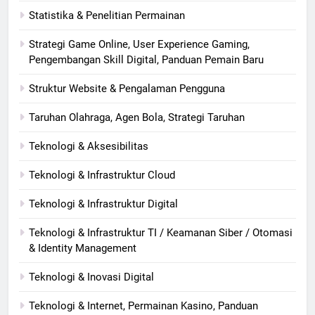
Statistika & Penelitian Permainan
Strategi Game Online, User Experience Gaming,
Pengembangan Skill Digital, Panduan Pemain Baru
Struktur Website & Pengalaman Pengguna
Taruhan Olahraga, Agen Bola, Strategi Taruhan
Teknologi & Aksesibilitas
Teknologi & Infrastruktur Cloud
Teknologi & Infrastruktur Digital
Teknologi & Infrastruktur TI / Keamanan Siber / Otomasi
& Identity Management
Teknologi & Inovasi Digital
Teknologi & Internet, Permainan Kasino, Panduan