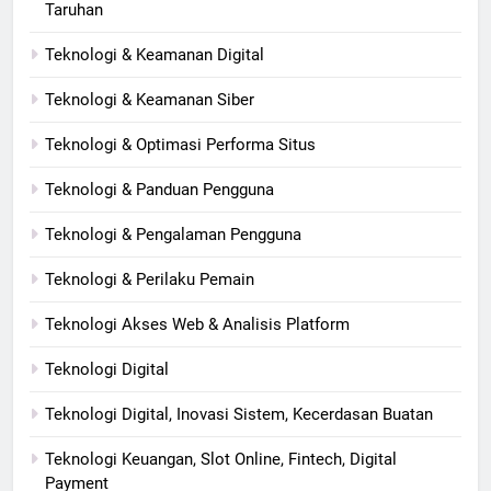
Taruhan
Teknologi & Keamanan Digital
Teknologi & Keamanan Siber
Teknologi & Optimasi Performa Situs
Teknologi & Panduan Pengguna
Teknologi & Pengalaman Pengguna
Teknologi & Perilaku Pemain
Teknologi Akses Web & Analisis Platform
Teknologi Digital
Teknologi Digital, Inovasi Sistem, Kecerdasan Buatan
Teknologi Keuangan, Slot Online, Fintech, Digital
Payment