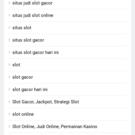
situs judi slot gacor
situs judi slot online
situs slot
situs slot gacor
situs slot gacor hari ini
slot
slot gacor
slot gacor hari ini
Slot Gacor, Jackpot, Strategi Slot
slot online
Slot Online, Judi Online, Permainan Kasino