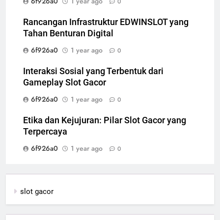
6f926a0
1 year ago
0
Rancangan Infrastruktur EDWINSLOT yang
Tahan Benturan Digital
6f926a0
1 year ago
0
Interaksi Sosial yang Terbentuk dari
Gameplay Slot Gacor
6f926a0
1 year ago
0
Etika dan Kejujuran: Pilar Slot Gacor yang
Terpercaya
6f926a0
1 year ago
0
slot gacor