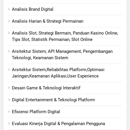
Analisis Brand Digital
Analisis Harian & Strategi Permainan
Analisis Slot, Strategi Bermain, Panduan Kasino Online,
Tips Slot, Statistik Permainan, Slot Online
Arsitektur Sistem, API Management, Pengembangan
Teknologi, Keamanan Sistem
Arsitektur Sistem,Reliabilitas Platform,Optimasi
Jaringan,Keamanan Aplikasi,User Experience
Desain Game & Teknologi Interaktif
Digital Entertainment & Teknologi Platform
Efisiensi Platform Digital
Evaluasi Kinerja Digital & Pengalaman Pengguna