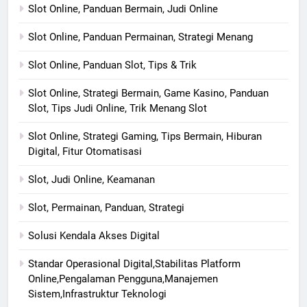
Slot Online, Panduan Bermain, Judi Online
Slot Online, Panduan Permainan, Strategi Menang
Slot Online, Panduan Slot, Tips & Trik
Slot Online, Strategi Bermain, Game Kasino, Panduan
Slot, Tips Judi Online, Trik Menang Slot
Slot Online, Strategi Gaming, Tips Bermain, Hiburan
Digital, Fitur Otomatisasi
Slot, Judi Online, Keamanan
Slot, Permainan, Panduan, Strategi
Solusi Kendala Akses Digital
Standar Operasional Digital,Stabilitas Platform
Online,Pengalaman Pengguna,Manajemen
Sistem,Infrastruktur Teknologi