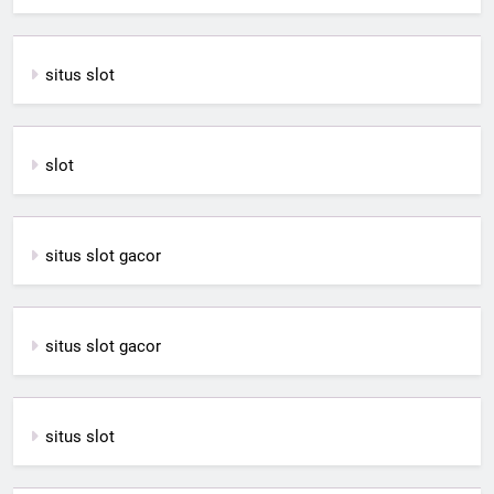
situs slot
slot
situs slot gacor
situs slot gacor
situs slot