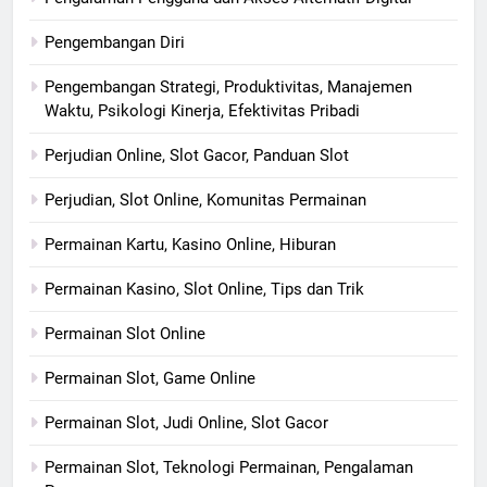
Pengembangan Diri
Pengembangan Strategi, Produktivitas, Manajemen
Waktu, Psikologi Kinerja, Efektivitas Pribadi
Perjudian Online, Slot Gacor, Panduan Slot
Perjudian, Slot Online, Komunitas Permainan
Permainan Kartu, Kasino Online, Hiburan
Permainan Kasino, Slot Online, Tips dan Trik
Permainan Slot Online
Permainan Slot, Game Online
Permainan Slot, Judi Online, Slot Gacor
Permainan Slot, Teknologi Permainan, Pengalaman