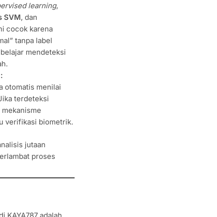
ervised learning
,
s SVM
, dan
ni cocok karena
al” tanpa label
 belajar mendeteksi
ah.
:
 otomatis menilai
ika terdeteksi
u mekanisme
 verifikasi biometrik.
alisis jutaan
perlambat proses
 di KAYA787 adalah