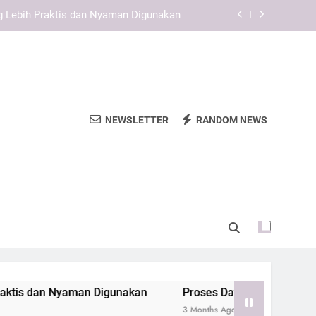
ng Lebih Praktis dan Nyaman Digunakan
7 yang Cocok untuk Pengguna Pemula
 Online yang Lebih Nyaman dan Terarah
dengan Panduan yang Aman dan Praktis
NEWSLETTER
RANDOM NEWS
ng Lebih Praktis dan Nyaman Digunakan
7 yang Cocok untuk Pengguna Pemula
 Online yang Lebih Nyaman dan Terarah
Nyaman Digunakan
Proses Daftar Pokemon787 yang Coco
3 Months Ago