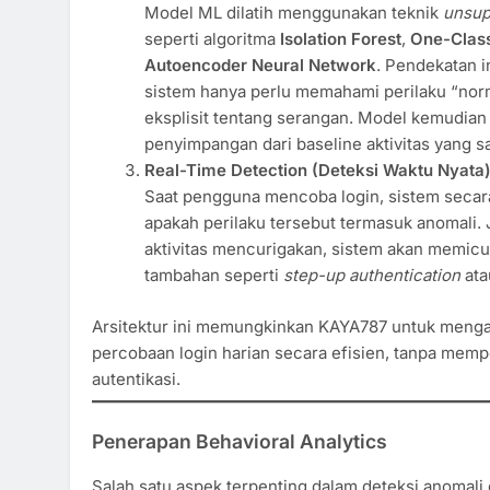
Model ML dilatih menggunakan teknik
unsup
seperti algoritma
Isolation Forest
,
One-Clas
Autoencoder Neural Network
. Pendekatan i
sistem hanya perlu memahami perilaku “norm
eksplisit tentang serangan. Model kemudian
penyimpangan dari baseline aktivitas yang s
Real-Time Detection (Deteksi Waktu Nyata)
Saat pengguna mencoba login, sistem secara
apakah perilaku tersebut termasuk anomali. J
aktivitas mencurigakan, sistem akan memic
tambahan seperti
step-up authentication
atau
Arsitektur ini memungkinkan KAYA787 untuk mengan
percobaan login harian secara efisien, tanpa mem
autentikasi.
Penerapan Behavioral Analytics
Salah satu aspek terpenting dalam deteksi anomali