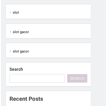
slot
slot gacor
slot gacor
Search
SEARCH
Recent Posts