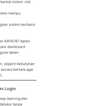
berkat sistem
risk
sistem mampu
gkan sistem berbasis
an KAYA787 dalam
lalui dashboard
gguna dalam
n, seperti kebutuhan
secara berkala agar
h.
em Login
eep learning
dan
eteksi tanpa