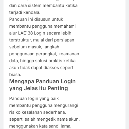
dan cara sistem membantu ketika
terjadi kendala.
Panduan ini disusun untuk
membantu pengguna memahami
alur LAE138 Login secara lebih
terstruktur, mulai dari persiapan
sebelum masuk, langkah
penggunaan perangkat, keamanan
data, hingga solusi praktis ketika
akun tidak dapat diakses seperti
biasa.
Mengapa Panduan Login
yang Jelas Itu Penting
Panduan login yang baik
membantu pengguna mengurangi
risiko kesalahan sederhana,
seperti salah mengetik nama akun,
menggunakan kata sandi lama,