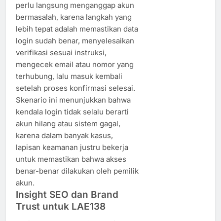
perlu langsung menganggap akun
bermasalah, karena langkah yang
lebih tepat adalah memastikan data
login sudah benar, menyelesaikan
verifikasi sesuai instruksi,
mengecek email atau nomor yang
terhubung, lalu masuk kembali
setelah proses konfirmasi selesai.
Skenario ini menunjukkan bahwa
kendala login tidak selalu berarti
akun hilang atau sistem gagal,
karena dalam banyak kasus,
lapisan keamanan justru bekerja
untuk memastikan bahwa akses
benar-benar dilakukan oleh pemilik
akun.
Insight SEO dan Brand
Trust untuk LAE138