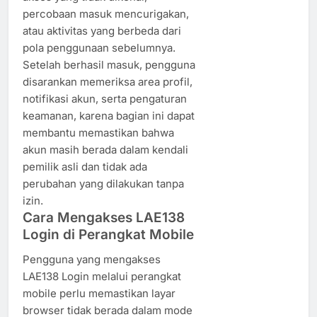
percobaan masuk mencurigakan,
atau aktivitas yang berbeda dari
pola penggunaan sebelumnya.
Setelah berhasil masuk, pengguna
disarankan memeriksa area profil,
notifikasi akun, serta pengaturan
keamanan, karena bagian ini dapat
membantu memastikan bahwa
akun masih berada dalam kendali
pemilik asli dan tidak ada
perubahan yang dilakukan tanpa
izin.
Cara Mengakses LAE138
Login di Perangkat Mobile
Pengguna yang mengakses
LAE138 Login melalui perangkat
mobile perlu memastikan layar
browser tidak berada dalam mode