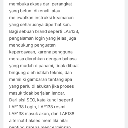
membuka akses dari perangkat
yang belum dikenali, atau
melewatkan instruksi keamanan
yang seharusnya diperhatikan.
Bagi sebuah brand seperti LAE138,
pengalaman login yang jelas juga
mendukung penguatan
kepercayaan, karena pengguna
merasa diarahkan dengan bahasa
yang mudah dipahami, tidak dibuat
bingung oleh istilah teknis, dan
memiliki gambaran tentang apa
yang perlu dilakukan jika proses
masuk tidak berjalan lancar.
Dari sisi SEO, kata kunci seperti
LAE138 Login, LAE138 resmi,
LAE138 masuk akun, dan LAE138
alternatif akses memiliki nilai
penting karena mencerminkan