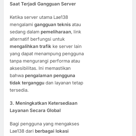
Saat Terjadi Gangguan Server
Ketika server utama Lae138
mengalami
gangguan teknis
atau
sedang dalam
pemeliharaan
, link
alternatif berfungsi untuk
mengalihkan trafik
ke server lain
yang dapat menampung pengguna
tanpa mengurangi performa atau
aksesibilitas. Ini memastikan
bahwa
pengalaman pengguna
tidak terganggu
dan layanan tetap
tersedia.
3. Meningkatkan Ketersediaan
Layanan Secara Global
Bagi pengguna yang mengakses
Lae138 dari
berbagai lokasi