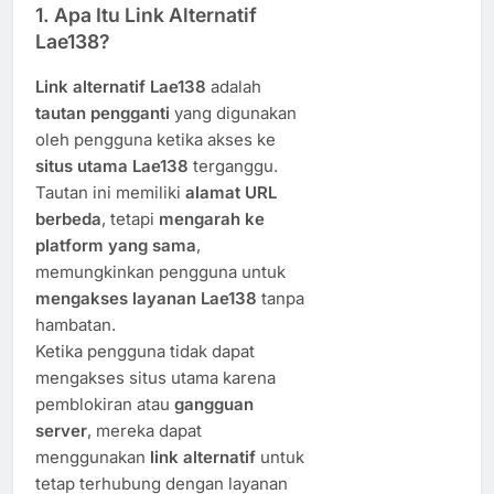
1.
Apa Itu Link Alternatif
Lae138?
Link alternatif Lae138
adalah
tautan pengganti
yang digunakan
oleh pengguna ketika akses ke
situs utama Lae138
terganggu.
Tautan ini memiliki
alamat URL
berbeda
, tetapi
mengarah ke
platform yang sama
,
memungkinkan pengguna untuk
mengakses layanan Lae138
tanpa
hambatan.
Ketika pengguna tidak dapat
mengakses situs utama karena
pemblokiran atau
gangguan
server
, mereka dapat
menggunakan
link alternatif
untuk
tetap terhubung dengan layanan