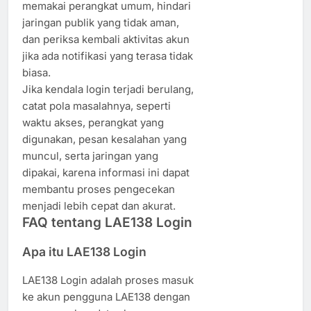
memakai perangkat umum, hindari
jaringan publik yang tidak aman,
dan periksa kembali aktivitas akun
jika ada notifikasi yang terasa tidak
biasa.
Jika kendala login terjadi berulang,
catat pola masalahnya, seperti
waktu akses, perangkat yang
digunakan, pesan kesalahan yang
muncul, serta jaringan yang
dipakai, karena informasi ini dapat
membantu proses pengecekan
menjadi lebih cepat dan akurat.
FAQ tentang LAE138 Login
Apa itu LAE138 Login
LAE138 Login adalah proses masuk
ke akun pengguna LAE138 dengan