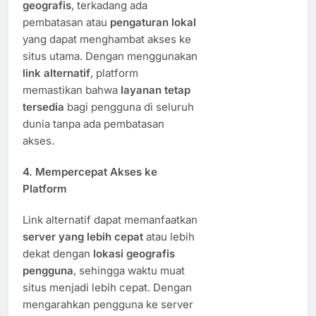
geografis
, terkadang ada
pembatasan atau
pengaturan lokal
yang dapat menghambat akses ke
situs utama. Dengan menggunakan
link alternatif
, platform
memastikan bahwa
layanan tetap
tersedia
bagi pengguna di seluruh
dunia tanpa ada pembatasan
akses.
4. Mempercepat Akses ke
Platform
Link alternatif dapat memanfaatkan
server yang lebih cepat
atau lebih
dekat dengan
lokasi geografis
pengguna
, sehingga waktu muat
situs menjadi lebih cepat. Dengan
mengarahkan pengguna ke server