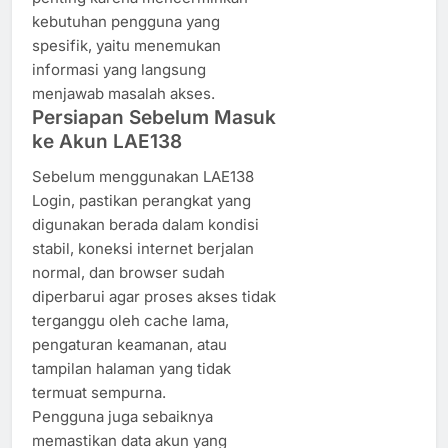
kebutuhan pengguna yang
spesifik, yaitu menemukan
informasi yang langsung
menjawab masalah akses.
Persiapan Sebelum Masuk
ke Akun LAE138
Sebelum menggunakan LAE138
Login, pastikan perangkat yang
digunakan berada dalam kondisi
stabil, koneksi internet berjalan
normal, dan browser sudah
diperbarui agar proses akses tidak
terganggu oleh cache lama,
pengaturan keamanan, atau
tampilan halaman yang tidak
termuat sempurna.
Pengguna juga sebaiknya
memastikan data akun yang