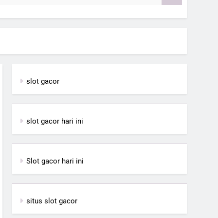
slot gacor
slot gacor hari ini
Slot gacor hari ini
situs slot gacor