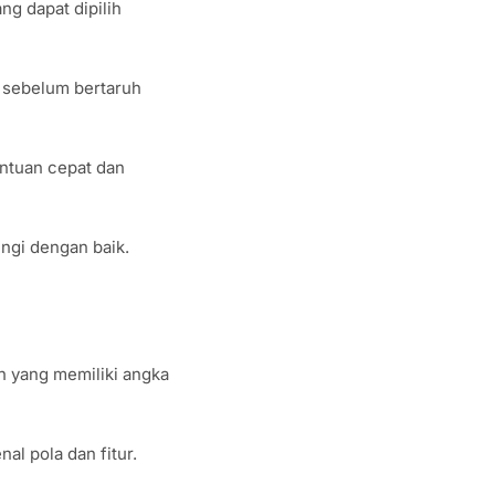
ng dapat dipilih
sebelum bertaruh
tuan cepat dan
ngi dengan baik.
ih yang memiliki angka
l pola dan fitur.