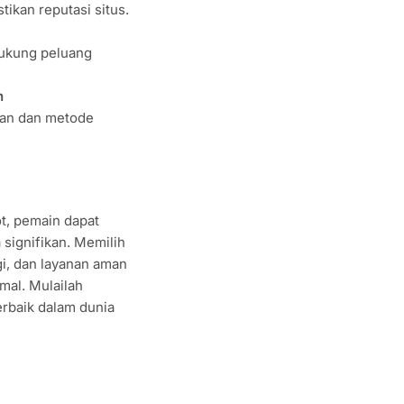
ikan reputasi situs.
ukung peluang
n
gan dan metode
ot, pemain dapat
signifikan. Memilih
gi, dan layanan aman
mal. Mulailah
erbaik dalam dunia