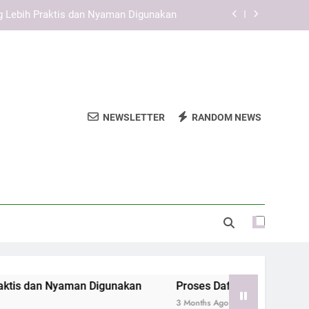
ng Lebih Praktis dan Nyaman Digunakan
7 yang Cocok untuk Pengguna Pemula
 Online yang Lebih Nyaman dan Terarah
dengan Panduan yang Aman dan Praktis
NEWSLETTER
RANDOM NEWS
ng Lebih Praktis dan Nyaman Digunakan
7 yang Cocok untuk Pengguna Pemula
 Online yang Lebih Nyaman dan Terarah
Nyaman Digunakan
Proses Daftar Pokemon787 yang Coco
3 Months Ago