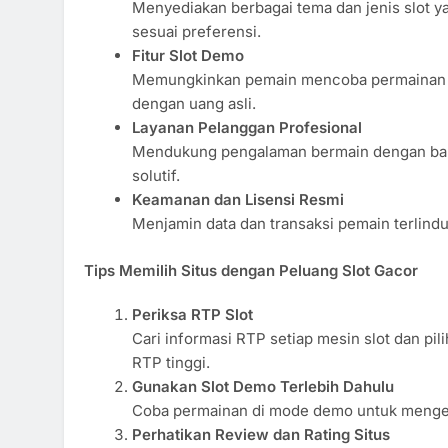
Menyediakan berbagai tema dan jenis slot ya
sesuai preferensi.
Fitur Slot Demo
Memungkinkan pemain mencoba permainan 
dengan uang asli.
Layanan Pelanggan Profesional
Mendukung pengalaman bermain dengan ban
solutif.
Keamanan dan Lisensi Resmi
Menjamin data dan transaksi pemain terlindu
Tips Memilih Situs dengan Peluang Slot Gacor
Periksa RTP Slot
Cari informasi RTP setiap mesin slot dan pil
RTP tinggi.
Gunakan Slot Demo Terlebih Dahulu
Coba permainan di mode demo untuk mengena
Perhatikan Review dan Rating Situs