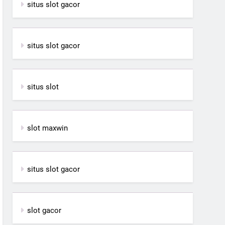
situs slot gacor
situs slot gacor
situs slot
slot maxwin
situs slot gacor
slot gacor