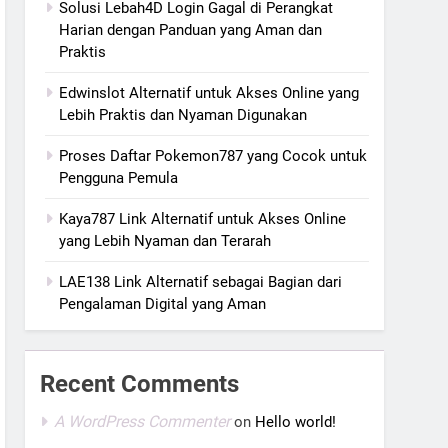
Solusi Lebah4D Login Gagal di Perangkat
Harian dengan Panduan yang Aman dan
Praktis
Edwinslot Alternatif untuk Akses Online yang
Lebih Praktis dan Nyaman Digunakan
Proses Daftar Pokemon787 yang Cocok untuk
Pengguna Pemula
Kaya787 Link Alternatif untuk Akses Online
yang Lebih Nyaman dan Terarah
LAE138 Link Alternatif sebagai Bagian dari
Pengalaman Digital yang Aman
Recent Comments
A WordPress Commenter
on
Hello world!