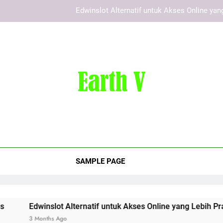
Edwinslot Alternatif untuk Akses Online ya
Proses Daftar Pokemon78
Kaya787 Link Alternatif untuk Akses
Solusi Lebah4D Login Gagal di Perangkat Harian 
Edwinslot Alternatif untuk Akses Online ya
Proses Daftar Pokemon78
th V
berlanjutan Dengan Produk Ramah Lingkungan Dari Earth V.
Kaya787 Link Alternatif untuk Akses
SAMPLE PAGE
nslot Alternatif untuk Akses Online yang Lebih Praktis dan 
ths Ago