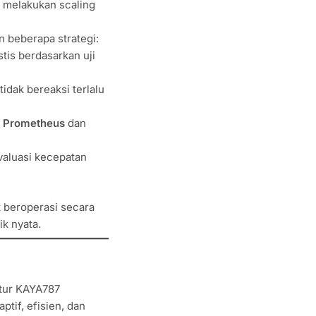
ng melakukan scaling
 beberapa strategi:
tis berdasarkan uji
tidak bereaksi terlalu
i
Prometheus
dan
aluasi kecepatan
t beroperasi secara
ik nyata.
ktur KAYA787
tif, efisien, dan