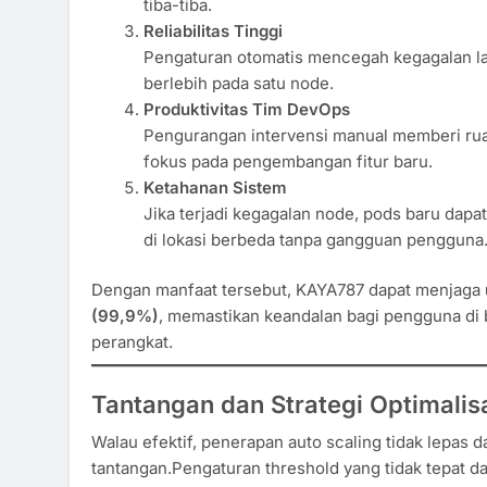
tiba-tiba.
Reliabilitas Tinggi
Pengaturan otomatis mencegah kegagalan la
berlebih pada satu node.
Produktivitas Tim DevOps
Pengurangan intervensi manual memberi rua
fokus pada pengembangan fitur baru.
Ketahanan Sistem
Jika terjadi kegagalan node, pods baru dapa
di lokasi berbeda tanpa gangguan pengguna
Dengan manfaat tersebut, KAYA787 dapat menjaga
(99,9%)
, memastikan keandalan bagi pengguna di 
perangkat.
Tantangan dan Strategi Optimalis
Walau efektif, penerapan auto scaling tidak lepas da
tantangan.Pengaturan threshold yang tidak tepat 