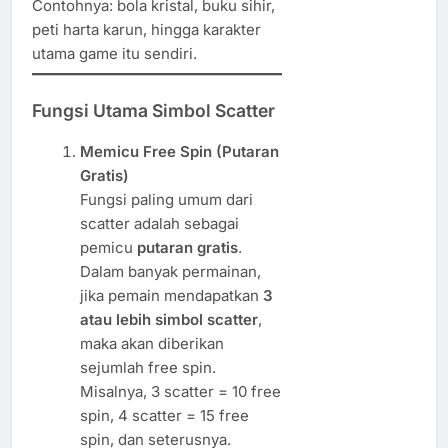
Contohnya: bola kristal, buku sihir,
peti harta karun, hingga karakter
utama game itu sendiri.
Fungsi Utama Simbol Scatter
Memicu Free Spin (Putaran
Gratis)
Fungsi paling umum dari
scatter adalah sebagai
pemicu
putaran gratis
.
Dalam banyak permainan,
jika pemain mendapatkan
3
atau lebih simbol scatter
,
maka akan diberikan
sejumlah free spin.
Misalnya, 3 scatter = 10 free
spin, 4 scatter = 15 free
spin, dan seterusnya.