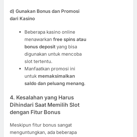
d) Gunakan Bonus dan Promosi
dari Kasino
Beberapa kasino online
menawarkan
free spins atau
bonus deposit
yang bisa
digunakan untuk mencoba
slot tertentu.
Manfaatkan promosi ini
untuk
memaksimalkan
saldo dan peluang menang
.
4.
Kesalahan yang Harus
Dihindari Saat Memilih Slot
dengan Fitur Bonus
Meskipun fitur bonus sangat
menguntungkan, ada beberapa