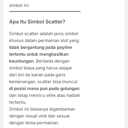
simbol ini.
Apa Itu Simbol Scatter?
Simbol scatter adalah jenis simbol
khusus dalam permainan slot yang
tidak bergantung pada payline
tertentu untuk menghasilkan
keuntungan
. Berbeda dengan
simbol biasa yang harus sejajar
dari kiri ke kanan pada garis
kemenangan, scatter bisa muncul
di posisi mana pun pada gulungan
dan tetap memicu efek atau hadiah
tertentu.
Simbol ini biasanya digambarkan
dengan visual unik dan sesuai
dengan tema permainan.