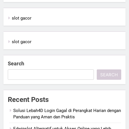
slot gacor
slot gacor
Search
SEARCH
Recent Posts
Solusi Lebah4D Login Gagal di Perangkat Harian dengan
Panduan yang Aman dan Praktis
Edwinslot Alternatif untuk Akses Online yang Lebih