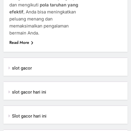
dan mengikuti
pola taruhan yang
efektif
, Anda bisa meningkatkan
peluang menang dan
memaksimalkan pengalaman
bermain Anda.
Read More
slot gacor
slot gacor hari ini
Slot gacor hari ini