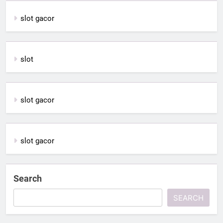
slot gacor
slot
slot gacor
slot gacor
Search
SEARCH