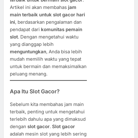
Artikel ini akan membahas
jam
main terbaik untuk slot gacor hari
ini
, berdasarkan pengalaman dan
pendapat dari
komunitas pemain
slot
. Dengan mengetahui waktu
yang dianggap lebih
menguntungkan
, Anda bisa lebih
mudah memilih waktu yang tepat
untuk bermain dan memaksimalkan
peluang menang.
Apa Itu Slot Gacor?
Sebelum kita membahas jam main
terbaik, penting untuk mengetahui
terlebih dahulu apa yang dimaksud
dengan
slot gacor
.
Slot gacor
adalah mesin slot yang lebih sering