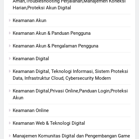
Aman,Troubleshooting Perjalanan,Manajemen Koneksi
Harian,Proteksi Akun Digital
Keamanan Akun
Keamanan Akun & Panduan Pengguna
Keamanan Akun & Pengalaman Pengguna
Keamanan Digital
Keamanan Digital, Teknologi Informasi, Sistem Proteksi
Data, Infrastruktur Cloud, Cybersecurity Modern
Keamanan Digital,Privasi Online,Panduan Login,Proteksi
Akun
Keamanan Online
Keamanan Web & Teknologi Digital
Manajemen Komunitas Digital dan Pengembangan Game