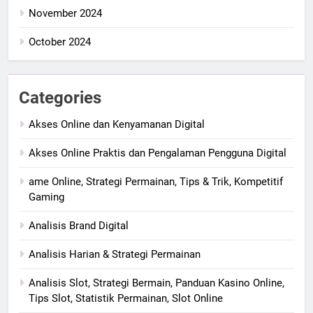
November 2024
October 2024
Categories
Akses Online dan Kenyamanan Digital
Akses Online Praktis dan Pengalaman Pengguna Digital
ame Online, Strategi Permainan, Tips & Trik, Kompetitif
Gaming
Analisis Brand Digital
Analisis Harian & Strategi Permainan
Analisis Slot, Strategi Bermain, Panduan Kasino Online,
Tips Slot, Statistik Permainan, Slot Online