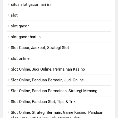
situs slot gacor hari ini
slot
slot gacor
slot gacor hari ini
Slot Gacor, Jackpot, Strategi Slot
slot online
Slot Online, Judi Online, Permainan Kasino
Slot Online, Panduan Bermain, Judi Online
Slot Online, Panduan Permainan, Strategi Menang
Slot Online, Panduan Slot, Tips & Trik
Slot Online, Strategi Bermain, Game Kasino, Panduan