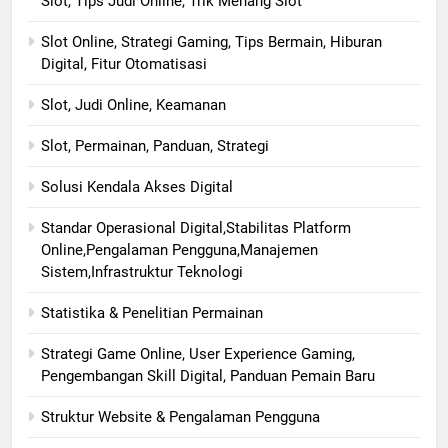
Slot, Tips Judi Online, Trik Menang Slot
Slot Online, Strategi Gaming, Tips Bermain, Hiburan
Digital, Fitur Otomatisasi
Slot, Judi Online, Keamanan
Slot, Permainan, Panduan, Strategi
Solusi Kendala Akses Digital
Standar Operasional Digital,Stabilitas Platform
Online,Pengalaman Pengguna,Manajemen
Sistem,Infrastruktur Teknologi
Statistika & Penelitian Permainan
Strategi Game Online, User Experience Gaming,
Pengembangan Skill Digital, Panduan Pemain Baru
Struktur Website & Pengalaman Pengguna