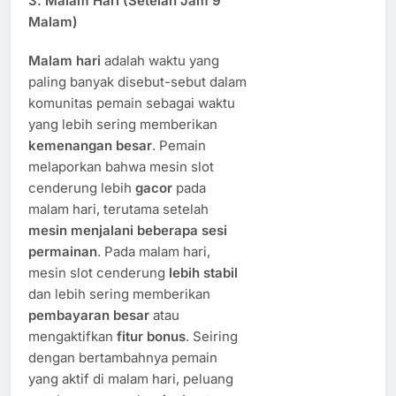
3.
Malam Hari (Setelah Jam 9
Malam)
Malam hari
adalah waktu yang
paling banyak disebut-sebut dalam
komunitas pemain sebagai waktu
yang lebih sering memberikan
kemenangan besar
. Pemain
melaporkan bahwa mesin slot
cenderung lebih
gacor
pada
malam hari, terutama setelah
mesin menjalani beberapa sesi
permainan
. Pada malam hari,
mesin slot cenderung
lebih stabil
dan lebih sering memberikan
pembayaran besar
atau
mengaktifkan
fitur bonus
. Seiring
dengan bertambahnya pemain
yang aktif di malam hari, peluang