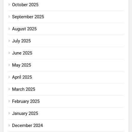
October 2025
September 2025
August 2025
July 2025
June 2025
May 2025
April 2025
March 2025
February 2025
January 2025
December 2024