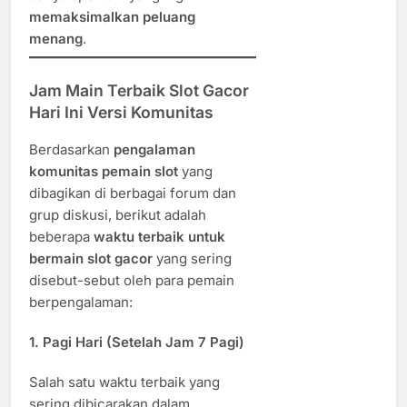
memaksimalkan peluang
menang
.
Jam Main Terbaik Slot Gacor
Hari Ini Versi Komunitas
Berdasarkan
pengalaman
komunitas pemain slot
yang
dibagikan di berbagai forum dan
grup diskusi, berikut adalah
beberapa
waktu terbaik untuk
bermain slot gacor
yang sering
disebut-sebut oleh para pemain
berpengalaman:
1.
Pagi Hari (Setelah Jam 7 Pagi)
Salah satu waktu terbaik yang
sering dibicarakan dalam