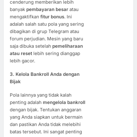
cenderung memberikan lebih
banyak
pembayaran besar
atau
mengaktifkan
fitur bonus
. Ini
adalah salah satu pola yang sering
dibagikan di grup Telegram atau
forum perjudian. Mesin yang baru
saja dibuka setelah
pemeliharaan
atau reset
lebih sering dianggap
lebih gacor.
3.
Kelola Bankroll Anda dengan
Bijak
Pola lainnya yang tidak kalah
penting adalah
mengelola bankroll
dengan bijak. Tentukan anggaran
yang Anda siapkan untuk bermain
dan pastikan Anda tidak melebihi
batas tersebut. Ini sangat penting