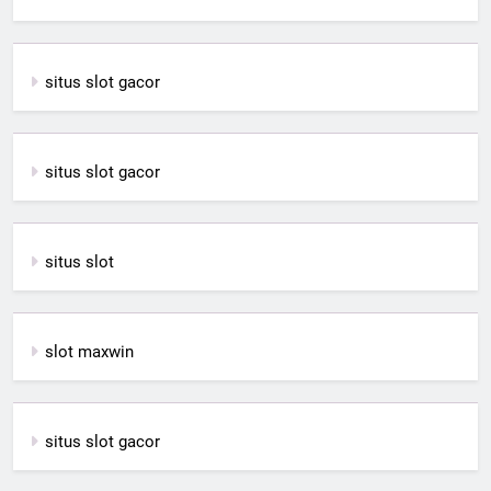
situs slot gacor
situs slot gacor
situs slot
slot maxwin
situs slot gacor