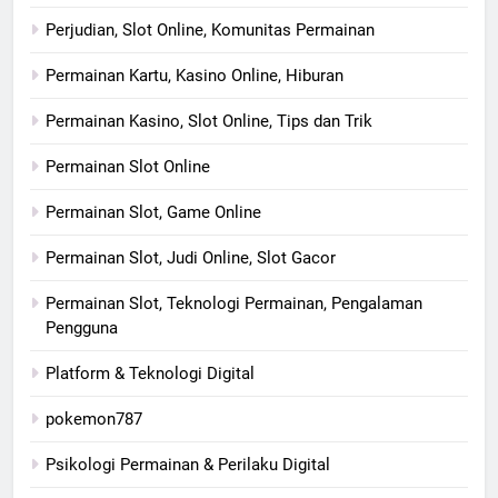
Perjudian, Slot Online, Komunitas Permainan
Permainan Kartu, Kasino Online, Hiburan
Permainan Kasino, Slot Online, Tips dan Trik
Permainan Slot Online
Permainan Slot, Game Online
Permainan Slot, Judi Online, Slot Gacor
Permainan Slot, Teknologi Permainan, Pengalaman
Pengguna
Platform & Teknologi Digital
pokemon787
Psikologi Permainan & Perilaku Digital