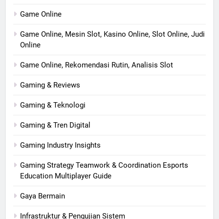
Game Online
Game Online, Mesin Slot, Kasino Online, Slot Online, Judi
Online
Game Online, Rekomendasi Rutin, Analisis Slot
Gaming & Reviews
Gaming & Teknologi
Gaming & Tren Digital
Gaming Industry Insights
Gaming Strategy Teamwork & Coordination Esports
Education Multiplayer Guide
Gaya Bermain
Infrastruktur & Pengujian Sistem