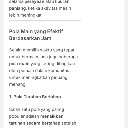
selama
perayaan
atau
liburan
panjang
, ketika aktivitas mesin
lebih meningkat.
Pola Main yang Efektif
Berdasarkan Jam
Selain memilih waktu yang tepat
untuk bermain, ada juga beberapa
pola main
yang sering dibagikan
oleh pemain dalam komunitas
untuk meningkatkan peluang
menang:
1.
Pola Taruhan Bertahap
Salah satu pola yang paling
populer adalah
menaikkan
taruhan secara bertahap
setelah