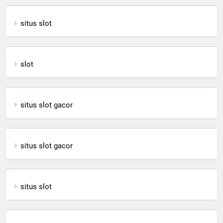
situs slot
slot
situs slot gacor
situs slot gacor
situs slot