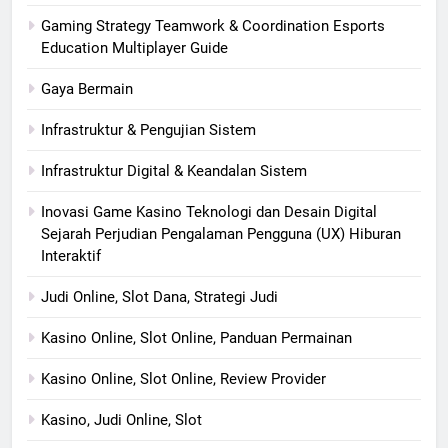
Gaming Strategy Teamwork & Coordination Esports
Education Multiplayer Guide
Gaya Bermain
Infrastruktur & Pengujian Sistem
Infrastruktur Digital & Keandalan Sistem
Inovasi Game Kasino Teknologi dan Desain Digital
Sejarah Perjudian Pengalaman Pengguna (UX) Hiburan
Interaktif
Judi Online, Slot Dana, Strategi Judi
Kasino Online, Slot Online, Panduan Permainan
Kasino Online, Slot Online, Review Provider
Kasino, Judi Online, Slot