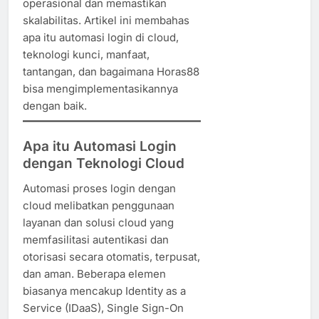
operasional dan memastikan
skalabilitas. Artikel ini membahas
apa itu automasi login di cloud,
teknologi kunci, manfaat,
tantangan, dan bagaimana Horas88
bisa mengimplementasikannya
dengan baik.
Apa itu Automasi Login
dengan Teknologi Cloud
Automasi proses login dengan
cloud melibatkan penggunaan
layanan dan solusi cloud yang
memfasilitasi autentikasi dan
otorisasi secara otomatis, terpusat,
dan aman. Beberapa elemen
biasanya mencakup Identity as a
Service (IDaaS), Single Sign-On