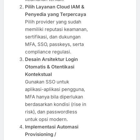
Pilih Layanan Cloud IAM &
Penyedia yang Terpercaya
Pilih provider yang sudah
memiliki reputasi keamanan,
sertifikasi, dan dukungan
MFA, SSO, passkeys, serta
compliance regulasi.
Desain Arsitektur Login
Otomatis & Otentikasi
Kontekstual
Gunakan SSO untuk
aplikasi-aplikasi pengguna,
MFA hanya bila diperlukan
berdasarkan kondisi (rise in
risk), dan passwordless
untuk opsi modern.
Implementasi Automasi
Provisioning /