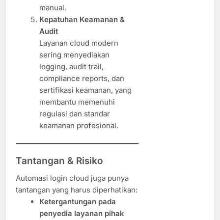
manual.
Kepatuhan Keamanan &
Audit
Layanan cloud modern
sering menyediakan
logging, audit trail,
compliance reports, dan
sertifikasi keamanan, yang
membantu memenuhi
regulasi dan standar
keamanan profesional.
Tantangan & Risiko
Automasi login cloud juga punya
tantangan yang harus diperhatikan:
Ketergantungan pada
penyedia layanan pihak