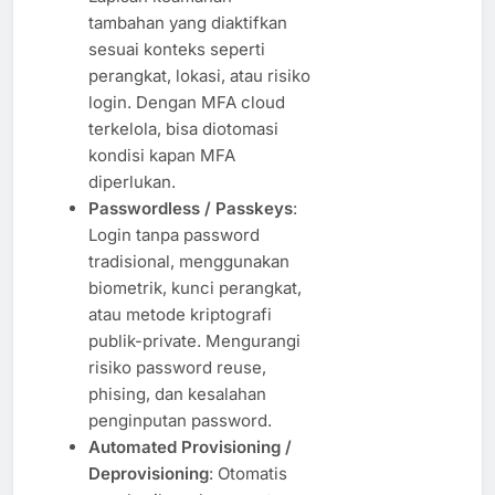
tambahan yang diaktifkan
sesuai konteks seperti
perangkat, lokasi, atau risiko
login. Dengan MFA cloud
terkelola, bisa diotomasi
kondisi kapan MFA
diperlukan.
Passwordless / Passkeys
:
Login tanpa password
tradisional, menggunakan
biometrik, kunci perangkat,
atau metode kriptografi
publik-private. Mengurangi
risiko password reuse,
phising, dan kesalahan
penginputan password.
Automated Provisioning /
Deprovisioning
: Otomatis