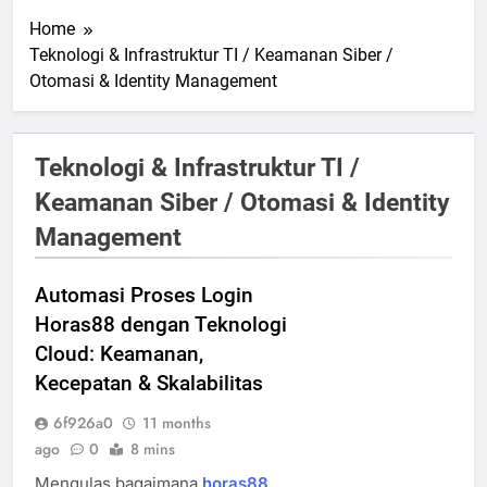
Home
Teknologi & Infrastruktur TI / Keamanan Siber /
Otomasi & Identity Management
Teknologi & Infrastruktur TI /
Keamanan Siber / Otomasi & Identity
Management
Automasi Proses Login
Horas88 dengan Teknologi
Cloud: Keamanan,
Kecepatan & Skalabilitas
6f926a0
11 months
ago
0
8 mins
Mengulas bagaimana
horas88