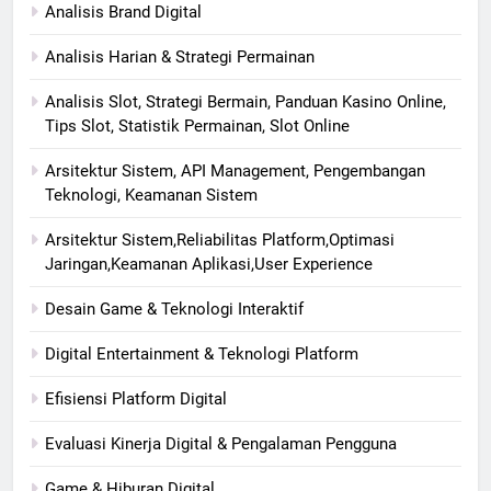
Analisis Brand Digital
Analisis Harian & Strategi Permainan
Analisis Slot, Strategi Bermain, Panduan Kasino Online,
Tips Slot, Statistik Permainan, Slot Online
Arsitektur Sistem, API Management, Pengembangan
Teknologi, Keamanan Sistem
Arsitektur Sistem,Reliabilitas Platform,Optimasi
Jaringan,Keamanan Aplikasi,User Experience
Desain Game & Teknologi Interaktif
Digital Entertainment & Teknologi Platform
Efisiensi Platform Digital
Evaluasi Kinerja Digital & Pengalaman Pengguna
Game & Hiburan Digital