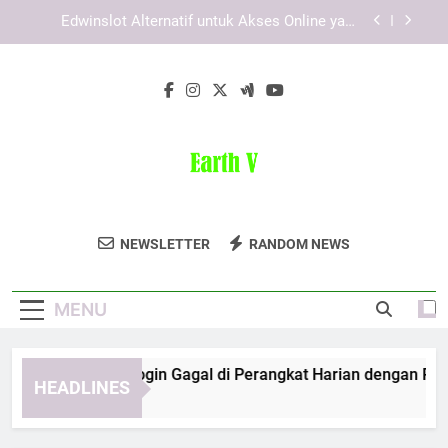
Skip
Proses Daftar Pokemon787 yang Cocok untuk
to
Pengguna Pemula
content
Kaya787 Link Alternatif untuk Akses Online yang
Lebih Nyaman dan Terarah
Solusi Lebah4D Login Gagal di Perangkat Harian
dengan Panduan yang Aman dan Praktis
Edwinslot Alternatif untuk Akses Online yang
Lebih Praktis dan Nyaman Digunakan
Proses Daftar Pokemon787 yang Cocok untuk
Pengguna Pemula
Earth V
Dukung Keberlanjutan Dengan Produk
Kaya787 Link Alternatif untuk Akses Online yang
NEWSLETTER
RANDOM NEWS
Lebih Nyaman dan Terarah
Ramah Lingkungan Dari Earth V.
MENU
olusi Lebah4D Login Gagal di Perangkat Harian dengan Pandu
HEADLINES
 Months Ago