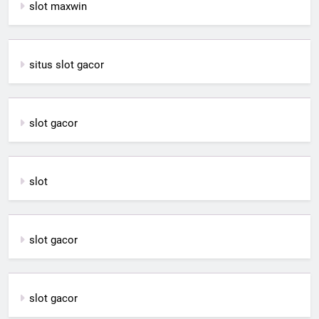
slot maxwin
situs slot gacor
slot gacor
slot
slot gacor
slot gacor