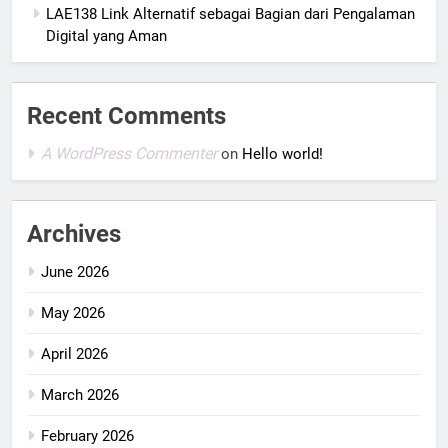
LAE138 Link Alternatif sebagai Bagian dari Pengalaman
Digital yang Aman
Recent Comments
A WordPress Commenter
on
Hello world!
Archives
June 2026
May 2026
April 2026
March 2026
February 2026