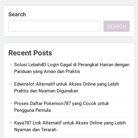
Search
SEARCH
Recent Posts
Solusi Lebah4D Login Gagal di Perangkat Harian dengan
Panduan yang Aman dan Praktis
Edwinslot Alternatif untuk Akses Online yang Lebih
Praktis dan Nyaman Digunakan
Proses Daftar Pokemon787 yang Cocok untuk
Pengguna Pemula
Kaya787 Link Alternatif untuk Akses Online yang Lebih
Nyaman dan Terarah