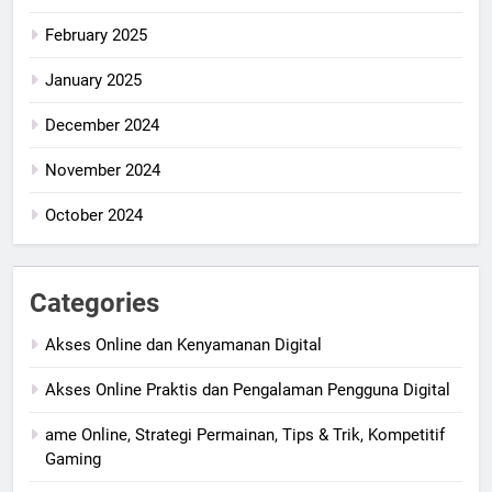
February 2025
January 2025
December 2024
November 2024
October 2024
Categories
Akses Online dan Kenyamanan Digital
Akses Online Praktis dan Pengalaman Pengguna Digital
ame Online, Strategi Permainan, Tips & Trik, Kompetitif
Gaming