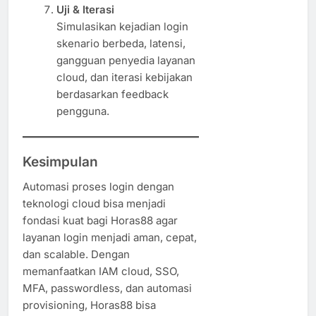
Uji & Iterasi
Simulasikan kejadian login
skenario berbeda, latensi,
gangguan penyedia layanan
cloud, dan iterasi kebijakan
berdasarkan feedback
pengguna.
Kesimpulan
Automasi proses login dengan
teknologi cloud bisa menjadi
fondasi kuat bagi Horas88 agar
layanan login menjadi aman, cepat,
dan scalable. Dengan
memanfaatkan IAM cloud, SSO,
MFA, passwordless, dan automasi
provisioning, Horas88 bisa