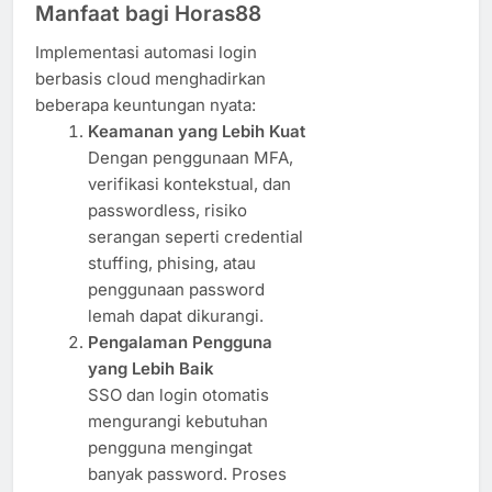
Manfaat bagi Horas88
Implementasi automasi login
berbasis cloud menghadirkan
beberapa keuntungan nyata:
Keamanan yang Lebih Kuat
Dengan penggunaan MFA,
verifikasi kontekstual, dan
passwordless, risiko
serangan seperti credential
stuffing, phising, atau
penggunaan password
lemah dapat dikurangi.
Pengalaman Pengguna
yang Lebih Baik
SSO dan login otomatis
mengurangi kebutuhan
pengguna mengingat
banyak password. Proses