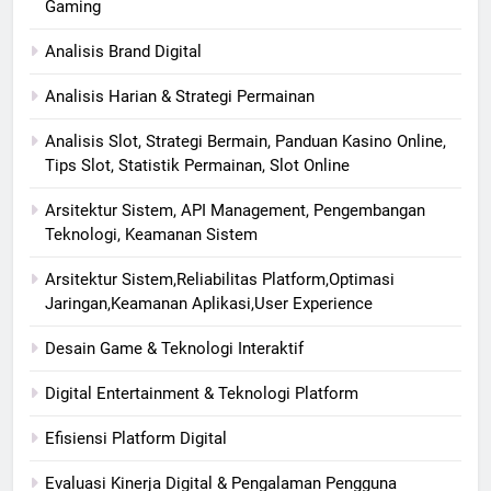
Gaming
Analisis Brand Digital
Analisis Harian & Strategi Permainan
Analisis Slot, Strategi Bermain, Panduan Kasino Online,
Tips Slot, Statistik Permainan, Slot Online
Arsitektur Sistem, API Management, Pengembangan
Teknologi, Keamanan Sistem
Arsitektur Sistem,Reliabilitas Platform,Optimasi
Jaringan,Keamanan Aplikasi,User Experience
Desain Game & Teknologi Interaktif
Digital Entertainment & Teknologi Platform
Efisiensi Platform Digital
Evaluasi Kinerja Digital & Pengalaman Pengguna