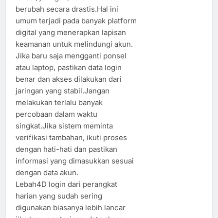
berubah secara drastis.Hal ini
umum terjadi pada banyak platform
digital yang menerapkan lapisan
keamanan untuk melindungi akun.
Jika baru saja mengganti ponsel
atau laptop, pastikan data login
benar dan akses dilakukan dari
jaringan yang stabil.Jangan
melakukan terlalu banyak
percobaan dalam waktu
singkat.Jika sistem meminta
verifikasi tambahan, ikuti proses
dengan hati-hati dan pastikan
informasi yang dimasukkan sesuai
dengan data akun.
Lebah4D login dari perangkat
harian yang sudah sering
digunakan biasanya lebih lancar