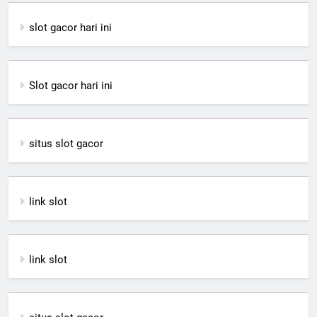
slot gacor hari ini
Slot gacor hari ini
situs slot gacor
link slot
link slot