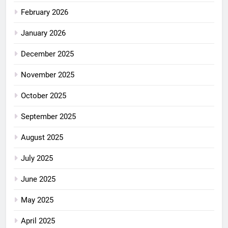
February 2026
January 2026
December 2025
November 2025
October 2025
September 2025
August 2025
July 2025
June 2025
May 2025
April 2025