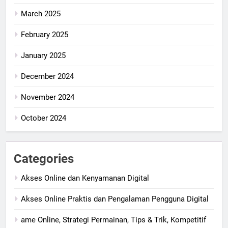
March 2025
February 2025
January 2025
December 2024
November 2024
October 2024
Categories
Akses Online dan Kenyamanan Digital
Akses Online Praktis dan Pengalaman Pengguna Digital
ame Online, Strategi Permainan, Tips & Trik, Kompetitif