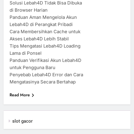
Solusi Lebah4D Tidak Bisa Dibuka
di Browser Harian
Panduan Aman Mengelola Akun
Lebah4D di Perangkat Pribadi
Cara Membersihkan Cache untuk
Akses Lebah4D Lebih Stabil
Tips Mengatasi Lebah4D Loading
Lama di Ponsel
Panduan Verifikasi Akun Lebah4D
untuk Pengguna Baru
Penyebab Lebah4D Error dan Cara
Mengatasinya Secara Bertahap
Read More
slot gacor