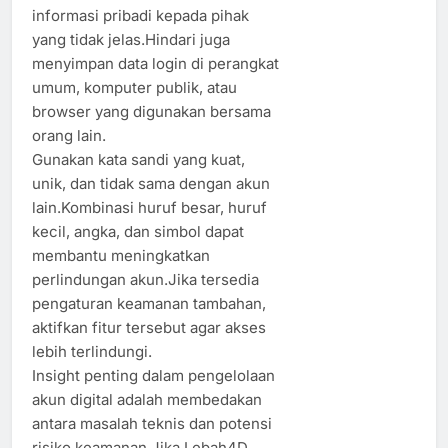
informasi pribadi kepada pihak
yang tidak jelas.Hindari juga
menyimpan data login di perangkat
umum, komputer publik, atau
browser yang digunakan bersama
orang lain.
Gunakan kata sandi yang kuat,
unik, dan tidak sama dengan akun
lain.Kombinasi huruf besar, huruf
kecil, angka, dan simbol dapat
membantu meningkatkan
perlindungan akun.Jika tersedia
pengaturan keamanan tambahan,
aktifkan fitur tersebut agar akses
lebih terlindungi.
Insight penting dalam pengelolaan
akun digital adalah membedakan
antara masalah teknis dan potensi
risiko keamanan.Jika Lebah4D