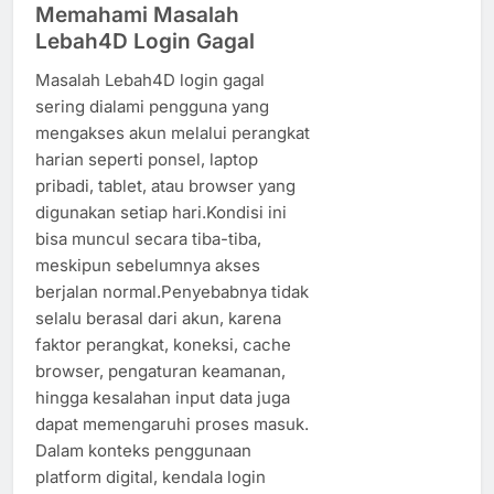
Memahami Masalah
Lebah4D Login Gagal
Masalah Lebah4D login gagal
sering dialami pengguna yang
mengakses akun melalui perangkat
harian seperti ponsel, laptop
pribadi, tablet, atau browser yang
digunakan setiap hari.Kondisi ini
bisa muncul secara tiba-tiba,
meskipun sebelumnya akses
berjalan normal.Penyebabnya tidak
selalu berasal dari akun, karena
faktor perangkat, koneksi, cache
browser, pengaturan keamanan,
hingga kesalahan input data juga
dapat memengaruhi proses masuk.
Dalam konteks penggunaan
platform digital, kendala login