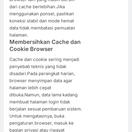
dari cache berlebihan.Jika
menggunakan ponsel, pastikan
koneksi stabil dan mode hemat
data tidak membatasi pemuatan
halaman.
Membersihkan Cache dan
Cookie Browser
Cache dan cookie sering menjadi
penyebab teknis yang tidak
disadari.Pada perangkat harian,
browser menyimpan data agar
halaman lebih cepat
dibuka.Namun, data lama kadang
membuat halaman login tidak
berjalan sesuai pembaruan sistem.
Untuk mengatasinya, buka
pengaturan browser, masuk ke
bagian privasi atau riwayat