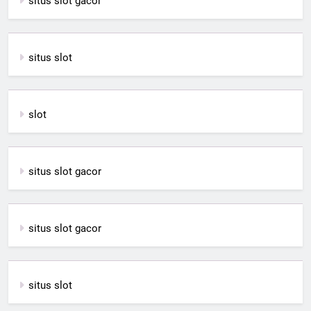
situs slot gacor
situs slot
slot
situs slot gacor
situs slot gacor
situs slot