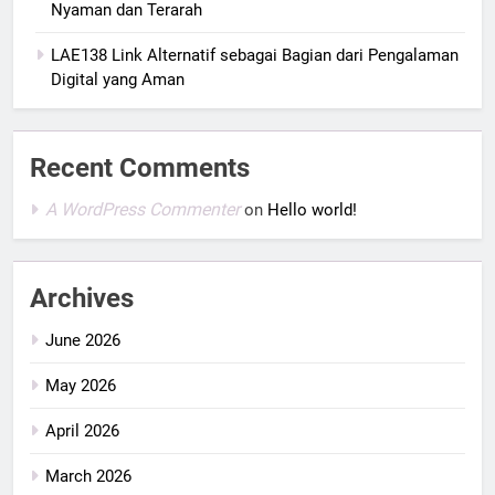
Nyaman dan Terarah
LAE138 Link Alternatif sebagai Bagian dari Pengalaman
Digital yang Aman
Recent Comments
A WordPress Commenter
on
Hello world!
Archives
June 2026
May 2026
April 2026
March 2026