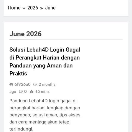
Home
2026
June
June 2026
Solusi Lebah4D Login Gagal
di Perangkat Harian dengan
Panduan yang Aman dan
Praktis
6f926a0
2 months
ago
0
15 mins
Panduan Lebah4D login gagal di
perangkat harian, lengkap dengan
penyebab, solusi aman, tips akses,
dan cara menjaga akun tetap
terlindungi.