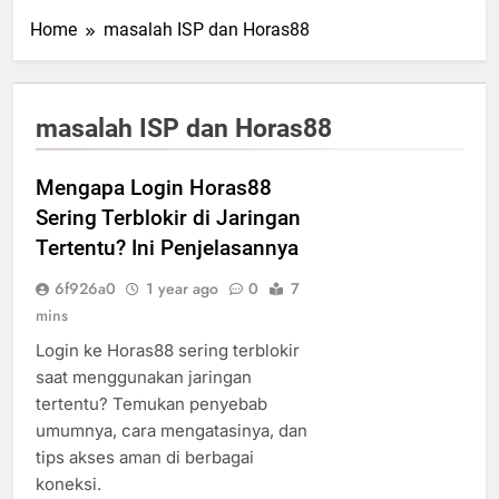
Home
masalah ISP dan Horas88
masalah ISP dan Horas88
Mengapa Login Horas88
Sering Terblokir di Jaringan
Tertentu? Ini Penjelasannya
6f926a0
1 year ago
0
7
mins
Login ke Horas88 sering terblokir
saat menggunakan jaringan
tertentu? Temukan penyebab
umumnya, cara mengatasinya, dan
tips akses aman di berbagai
koneksi.