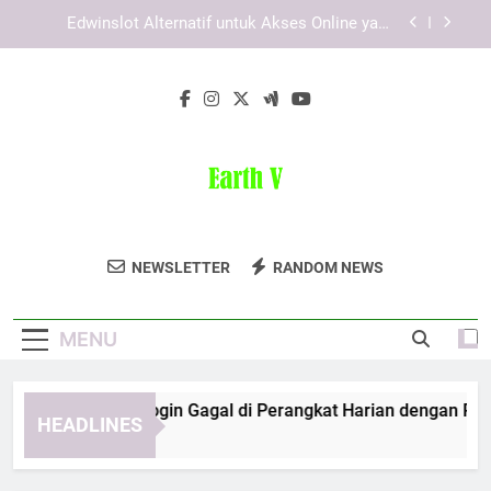
Skip
Proses Daftar Pokemon787 yang Cocok untuk
to
Pengguna Pemula
content
Kaya787 Link Alternatif untuk Akses Online yang
Lebih Nyaman dan Terarah
Solusi Lebah4D Login Gagal di Perangkat Harian
dengan Panduan yang Aman dan Praktis
Edwinslot Alternatif untuk Akses Online yang
Lebih Praktis dan Nyaman Digunakan
Proses Daftar Pokemon787 yang Cocok untuk
Pengguna Pemula
Earth V
Dukung Keberlanjutan Dengan Produk
Kaya787 Link Alternatif untuk Akses Online yang
NEWSLETTER
RANDOM NEWS
Lebih Nyaman dan Terarah
Ramah Lingkungan Dari Earth V.
MENU
lusi Lebah4D Login Gagal di Perangkat Harian dengan Pandu
HEADLINES
Months Ago