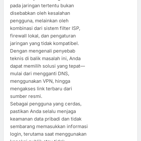
pada jaringan tertentu bukan
disebabkan oleh kesalahan
pengguna, melainkan oleh
kombinasi dari sistem filter ISP,
firewall lokal, dan pengaturan
jaringan yang tidak kompatibel.
Dengan mengenali penyebab
teknis di balik masalah ini, Anda
dapat memilih solusi yang tepat—
mulai dari mengganti DNS,
menggunakan VPN, hingga
mengakses link terbaru dari
sumber resmi.
Sebagai pengguna yang cerdas,
pastikan Anda selalu menjaga
keamanan data pribadi dan tidak
sembarang memasukkan informasi
login, terutama saat menggunakan