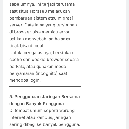
sebelumnya. Ini terjadi terutama
saat situs Horas88 melakukan
pembaruan sistem atau migrasi
server. Data lama yang tersimpan
di browser bisa memicu error,
bahkan menyebabkan halaman
tidak bisa dimuat.
Untuk mengatasinya, bersihkan
cache dan cookie browser secara
berkala, atau gunakan mode
penyamaran (incognito) saat
mencoba login.
5. Penggunaan Jaringan Bersama
dengan Banyak Pengguna
Di tempat umum seperti warung
internet atau kampus, jaringan
sering dibagi ke banyak pengguna.