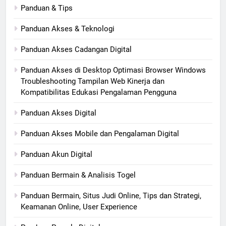
Panduan & Tips
Panduan Akses & Teknologi
Panduan Akses Cadangan Digital
Panduan Akses di Desktop Optimasi Browser Windows
Troubleshooting Tampilan Web Kinerja dan
Kompatibilitas Edukasi Pengalaman Pengguna
Panduan Akses Digital
Panduan Akses Mobile dan Pengalaman Digital
Panduan Akun Digital
Panduan Bermain & Analisis Togel
Panduan Bermain, Situs Judi Online, Tips dan Strategi,
Keamanan Online, User Experience