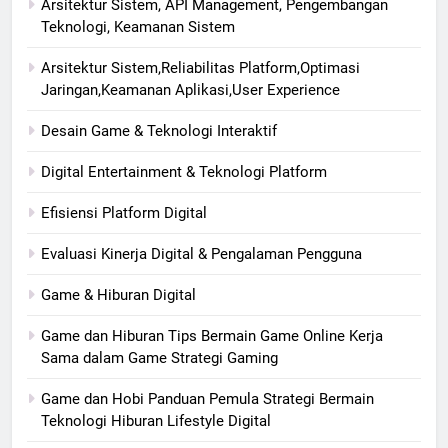
Arsitektur Sistem, API Management, Pengembangan
Teknologi, Keamanan Sistem
Arsitektur Sistem,Reliabilitas Platform,Optimasi
Jaringan,Keamanan Aplikasi,User Experience
Desain Game & Teknologi Interaktif
Digital Entertainment & Teknologi Platform
Efisiensi Platform Digital
Evaluasi Kinerja Digital & Pengalaman Pengguna
Game & Hiburan Digital
Game dan Hiburan Tips Bermain Game Online Kerja
Sama dalam Game Strategi Gaming
Game dan Hobi Panduan Pemula Strategi Bermain
Teknologi Hiburan Lifestyle Digital