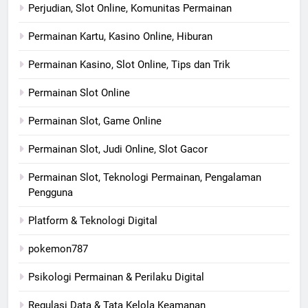
Perjudian, Slot Online, Komunitas Permainan
Permainan Kartu, Kasino Online, Hiburan
Permainan Kasino, Slot Online, Tips dan Trik
Permainan Slot Online
Permainan Slot, Game Online
Permainan Slot, Judi Online, Slot Gacor
Permainan Slot, Teknologi Permainan, Pengalaman
Pengguna
Platform & Teknologi Digital
pokemon787
Psikologi Permainan & Perilaku Digital
Regulasi Data & Tata Kelola Keamanan