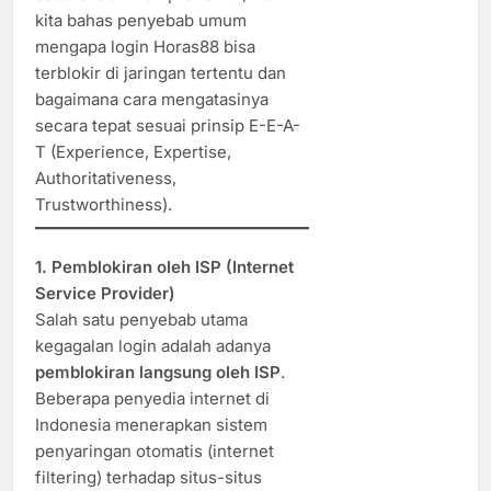
kita bahas penyebab umum
mengapa login Horas88 bisa
terblokir di jaringan tertentu dan
bagaimana cara mengatasinya
secara tepat sesuai prinsip E-E-A-
T (Experience, Expertise,
Authoritativeness,
Trustworthiness).
1. Pemblokiran oleh ISP (Internet
Service Provider)
Salah satu penyebab utama
kegagalan login adalah adanya
pemblokiran langsung oleh ISP
.
Beberapa penyedia internet di
Indonesia menerapkan sistem
penyaringan otomatis (internet
filtering) terhadap situs-situs