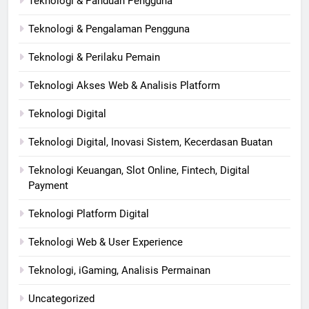
Teknologi & Panduan Pengguna
Teknologi & Pengalaman Pengguna
Teknologi & Perilaku Pemain
Teknologi Akses Web & Analisis Platform
Teknologi Digital
Teknologi Digital, Inovasi Sistem, Kecerdasan Buatan
Teknologi Keuangan, Slot Online, Fintech, Digital
Payment
Teknologi Platform Digital
Teknologi Web & User Experience
Teknologi, iGaming, Analisis Permainan
Uncategorized