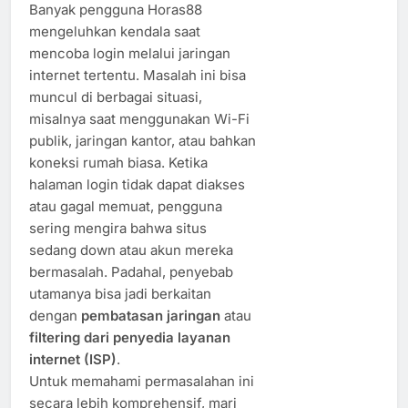
Banyak pengguna Horas88
mengeluhkan kendala saat
mencoba login melalui jaringan
internet tertentu. Masalah ini bisa
muncul di berbagai situasi,
misalnya saat menggunakan Wi-Fi
publik, jaringan kantor, atau bahkan
koneksi rumah biasa. Ketika
halaman login tidak dapat diakses
atau gagal memuat, pengguna
sering mengira bahwa situs
sedang down atau akun mereka
bermasalah. Padahal, penyebab
utamanya bisa jadi berkaitan
dengan
pembatasan jaringan
atau
filtering dari penyedia layanan
internet (ISP)
.
Untuk memahami permasalahan ini
secara lebih komprehensif, mari