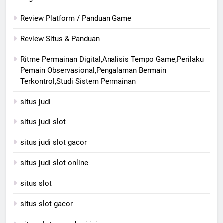
Review Platform / Panduan Game
Review Situs & Panduan
Ritme Permainan Digital,Analisis Tempo Game,Perilaku
Pemain Observasional,Pengalaman Bermain
Terkontrol,Studi Sistem Permainan
situs judi
situs judi slot
situs judi slot gacor
situs judi slot online
situs slot
situs slot gacor