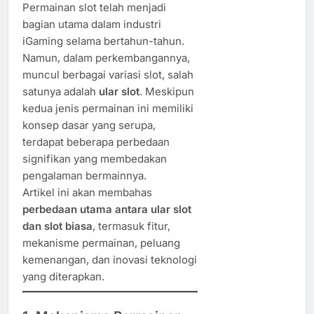
Permainan slot telah menjadi
bagian utama dalam industri
iGaming selama bertahun-tahun.
Namun, dalam perkembangannya,
muncul berbagai variasi slot, salah
satunya adalah
ular slot
. Meskipun
kedua jenis permainan ini memiliki
konsep dasar yang serupa,
terdapat beberapa perbedaan
signifikan yang membedakan
pengalaman bermainnya.
Artikel ini akan membahas
perbedaan utama antara ular slot
dan slot biasa
, termasuk fitur,
mekanisme permainan, peluang
kemenangan, dan inovasi teknologi
yang diterapkan.