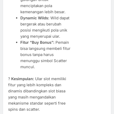
menciptakan pola
kemenangan lebih besar.
Dynamic Wilds:
Wild dapat
bergerak atau berubah
posisi mengikuti pola unik
yang menyerupai ular.
Fitur “Buy Bonus”:
Pemain
bisa langsung membeli fitur
bonus tanpa harus
menunggu simbol Scatter
muncul.
?
Kesimpulan:
Ular slot memiliki
fitur yang lebih kompleks dan
dinamis dibandingkan slot biasa
yang masih mengandalkan
mekanisme standar seperti free
spins dan scatter.