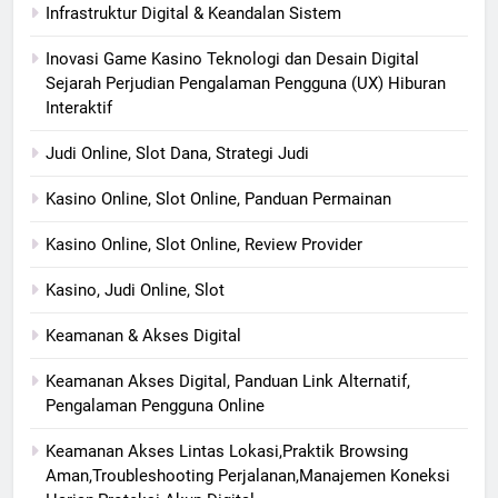
Infrastruktur Digital & Keandalan Sistem
Inovasi Game Kasino Teknologi dan Desain Digital
Sejarah Perjudian Pengalaman Pengguna (UX) Hiburan
Interaktif
Judi Online, Slot Dana, Strategi Judi
Kasino Online, Slot Online, Panduan Permainan
Kasino Online, Slot Online, Review Provider
Kasino, Judi Online, Slot
Keamanan & Akses Digital
Keamanan Akses Digital, Panduan Link Alternatif,
Pengalaman Pengguna Online
Keamanan Akses Lintas Lokasi,Praktik Browsing
Aman,Troubleshooting Perjalanan,Manajemen Koneksi