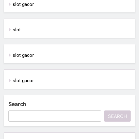
slot gacor
slot
slot gacor
slot gacor
Search
SEARCH