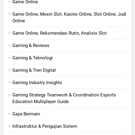
Game Online
Game Online, Mesin Slot, Kasino Online, Slot Online, Judi
Online
Game Online, Rekomendasi Rutin, Analisis Slot
Gaming & Reviews
Gaming & Teknologi
Gaming & Tren Digital
Gaming Industry Insights
Gaming Strategy Teamwork & Coordination Esports
Education Multiplayer Guide
Gaya Bermain
Infrastruktur & Pengujian Sistem