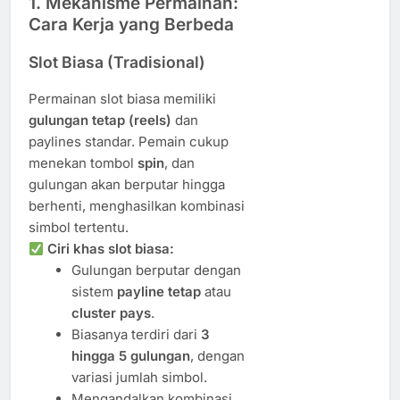
1. Mekanisme Permainan:
Cara Kerja yang Berbeda
Slot Biasa (Tradisional)
Permainan slot biasa memiliki
gulungan tetap (reels)
dan
paylines standar. Pemain cukup
menekan tombol
spin
, dan
gulungan akan berputar hingga
berhenti, menghasilkan kombinasi
simbol tertentu.
Ciri khas slot biasa:
Gulungan berputar dengan
sistem
payline tetap
atau
cluster pays
.
Biasanya terdiri dari
3
hingga 5 gulungan
, dengan
variasi jumlah simbol.
Mengandalkan kombinasi