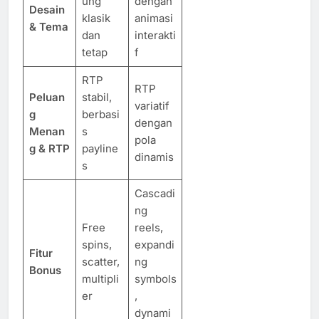
ung
dengan
Desain
klasik
animasi
& Tema
dan
interakti
tetap
f
RTP
RTP
Peluan
stabil,
variatif
g
berbasi
dengan
Menan
s
pola
g & RTP
payline
dinamis
s
Cascadi
ng
Free
reels,
spins,
expandi
Fitur
scatter,
ng
Bonus
multipli
symbols
er
,
dynami