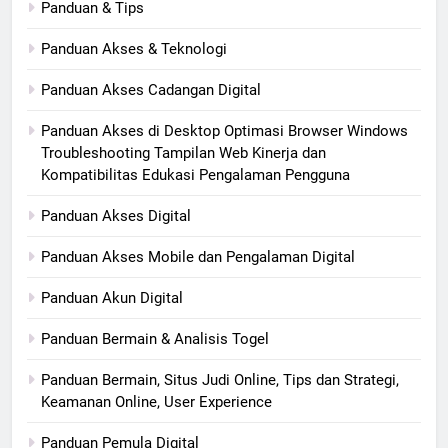
Panduan & Tips
Panduan Akses & Teknologi
Panduan Akses Cadangan Digital
Panduan Akses di Desktop Optimasi Browser Windows
Troubleshooting Tampilan Web Kinerja dan
Kompatibilitas Edukasi Pengalaman Pengguna
Panduan Akses Digital
Panduan Akses Mobile dan Pengalaman Digital
Panduan Akun Digital
Panduan Bermain & Analisis Togel
Panduan Bermain, Situs Judi Online, Tips dan Strategi,
Keamanan Online, User Experience
Panduan Pemula Digital