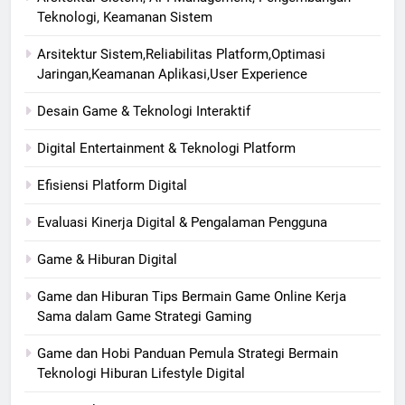
Teknologi, Keamanan Sistem
Arsitektur Sistem,Reliabilitas Platform,Optimasi
Jaringan,Keamanan Aplikasi,User Experience
Desain Game & Teknologi Interaktif
Digital Entertainment & Teknologi Platform
Efisiensi Platform Digital
Evaluasi Kinerja Digital & Pengalaman Pengguna
Game & Hiburan Digital
Game dan Hiburan Tips Bermain Game Online Kerja
Sama dalam Game Strategi Gaming
Game dan Hobi Panduan Pemula Strategi Bermain
Teknologi Hiburan Lifestyle Digital