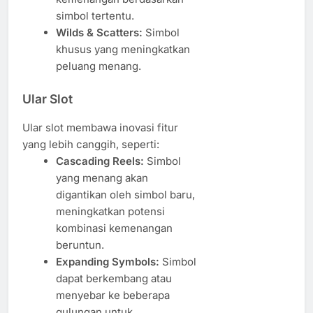
simbol tertentu.
Wilds & Scatters:
Simbol
khusus yang meningkatkan
peluang menang.
Ular Slot
Ular slot membawa inovasi fitur
yang lebih canggih, seperti:
Cascading Reels:
Simbol
yang menang akan
digantikan oleh simbol baru,
meningkatkan potensi
kombinasi kemenangan
beruntun.
Expanding Symbols:
Simbol
dapat berkembang atau
menyebar ke beberapa
gulungan untuk