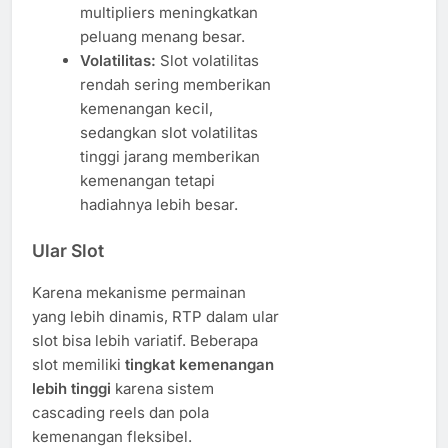
multipliers meningkatkan
peluang menang besar.
Volatilitas:
Slot volatilitas
rendah sering memberikan
kemenangan kecil,
sedangkan slot volatilitas
tinggi jarang memberikan
kemenangan tetapi
hadiahnya lebih besar.
Ular Slot
Karena mekanisme permainan
yang lebih dinamis, RTP dalam ular
slot bisa lebih variatif. Beberapa
slot memiliki
tingkat kemenangan
lebih tinggi
karena sistem
cascading reels dan pola
kemenangan fleksibel.