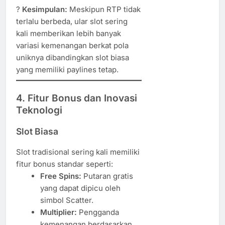
?
Kesimpulan:
Meskipun RTP tidak
terlalu berbeda, ular slot sering
kali memberikan lebih banyak
variasi kemenangan berkat pola
uniknya dibandingkan slot biasa
yang memiliki paylines tetap.
4. Fitur Bonus dan Inovasi
Teknologi
Slot Biasa
Slot tradisional sering kali memiliki
fitur bonus standar seperti:
Free Spins:
Putaran gratis
yang dapat dipicu oleh
simbol Scatter.
Multiplier:
Pengganda
kemenangan berdasarkan