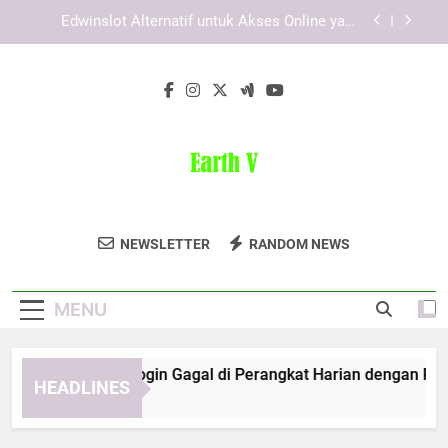
Skip
Proses Daftar Pokemon787 yang Cocok untuk
to
Pengguna Pemula
content
Kaya787 Link Alternatif untuk Akses Online yang
Lebih Nyaman dan Terarah
Solusi Lebah4D Login Gagal di Perangkat Harian
dengan Panduan yang Aman dan Praktis
Edwinslot Alternatif untuk Akses Online yang
Lebih Praktis dan Nyaman Digunakan
Proses Daftar Pokemon787 yang Cocok untuk
Pengguna Pemula
Earth V
Dukung Keberlanjutan Dengan Produk
Kaya787 Link Alternatif untuk Akses Online yang
NEWSLETTER
RANDOM NEWS
Lebih Nyaman dan Terarah
Ramah Lingkungan Dari Earth V.
MENU
lusi Lebah4D Login Gagal di Perangkat Harian dengan Pandu
HEADLINES
Months Ago