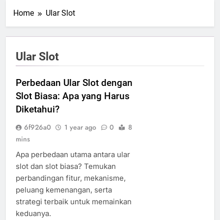
Home
Ular Slot
Ular Slot
Perbedaan Ular Slot dengan
Slot Biasa: Apa yang Harus
Diketahui?
6f926a0
1 year ago
0
8
mins
Apa perbedaan utama antara ular
slot dan slot biasa? Temukan
perbandingan fitur, mekanisme,
peluang kemenangan, serta
strategi terbaik untuk memainkan
keduanya.