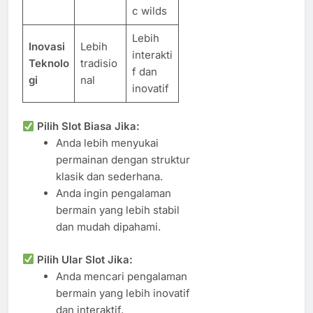
c wilds
Lebih
Inovasi
Lebih
interakti
Teknolo
tradisio
f dan
gi
nal
inovatif
Pilih Slot Biasa Jika:
Anda lebih menyukai
permainan dengan struktur
klasik dan sederhana.
Anda ingin pengalaman
bermain yang lebih stabil
dan mudah dipahami.
Pilih Ular Slot Jika:
Anda mencari pengalaman
bermain yang lebih inovatif
dan interaktif.