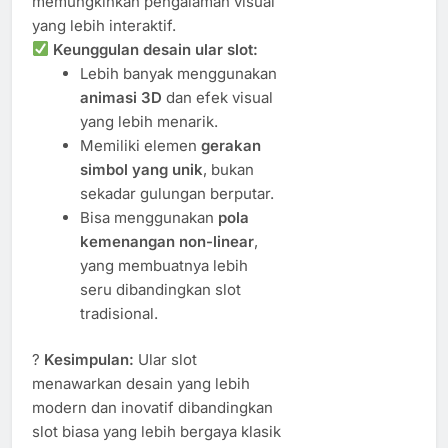
memungkinkan pengalaman visual
yang lebih interaktif.
Keunggulan desain ular slot:
Lebih banyak menggunakan
animasi 3D
dan efek visual
yang lebih menarik.
Memiliki elemen
gerakan
simbol yang unik
, bukan
sekadar gulungan berputar.
Bisa menggunakan
pola
kemenangan non-linear
,
yang membuatnya lebih
seru dibandingkan slot
tradisional.
?
Kesimpulan:
Ular slot
menawarkan desain yang lebih
modern dan inovatif dibandingkan
slot biasa yang lebih bergaya klasik