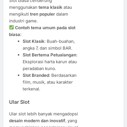
Slot biasa cenderung
menggunakan
tema klasik
atau
mengikuti
tren populer
dalam
industri game.
Contoh tema umum pada slot
biasa:
Slot Klasik
: Buah-buahan,
angka 7, dan simbol BAR.
Slot Bertema Petualangan
:
Eksplorasi harta karun atau
peradaban kuno.
Slot Branded
: Berdasarkan
film, musik, atau karakter
terkenal.
Ular Slot
Ular slot lebih banyak mengadopsi
desain modern dan inovatif
, yang