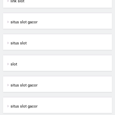
link slot
situs slot gacor
situs slot
slot
situs slot gacor
situs slot gacor