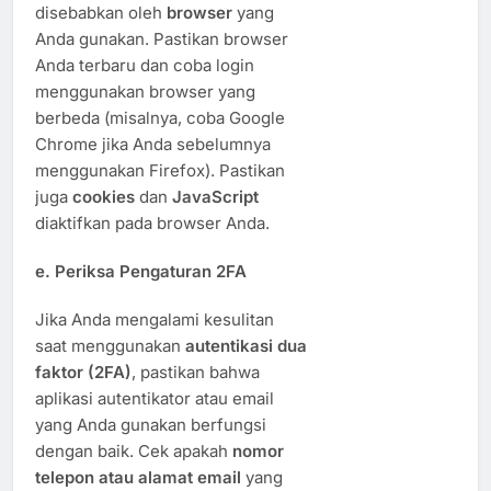
disebabkan oleh
browser
yang
Anda gunakan. Pastikan browser
Anda terbaru dan coba login
menggunakan browser yang
berbeda (misalnya, coba Google
Chrome jika Anda sebelumnya
menggunakan Firefox). Pastikan
juga
cookies
dan
JavaScript
diaktifkan pada browser Anda.
e.
Periksa Pengaturan 2FA
Jika Anda mengalami kesulitan
saat menggunakan
autentikasi dua
faktor (2FA)
, pastikan bahwa
aplikasi autentikator atau email
yang Anda gunakan berfungsi
dengan baik. Cek apakah
nomor
telepon atau alamat email
yang