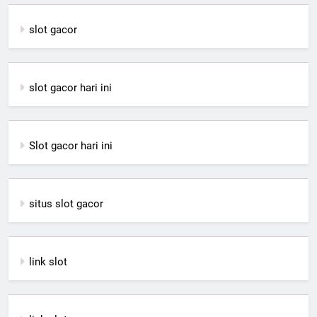
slot gacor
slot gacor hari ini
Slot gacor hari ini
situs slot gacor
link slot