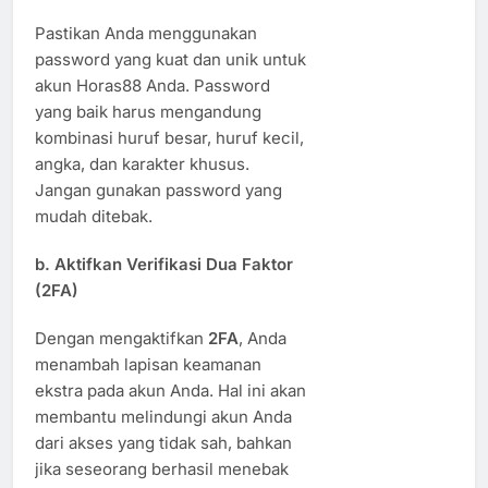
Pastikan Anda menggunakan
password yang kuat dan unik untuk
akun Horas88 Anda. Password
yang baik harus mengandung
kombinasi huruf besar, huruf kecil,
angka, dan karakter khusus.
Jangan gunakan password yang
mudah ditebak.
b.
Aktifkan Verifikasi Dua Faktor
(2FA)
Dengan mengaktifkan
2FA
, Anda
menambah lapisan keamanan
ekstra pada akun Anda. Hal ini akan
membantu melindungi akun Anda
dari akses yang tidak sah, bahkan
jika seseorang berhasil menebak