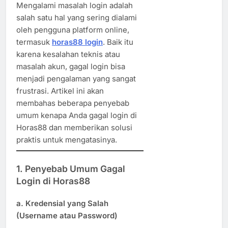
Mengalami masalah login adalah
salah satu hal yang sering dialami
oleh pengguna platform online,
termasuk
horas88 login
. Baik itu
karena kesalahan teknis atau
masalah akun, gagal login bisa
menjadi pengalaman yang sangat
frustrasi. Artikel ini akan
membahas beberapa penyebab
umum kenapa Anda gagal login di
Horas88 dan memberikan solusi
praktis untuk mengatasinya.
1.
Penyebab Umum Gagal
Login di Horas88
a.
Kredensial yang Salah
(Username atau Password)