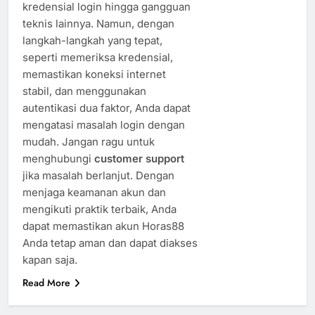
kredensial login hingga gangguan
teknis lainnya. Namun, dengan
langkah-langkah yang tepat,
seperti memeriksa kredensial,
memastikan koneksi internet
stabil, dan menggunakan
autentikasi dua faktor, Anda dapat
mengatasi masalah login dengan
mudah. Jangan ragu untuk
menghubungi
customer support
jika masalah berlanjut. Dengan
menjaga keamanan akun dan
mengikuti praktik terbaik, Anda
dapat memastikan akun Horas88
Anda tetap aman dan dapat diakses
kapan saja.
Read More