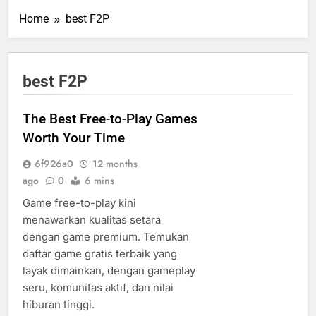
Home
best F2P
best F2P
The Best Free-to-Play Games
Worth Your Time
6f926a0
12 months
ago
0
6 mins
Game free-to-play kini
menawarkan kualitas setara
dengan game premium. Temukan
daftar game gratis terbaik yang
layak dimainkan, dengan gameplay
seru, komunitas aktif, dan nilai
hiburan tinggi.