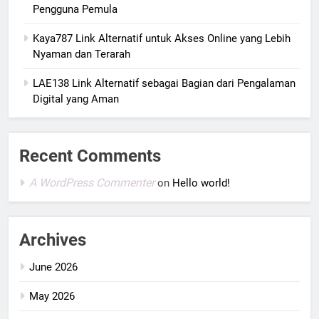
Pengguna Pemula
Kaya787 Link Alternatif untuk Akses Online yang Lebih
Nyaman dan Terarah
LAE138 Link Alternatif sebagai Bagian dari Pengalaman
Digital yang Aman
Recent Comments
A WordPress Commenter
on
Hello world!
Archives
June 2026
May 2026