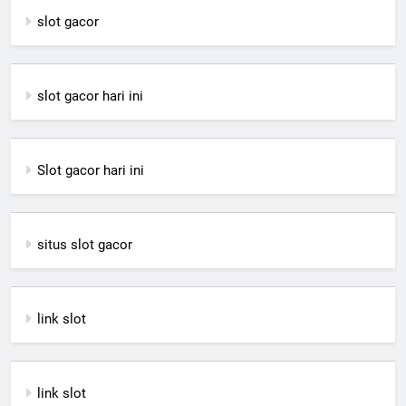
slot gacor
slot gacor hari ini
Slot gacor hari ini
situs slot gacor
link slot
link slot