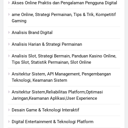
Akses Online Praktis dan Pengalaman Pengguna Digital
ame Online, Strategi Permainan, Tips & Trik, Kompetitif
Gaming
Analisis Brand Digital
Analisis Harian & Strategi Permainan
Analisis Slot, Strategi Bermain, Panduan Kasino Online,
Tips Slot, Statistik Permainan, Slot Online
Arsitektur Sistem, API Management, Pengembangan
Teknologi, Keamanan Sistem
Arsitektur Sistem,Reliabilitas Platform,Optimasi
Jaringan,Keamanan Aplikasi,User Experience
Desain Game & Teknologi Interaktif
Digital Entertainment & Teknologi Platform