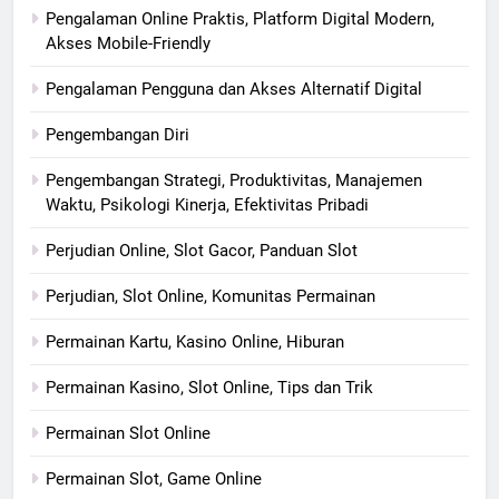
Pengalaman Online Praktis, Platform Digital Modern,
Akses Mobile-Friendly
Pengalaman Pengguna dan Akses Alternatif Digital
Pengembangan Diri
Pengembangan Strategi, Produktivitas, Manajemen
Waktu, Psikologi Kinerja, Efektivitas Pribadi
Perjudian Online, Slot Gacor, Panduan Slot
Perjudian, Slot Online, Komunitas Permainan
Permainan Kartu, Kasino Online, Hiburan
Permainan Kasino, Slot Online, Tips dan Trik
Permainan Slot Online
Permainan Slot, Game Online