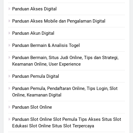
Panduan Akses Digital
Panduan Akses Mobile dan Pengalaman Digital
Panduan Akun Digital
Panduan Bermain & Analisis Togel
Panduan Bermain, Situs Judi Online, Tips dan Strategi,
Keamanan Online, User Experience
Panduan Pemula Digital
Panduan Pemula, Pendaftaran Online, Tips Login, Slot
Online, Keamanan Digital
Panduan Slot Online
Panduan Slot Online Slot Pemula Tips Akses Situs Slot
Edukasi Slot Online Situs Slot Terpercaya