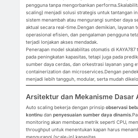
pengguna tanpa mengorbankan performa.Skalabilita
scaling) menjadi solusi strategis untuk tantangan 
sistem menambah atau mengurangi sumber daya s
aktual secara real-time.Dengan demikian, layanan t
operasional efisien, dan pengalaman pengguna tet
terjadi lonjakan akses mendadak.
Penerapan model skalabilitas otomatis di KAYA787 
pada peningkatan kapasitas, tetapi juga pada predik
sumber daya cerdas, dan orkestrasi layanan yang ef
containerization dan microservices.Dengan pendeka
menjadi lebih tangguh, modular, serta mudah dikelo
Arsitektur dan Mekanisme Dasar 
Auto scaling bekerja dengan prinsip
observasi beb
kontinu
dan
penyesuaian sumber daya dinamis
.P
monitoring akan membaca metrik seperti CPU, memo
throughput untuk menentukan kapan harus menamba
mengurangi (scale-in) kapasitas.