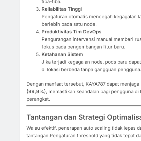
tiba-tiba.
Reliabilitas Tinggi
Pengaturan otomatis mencegah kegagalan la
berlebih pada satu node.
Produktivitas Tim DevOps
Pengurangan intervensi manual memberi rua
fokus pada pengembangan fitur baru.
Ketahanan Sistem
Jika terjadi kegagalan node, pods baru dapa
di lokasi berbeda tanpa gangguan pengguna
Dengan manfaat tersebut, KAYA787 dapat menjaga
(99,9%)
, memastikan keandalan bagi pengguna di 
perangkat.
Tantangan dan Strategi Optimalis
Walau efektif, penerapan auto scaling tidak lepas da
tantangan.Pengaturan threshold yang tidak tepat 