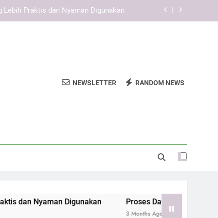
ng Lebih Praktis dan Nyaman Digunakan
7 yang Cocok untuk Pengguna Pemula
 Online yang Lebih Nyaman dan Terarah
dengan Panduan yang Aman dan Praktis
NEWSLETTER
RANDOM NEWS
ng Lebih Praktis dan Nyaman Digunakan
7 yang Cocok untuk Pengguna Pemula
 Online yang Lebih Nyaman dan Terarah
Nyaman Digunakan
Proses Daftar Pokemon787 yang Coco
3 Months Ago