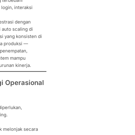
g terbebani
ogin, interaksi
estrasi dengan
auto scaling di
i yang konsisten di
ga produksi —
 penempatan,
sistem mampu
runan kinerja.
gi Operasional
iperlukan,
ing.
ik melonjak secara