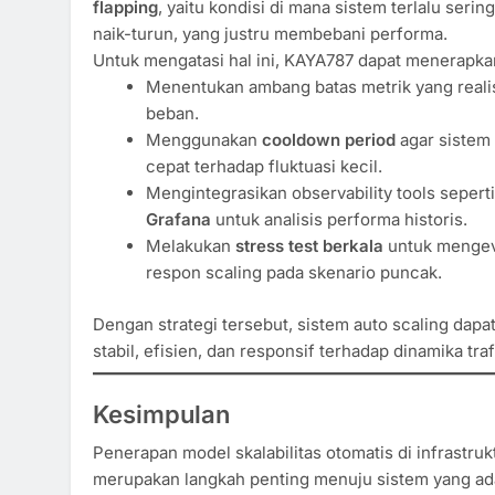
flapping
, yaitu kondisi di mana sistem terlalu seri
naik-turun, yang justru membebani performa.
Untuk mengatasi hal ini, KAYA787 dapat menerapkan
Menentukan ambang batas metrik yang realis
beban.
Menggunakan
cooldown period
agar sistem 
cepat terhadap fluktuasi kecil.
Mengintegrasikan observability tools sepert
Grafana
untuk analisis performa historis.
Melakukan
stress test berkala
untuk mengev
respon scaling pada skenario puncak.
Dengan strategi tersebut, sistem auto scaling dapa
stabil, efisien, dan responsif terhadap dinamika traf
Kesimpulan
Penerapan model skalabilitas otomatis di infrastru
merupakan langkah penting menuju sistem yang adap