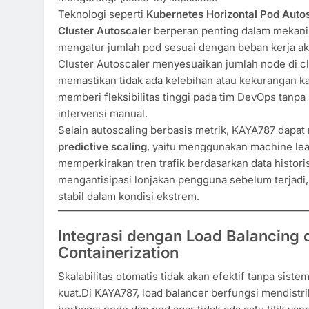
Teknologi seperti
Kubernetes Horizontal Pod Auto
Cluster Autoscaler
berperan penting dalam mekani
mengatur jumlah pod sesuai dengan beban kerja ak
Cluster Autoscaler menyesuaikan jumlah node di cl
memastikan tidak ada kelebihan atau kekurangan ka
memberi fleksibilitas tinggi pada tim DevOps tanpa
intervensi manual.
Selain autoscaling berbasis metrik, KAYA787 dapa
predictive scaling
, yaitu menggunakan machine lea
memperkirakan tren trafik berdasarkan data histori
mengantisipasi lonjakan pengguna sebelum terjadi,
stabil dalam kondisi ekstrem.
Integrasi dengan Load Balancing 
Containerization
Skalabilitas otomatis tidak akan efektif tanpa siste
kuat.Di KAYA787, load balancer berfungsi mendistri