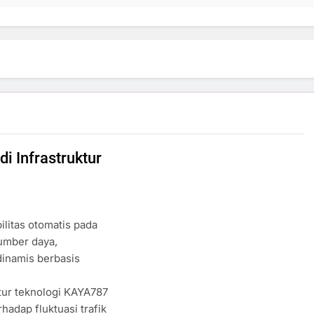
di Infrastruktur
litas otomatis pada
umber daya,
dinamis berbasis
ktur teknologi KAYA787
hadap fluktuasi trafik