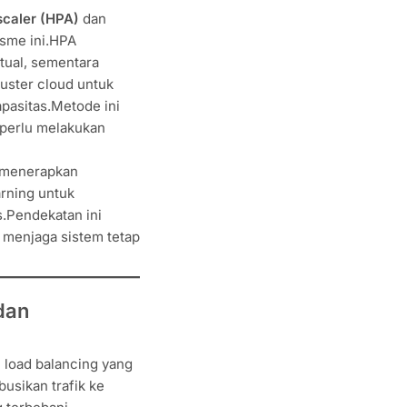
scaler (HPA)
dan
sme ini.HPA
tual, sementara
uster cloud untuk
pasitas.Metode ini
 perlu melakukan
t menerapkan
rning untuk
s.Pendekatan ini
 menjaga sistem tetap
dan
m load balancing yang
busikan trafik ke