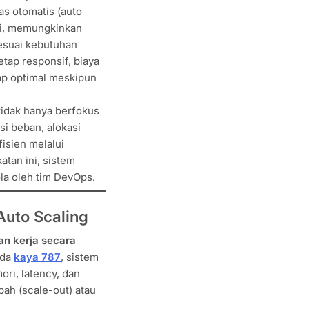
s otomatis (auto
ini, memungkinkan
esuai kebutuhan
etap responsif, biaya
ap optimal meskipun
tidak hanya berfokus
si beban, alokasi
isien melalui
tan ini, sistem
la oleh tim DevOps.
Auto Scaling
an kerja secara
ada
kaya 787
, sistem
ri, latency, dan
h (scale-out) atau