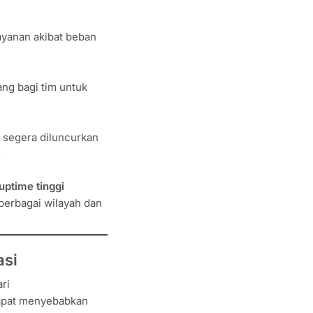
yanan akibat beban
ng bagi tim untuk
t segera diluncurkan
.
uptime tinggi
berbagai wilayah dan
asi
ri
dapat menyebabkan