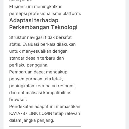
Efisiensi ini meningkatkan
persepsi profesionalisme platform.
Adaptasi terhadap
Perkembangan Teknologi
Struktur navigasi tidak bersifat
statis. Evaluasi berkala dilakukan
untuk menyesuaikan dengan
standar desain terbaru dan
perilaku pengguna.
Pembaruan dapat mencakup
penyempurnaan tata letak,
peningkatan kecepatan respons,
dan optimalisasi kompatibilitas
browser.
Pendekatan adaptif ini memastikan
KAYA787 LINK LOGIN tetap relevan
dalam jangka panjang.