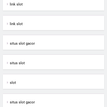
link slot
link slot
situs slot gacor
situs slot
slot
situs slot gacor