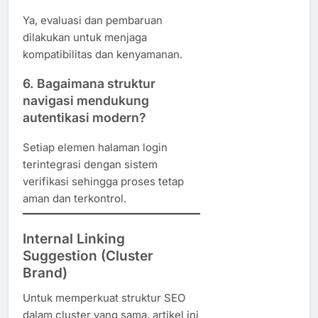
Ya, evaluasi dan pembaruan
dilakukan untuk menjaga
kompatibilitas dan kenyamanan.
6. Bagaimana struktur
navigasi mendukung
autentikasi modern?
Setiap elemen halaman login
terintegrasi dengan sistem
verifikasi sehingga proses tetap
aman dan terkontrol.
Internal Linking
Suggestion (Cluster
Brand)
Untuk memperkuat struktur SEO
dalam cluster yang sama, artikel ini