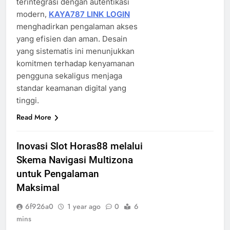
terintegrasi dengan autentikasi
modern,
KAYA787 LINK LOGIN
menghadirkan pengalaman akses
yang efisien dan aman. Desain
yang sistematis ini menunjukkan
komitmen terhadap kenyamanan
pengguna sekaligus menjaga
standar keamanan digital yang
tinggi.
Read More
Inovasi Slot Horas88 melalui
Skema Navigasi Multizona
untuk Pengalaman
Maksimal
6f926a0
1 year ago
0
6
mins