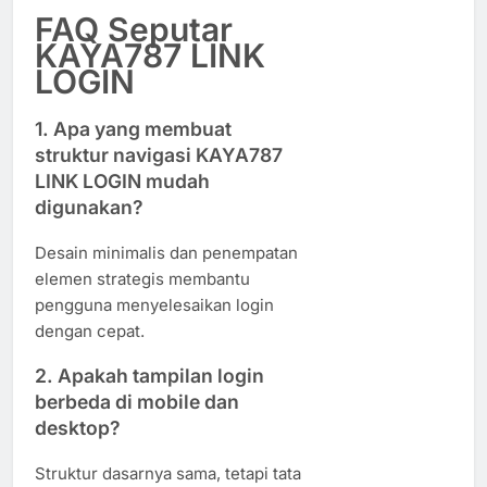
FAQ Seputar
KAYA787 LINK
LOGIN
1. Apa yang membuat
struktur navigasi KAYA787
LINK LOGIN mudah
digunakan?
Desain minimalis dan penempatan
elemen strategis membantu
pengguna menyelesaikan login
dengan cepat.
2. Apakah tampilan login
berbeda di mobile dan
desktop?
Struktur dasarnya sama, tetapi tata