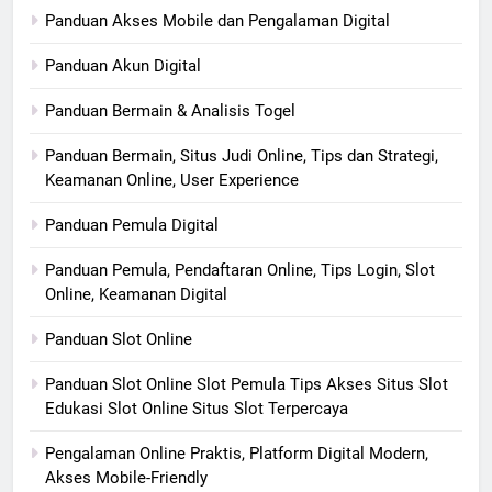
Panduan Akses Mobile dan Pengalaman Digital
Panduan Akun Digital
Panduan Bermain & Analisis Togel
Panduan Bermain, Situs Judi Online, Tips dan Strategi,
Keamanan Online, User Experience
Panduan Pemula Digital
Panduan Pemula, Pendaftaran Online, Tips Login, Slot
Online, Keamanan Digital
Panduan Slot Online
Panduan Slot Online Slot Pemula Tips Akses Situs Slot
Edukasi Slot Online Situs Slot Terpercaya
Pengalaman Online Praktis, Platform Digital Modern,
Akses Mobile-Friendly