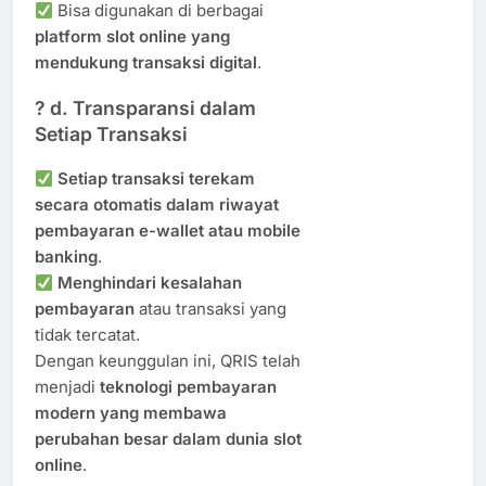
Bisa digunakan di berbagai
platform slot online yang
mendukung transaksi digital
.
? d. Transparansi dalam
Setiap Transaksi
Setiap transaksi terekam
secara otomatis dalam riwayat
pembayaran e-wallet atau mobile
banking
.
Menghindari kesalahan
pembayaran
atau transaksi yang
tidak tercatat.
Dengan keunggulan ini, QRIS telah
menjadi
teknologi pembayaran
modern yang membawa
perubahan besar dalam dunia slot
online
.