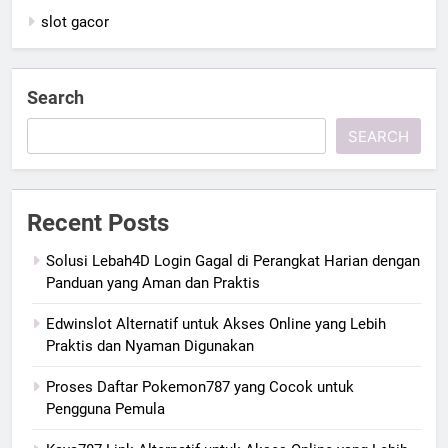
slot gacor
Search
SEARCH
Recent Posts
Solusi Lebah4D Login Gagal di Perangkat Harian dengan
Panduan yang Aman dan Praktis
Edwinslot Alternatif untuk Akses Online yang Lebih
Praktis dan Nyaman Digunakan
Proses Daftar Pokemon787 yang Cocok untuk
Pengguna Pemula