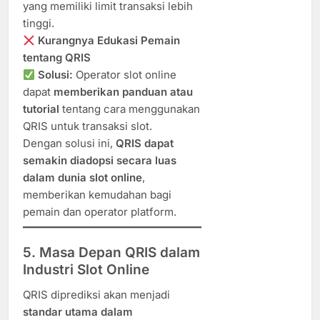
yang memiliki limit transaksi lebih
tinggi.
Kurangnya Edukasi Pemain
tentang QRIS
Solusi:
Operator slot online
dapat
memberikan panduan atau
tutorial
tentang cara menggunakan
QRIS untuk transaksi slot.
Dengan solusi ini,
QRIS dapat
semakin diadopsi secara luas
dalam dunia slot online
,
memberikan kemudahan bagi
pemain dan operator platform.
5. Masa Depan QRIS dalam
Industri Slot Online
QRIS diprediksi akan menjadi
standar utama dalam