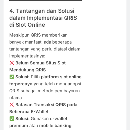
4. Tantangan dan Solusi
dalam Implementasi QRIS
di Slot Online
Meskipun QRIS memberikan
banyak manfaat, ada beberapa
tantangan yang perlu diatasi dalam
implementasinya:
Belum Semua Situs Slot
Mendukung QRIS
Solusi:
Pilih
platform slot online
terpercaya
yang telah mengadopsi
QRIS sebagai metode pembayaran
utama.
Batasan Transaksi QRIS pada
Beberapa E-Wallet
Solusi:
Gunakan
e-wallet
premium
atau
mobile banking