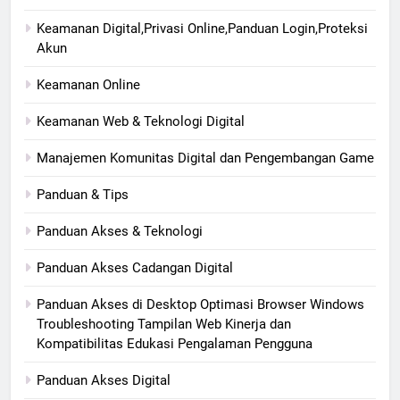
Keamanan Digital,Privasi Online,Panduan Login,Proteksi
Akun
Keamanan Online
Keamanan Web & Teknologi Digital
Manajemen Komunitas Digital dan Pengembangan Game
Panduan & Tips
Panduan Akses & Teknologi
Panduan Akses Cadangan Digital
Panduan Akses di Desktop Optimasi Browser Windows
Troubleshooting Tampilan Web Kinerja dan
Kompatibilitas Edukasi Pengalaman Pengguna
Panduan Akses Digital