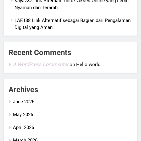
Kaya787 Link Alternatif untuk Akses Online yang Lebih
Nyaman dan Terarah
LAE138 Link Alternatif sebagai Bagian dari Pengalaman
Digital yang Aman
Recent Comments
A WordPress Commenter
on
Hello world!
Archives
June 2026
May 2026
April 2026
March 2026