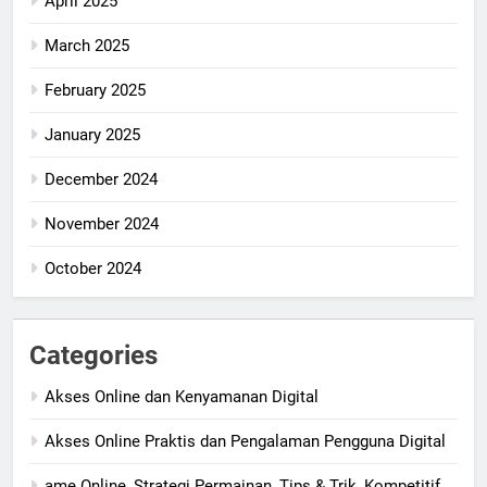
April 2025
March 2025
February 2025
January 2025
December 2024
November 2024
October 2024
Categories
Akses Online dan Kenyamanan Digital
Akses Online Praktis dan Pengalaman Pengguna Digital
ame Online, Strategi Permainan, Tips & Trik, Kompetitif