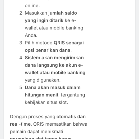
online.
Masukkan
jumlah saldo
yang ingin ditarik
ke e-
wallet atau mobile banking
Anda.
Pilih metode
QRIS sebagai
opsi penarikan dana
.
Sistem akan mengirimkan
dana langsung ke akun e-
wallet atau mobile banking
yang digunakan.
Dana akan masuk dalam
hitungan menit
, tergantung
kebijakan situs slot.
Dengan proses yang
otomatis dan
real-time
, QRIS memastikan bahwa
pemain dapat menikmati
permainan slot tanpa harus