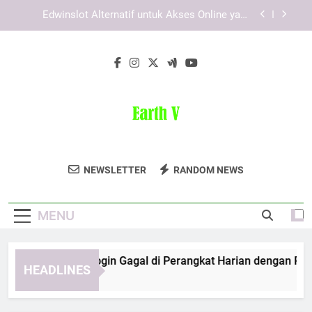
Skip
Proses Daftar Pokemon787 yang Cocok untuk
to
Pengguna Pemula
content
Kaya787 Link Alternatif untuk Akses Online yang
Lebih Nyaman dan Terarah
Solusi Lebah4D Login Gagal di Perangkat Harian
dengan Panduan yang Aman dan Praktis
Edwinslot Alternatif untuk Akses Online yang
Lebih Praktis dan Nyaman Digunakan
Proses Daftar Pokemon787 yang Cocok untuk
Pengguna Pemula
Earth V
Dukung Keberlanjutan Dengan Produk
Kaya787 Link Alternatif untuk Akses Online yang
NEWSLETTER
RANDOM NEWS
Lebih Nyaman dan Terarah
Ramah Lingkungan Dari Earth V.
MENU
lusi Lebah4D Login Gagal di Perangkat Harian dengan Pandu
HEADLINES
Months Ago