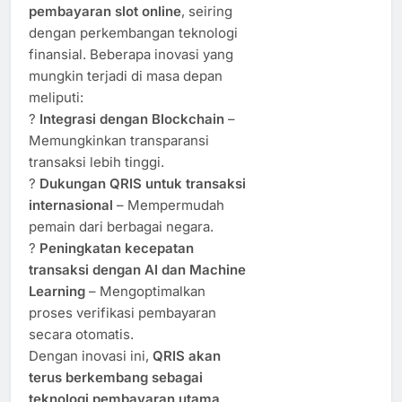
pembayaran slot online
, seiring
dengan perkembangan teknologi
finansial. Beberapa inovasi yang
mungkin terjadi di masa depan
meliputi:
?
Integrasi dengan Blockchain
–
Memungkinkan transparansi
transaksi lebih tinggi.
?
Dukungan QRIS untuk transaksi
internasional
– Mempermudah
pemain dari berbagai negara.
?
Peningkatan kecepatan
transaksi dengan AI dan Machine
Learning
– Mengoptimalkan
proses verifikasi pembayaran
secara otomatis.
Dengan inovasi ini,
QRIS akan
terus berkembang sebagai
teknologi pembayaran utama