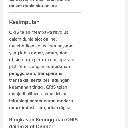
dalam dunia slot online
.
Kesimpulan
QRIS telah membawa revolusi
dalam dunia
slot online
,
memberikan solusi pembayaran
yang lebih
cepat, aman, dan
efisien
bagi pemain dan operator
platform. Dengan
kemudahan
penggunaan, transparansi
transaksi, serta perlindungan
keamanan tinggi
, QRIS telah
menjadi pilihan utama dalam
teknologi pembayaran modern
untuk industri perjudian digital
.
Ringkasan Keunggulan QRIS
dalam Slot Online: