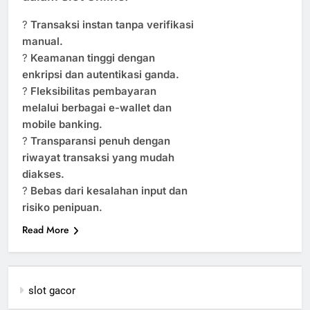
?
Transaksi instan tanpa verifikasi
manual.
?
Keamanan tinggi dengan
enkripsi dan autentikasi ganda.
?
Fleksibilitas pembayaran
melalui berbagai e-wallet dan
mobile banking.
?
Transparansi penuh dengan
riwayat transaksi yang mudah
diakses.
?
Bebas dari kesalahan input dan
risiko penipuan.
Read More
slot gacor