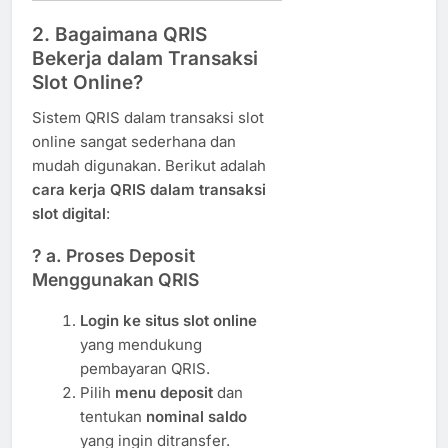
2. Bagaimana QRIS
Bekerja dalam Transaksi
Slot Online?
Sistem QRIS dalam transaksi slot
online sangat sederhana dan
mudah digunakan. Berikut adalah
cara kerja QRIS dalam transaksi
slot digital
:
? a. Proses Deposit
Menggunakan QRIS
Login ke situs slot online
yang mendukung
pembayaran QRIS.
Pilih
menu deposit
dan
tentukan
nominal saldo
yang ingin ditransfer.