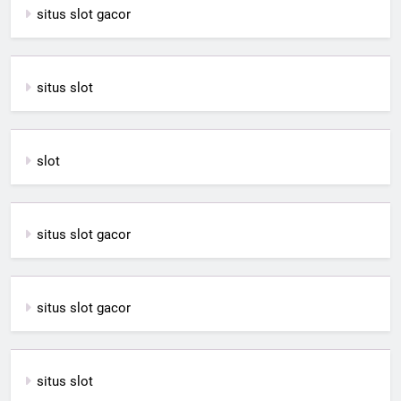
situs slot gacor
situs slot
slot
situs slot gacor
situs slot gacor
situs slot