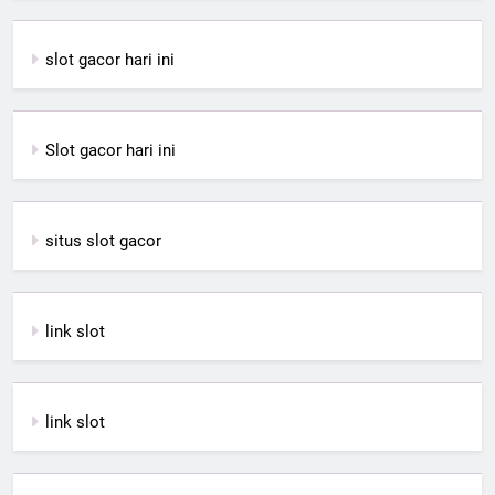
slot gacor hari ini
Slot gacor hari ini
situs slot gacor
link slot
link slot