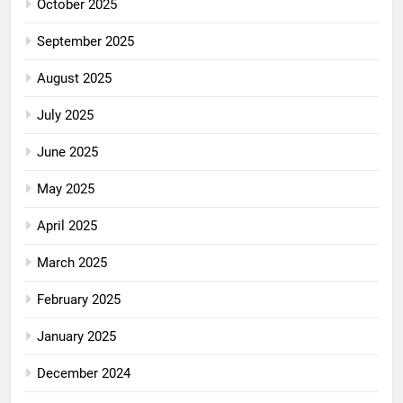
October 2025
September 2025
August 2025
July 2025
June 2025
May 2025
April 2025
March 2025
February 2025
January 2025
December 2024