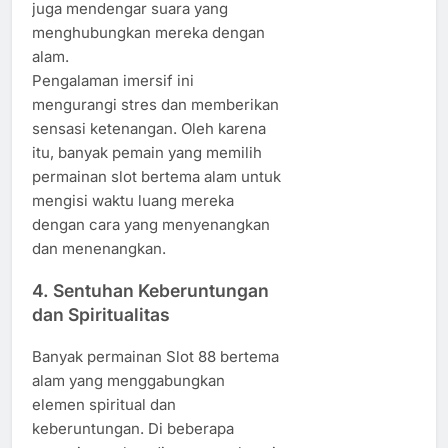
juga mendengar suara yang
menghubungkan mereka dengan
alam.
Pengalaman imersif ini
mengurangi stres dan memberikan
sensasi ketenangan. Oleh karena
itu, banyak pemain yang memilih
permainan slot bertema alam untuk
mengisi waktu luang mereka
dengan cara yang menyenangkan
dan menenangkan.
4.
Sentuhan Keberuntungan
dan Spiritualitas
Banyak permainan Slot 88 bertema
alam yang menggabungkan
elemen spiritual dan
keberuntungan. Di beberapa