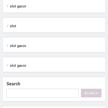
slot gacor
slot
slot gacor
slot gacor
Search
SEARCH