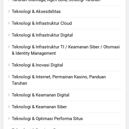
Teknologi & Aksesibilitas
Teknologi & Infrastruktur Cloud
Teknologi & Infrastruktur Digital
Teknologi & Infrastruktur TI / Keamanan Siber / Otomasi
& Identity Management
Teknologi & Inovasi Digital
Teknologi & Internet, Permainan Kasino, Panduan
Taruhan
Teknologi & Keamanan Digital
Teknologi & Keamanan Siber
Teknologi & Optimasi Performa Situs