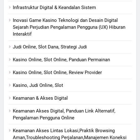
Infrastruktur Digital & Keandalan Sistem
Inovasi Game Kasino Teknologi dan Desain Digital
Sejarah Perjudian Pengalaman Pengguna (UX) Hiburan
Interaktif
Judi Online, Slot Dana, Strategi Judi
Kasino Online, Slot Online, Panduan Permainan
Kasino Online, Slot Online, Review Provider
Kasino, Judi Online, Slot
Keamanan & Akses Digital
Keamanan Akses Digital, Panduan Link Alternatif,
Pengalaman Pengguna Online
Keamanan Akses Lintas Lokasi,Praktik Browsing
Aman,Troubleshooting Perjalanan,Manajemen Koneksi