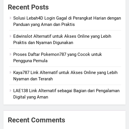
Recent Posts
Solusi Lebah4D Login Gagal di Perangkat Harian dengan
Panduan yang Aman dan Praktis
Edwinslot Alternatif untuk Akses Online yang Lebih
Praktis dan Nyaman Digunakan
Proses Daftar Pokemon787 yang Cocok untuk
Pengguna Pemula
Kaya787 Link Alternatif untuk Akses Online yang Lebih
Nyaman dan Terarah
LAE138 Link Alternatif sebagai Bagian dari Pengalaman
Digital yang Aman
Recent Comments