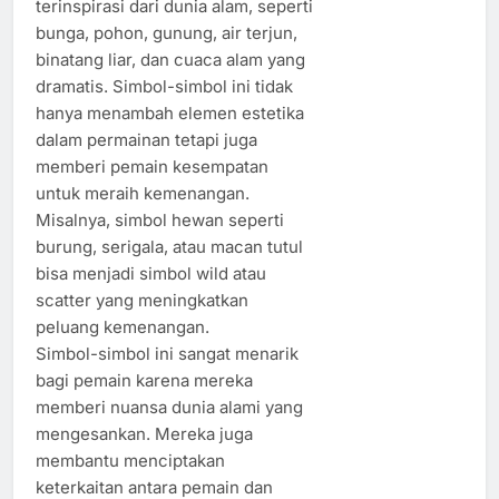
terinspirasi dari dunia alam, seperti
bunga, pohon, gunung, air terjun,
binatang liar, dan cuaca alam yang
dramatis. Simbol-simbol ini tidak
hanya menambah elemen estetika
dalam permainan tetapi juga
memberi pemain kesempatan
untuk meraih kemenangan.
Misalnya, simbol hewan seperti
burung, serigala, atau macan tutul
bisa menjadi simbol wild atau
scatter yang meningkatkan
peluang kemenangan.
Simbol-simbol ini sangat menarik
bagi pemain karena mereka
memberi nuansa dunia alami yang
mengesankan. Mereka juga
membantu menciptakan
keterkaitan antara pemain dan