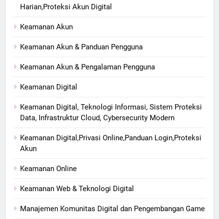
Harian,Proteksi Akun Digital
Keamanan Akun
Keamanan Akun & Panduan Pengguna
Keamanan Akun & Pengalaman Pengguna
Keamanan Digital
Keamanan Digital, Teknologi Informasi, Sistem Proteksi
Data, Infrastruktur Cloud, Cybersecurity Modern
Keamanan Digital,Privasi Online,Panduan Login,Proteksi
Akun
Keamanan Online
Keamanan Web & Teknologi Digital
Manajemen Komunitas Digital dan Pengembangan Game