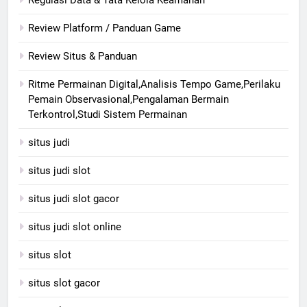
Review Platform / Panduan Game
Review Situs & Panduan
Ritme Permainan Digital,Analisis Tempo Game,Perilaku
Pemain Observasional,Pengalaman Bermain
Terkontrol,Studi Sistem Permainan
situs judi
situs judi slot
situs judi slot gacor
situs judi slot online
situs slot
situs slot gacor