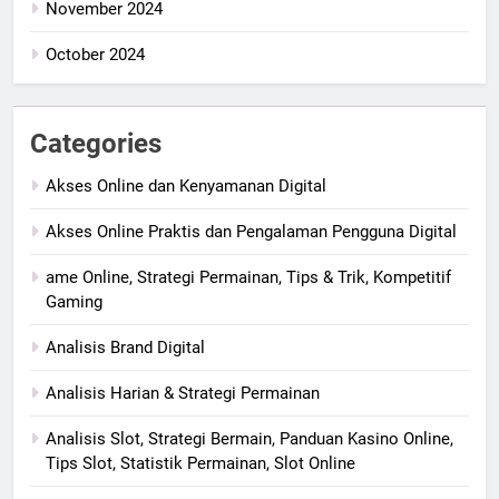
November 2024
October 2024
Categories
Akses Online dan Kenyamanan Digital
Akses Online Praktis dan Pengalaman Pengguna Digital
ame Online, Strategi Permainan, Tips & Trik, Kompetitif
Gaming
Analisis Brand Digital
Analisis Harian & Strategi Permainan
Analisis Slot, Strategi Bermain, Panduan Kasino Online,
Tips Slot, Statistik Permainan, Slot Online