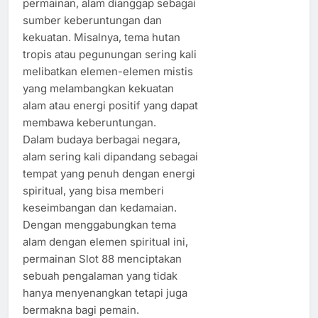
permainan, alam dianggap sebagai
sumber keberuntungan dan
kekuatan. Misalnya, tema hutan
tropis atau pegunungan sering kali
melibatkan elemen-elemen mistis
yang melambangkan kekuatan
alam atau energi positif yang dapat
membawa keberuntungan.
Dalam budaya berbagai negara,
alam sering kali dipandang sebagai
tempat yang penuh dengan energi
spiritual, yang bisa memberi
keseimbangan dan kedamaian.
Dengan menggabungkan tema
alam dengan elemen spiritual ini,
permainan Slot 88 menciptakan
sebuah pengalaman yang tidak
hanya menyenangkan tetapi juga
bermakna bagi pemain.