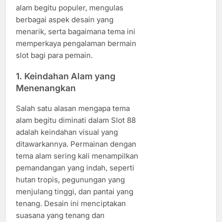
alam begitu populer, mengulas
berbagai aspek desain yang
menarik, serta bagaimana tema ini
memperkaya pengalaman bermain
slot bagi para pemain.
1.
Keindahan Alam yang
Menenangkan
Salah satu alasan mengapa tema
alam begitu diminati dalam Slot 88
adalah keindahan visual yang
ditawarkannya. Permainan dengan
tema alam sering kali menampilkan
pemandangan yang indah, seperti
hutan tropis, pegunungan yang
menjulang tinggi, dan pantai yang
tenang. Desain ini menciptakan
suasana yang tenang dan