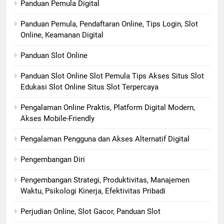
Panduan Pemula Digital
Panduan Pemula, Pendaftaran Online, Tips Login, Slot
Online, Keamanan Digital
Panduan Slot Online
Panduan Slot Online Slot Pemula Tips Akses Situs Slot
Edukasi Slot Online Situs Slot Terpercaya
Pengalaman Online Praktis, Platform Digital Modern,
Akses Mobile-Friendly
Pengalaman Pengguna dan Akses Alternatif Digital
Pengembangan Diri
Pengembangan Strategi, Produktivitas, Manajemen
Waktu, Psikologi Kinerja, Efektivitas Pribadi
Perjudian Online, Slot Gacor, Panduan Slot