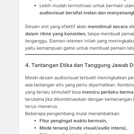
Lebih mudah termotivasi untuk bermain ulan
audiovisual bersifat instan dan menyenang
Desain slot yang efektif akan
menstimuli secara vis
dalam ritme yang konsisten
, tanpa membuat pemai
terganggu. Elemen-elemen inilah yang meningkat
yaitu kemampuan game untuk membuat pemain teta
4. Tantangan Etika dan Tanggung Jawab D
Meski desain audiovisual terbukti meningkatkan p
ada tantangan etis yang perlu diperhatikan. Kombina
yang terlalu stimulatif bisa
memicu perilaku bermai
terutama jika dikombinasikan dengan kemenangan 
terus-menerus.
Beberapa pengembang mulai menambahkan:
Fitur pengingat waktu bermain,
Mode tenang (mute visual/audio intens),