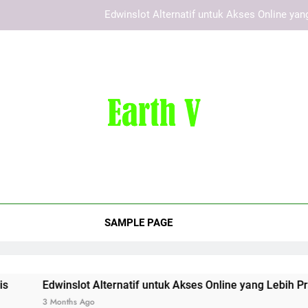
Edwinslot Alternatif untuk Akses Online ya
Proses Daftar Pokemon78
Kaya787 Link Alternatif untuk Akses
Solusi Lebah4D Login Gagal di Perangkat Harian 
Edwinslot Alternatif untuk Akses Online ya
Proses Daftar Pokemon78
th V
berlanjutan Dengan Produk Ramah Lingkungan Dari Earth V.
Kaya787 Link Alternatif untuk Akses
SAMPLE PAGE
nslot Alternatif untuk Akses Online yang Lebih Praktis dan 
ths Ago