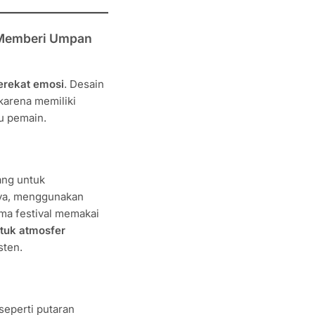
 Memberi Umpan
erekat emosi
. Desain
 karena memiliki
ku pemain.
ang untuk
nya, menggunakan
ma festival memakai
uk atmosfer
sten.
 seperti putaran