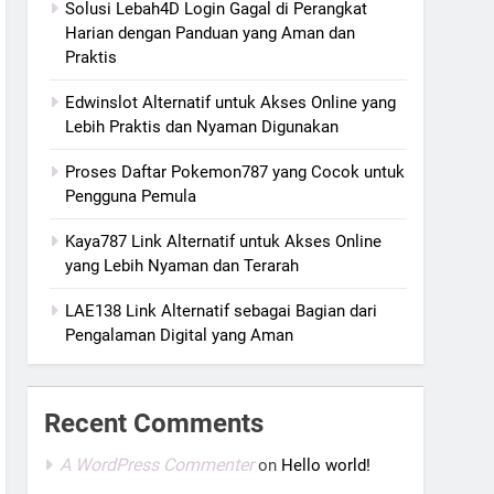
Solusi Lebah4D Login Gagal di Perangkat
Harian dengan Panduan yang Aman dan
Praktis
Edwinslot Alternatif untuk Akses Online yang
Lebih Praktis dan Nyaman Digunakan
Proses Daftar Pokemon787 yang Cocok untuk
Pengguna Pemula
Kaya787 Link Alternatif untuk Akses Online
yang Lebih Nyaman dan Terarah
LAE138 Link Alternatif sebagai Bagian dari
Pengalaman Digital yang Aman
Recent Comments
A WordPress Commenter
on
Hello world!