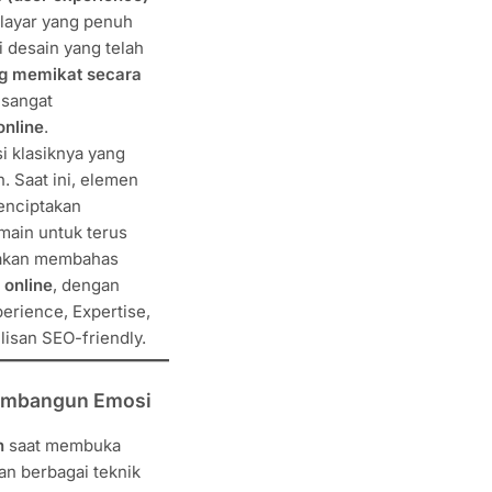
 layar yang penuh
 desain yang telah
ng memikat secara
 sangat
online
.
i klasiknya yang
 Saat ini, elemen
nciptakan
main untuk terus
i akan membahas
 online
, dengan
erience, Expertise,
lisan SEO-friendly.
 Membangun Emosi
n
saat membuka
n berbagai teknik