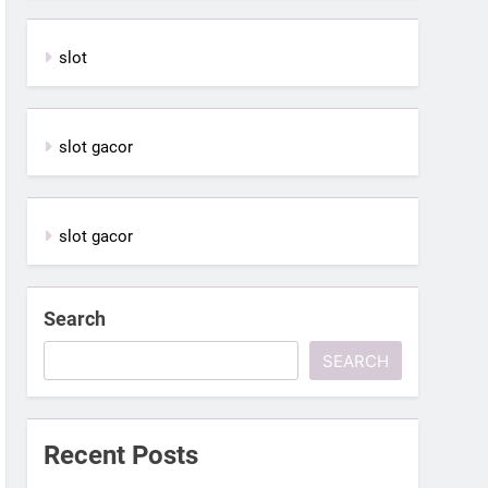
slot
slot gacor
slot gacor
Search
SEARCH
Recent Posts