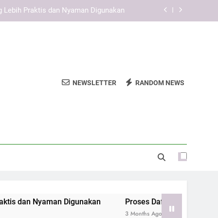
ng Lebih Praktis dan Nyaman Digunakan
7 yang Cocok untuk Pengguna Pemula
 Online yang Lebih Nyaman dan Terarah
dengan Panduan yang Aman dan Praktis
NEWSLETTER
RANDOM NEWS
ng Lebih Praktis dan Nyaman Digunakan
7 yang Cocok untuk Pengguna Pemula
 Online yang Lebih Nyaman dan Terarah
Nyaman Digunakan
Proses Daftar Pokemon787 yang Coco
3 Months Ago