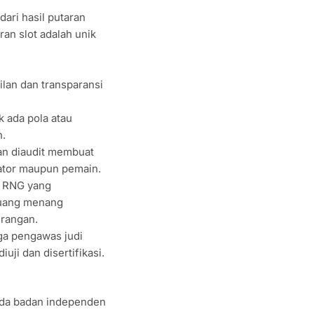
dari hasil putaran
an slot adalah unik
lan dan transparansi
 ada pola atau
n.
n diaudit membuat
rator maupun pemain.
 RNG yang
luang menang
rangan.
a pengawas judi
ji dan disertifikasi.
ada badan independen