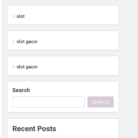
slot
slot gacor
slot gacor
Search
SEARCH
Recent Posts