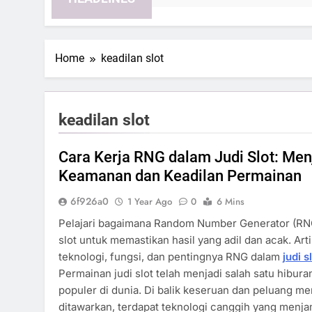
Home
keadilan slot
keadilan slot
Cara Kerja RNG dalam Judi Slot: Me
Keamanan dan Keadilan Permainan
6f926a0
1 Year Ago
0
6 Mins
Pelajari bagaimana Random Number Generator (RNG
slot untuk memastikan hasil yang adil dan acak. Art
teknologi, fungsi, dan pentingnya RNG dalam
judi s
Permainan judi slot telah menjadi salah satu hiburan
populer di dunia. Di balik keseruan dan peluang m
ditawarkan, terdapat teknologi canggih yang menja