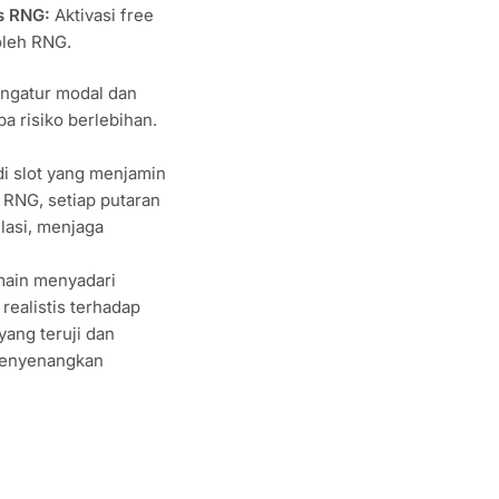
s RNG:
Aktivasi free
 oleh RNG.
engatur modal dan
a risiko berlebihan.
di slot yang menjamin
 RNG, setiap putaran
lasi, menjaga
ain menyadari
ealistis terhadap
ang teruji dan
 menyenangkan