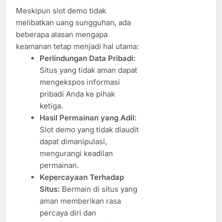
Meskipun slot demo tidak
melibatkan uang sungguhan, ada
beberapa alasan mengapa
keamanan tetap menjadi hal utama:
Perlindungan Data Pribadi:
Situs yang tidak aman dapat
mengekspos informasi
pribadi Anda ke pihak
ketiga.
Hasil Permainan yang Adil:
Slot demo yang tidak diaudit
dapat dimanipulasi,
mengurangi keadilan
permainan.
Kepercayaan Terhadap
Situs:
Bermain di situs yang
aman memberikan rasa
percaya diri dan