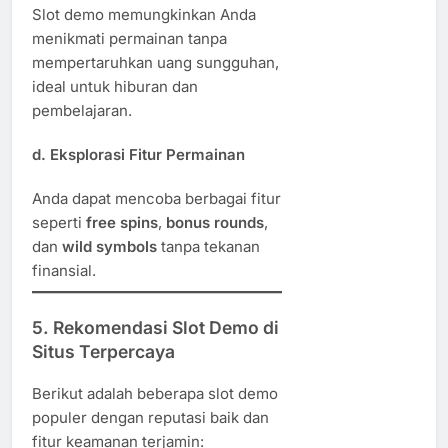
Slot demo memungkinkan Anda
menikmati permainan tanpa
mempertaruhkan uang sungguhan,
ideal untuk hiburan dan
pembelajaran.
d.
Eksplorasi Fitur Permainan
Anda dapat mencoba berbagai fitur
seperti
free spins
,
bonus rounds
,
dan
wild symbols
tanpa tekanan
finansial.
5.
Rekomendasi Slot Demo di
Situs Terpercaya
Berikut adalah beberapa slot demo
populer dengan reputasi baik dan
fitur keamanan terjamin: