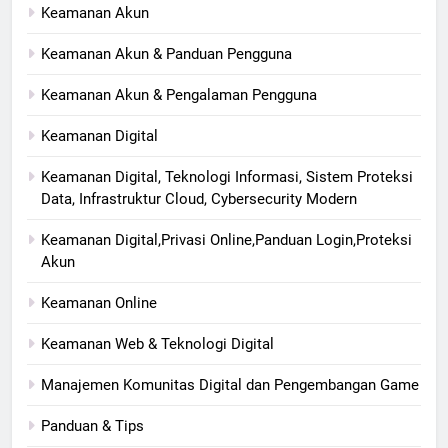
Keamanan Akun
Keamanan Akun & Panduan Pengguna
Keamanan Akun & Pengalaman Pengguna
Keamanan Digital
Keamanan Digital, Teknologi Informasi, Sistem Proteksi
Data, Infrastruktur Cloud, Cybersecurity Modern
Keamanan Digital,Privasi Online,Panduan Login,Proteksi
Akun
Keamanan Online
Keamanan Web & Teknologi Digital
Manajemen Komunitas Digital dan Pengembangan Game
Panduan & Tips