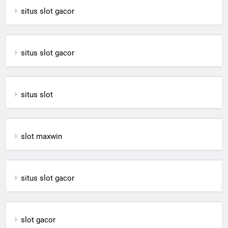
situs slot gacor
situs slot gacor
situs slot
slot maxwin
situs slot gacor
slot gacor