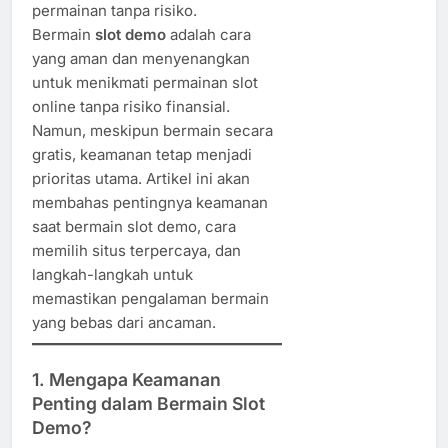
permainan tanpa risiko.
Bermain
slot demo
adalah cara
yang aman dan menyenangkan
untuk menikmati permainan slot
online tanpa risiko finansial.
Namun, meskipun bermain secara
gratis, keamanan tetap menjadi
prioritas utama. Artikel ini akan
membahas pentingnya keamanan
saat bermain slot demo, cara
memilih situs terpercaya, dan
langkah-langkah untuk
memastikan pengalaman bermain
yang bebas dari ancaman.
1.
Mengapa Keamanan
Penting dalam Bermain Slot
Demo?