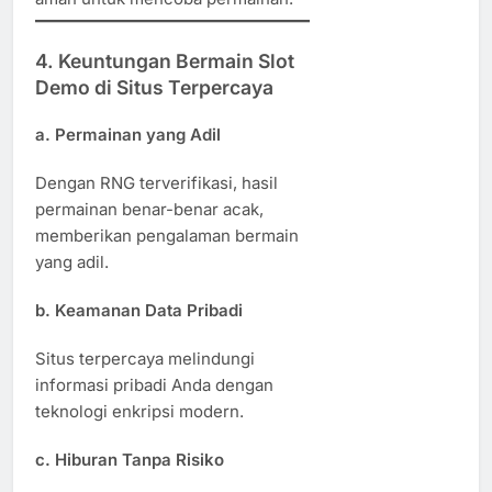
4.
Keuntungan Bermain Slot
Demo di Situs Terpercaya
a.
Permainan yang Adil
Dengan RNG terverifikasi, hasil
permainan benar-benar acak,
memberikan pengalaman bermain
yang adil.
b.
Keamanan Data Pribadi
Situs terpercaya melindungi
informasi pribadi Anda dengan
teknologi enkripsi modern.
c.
Hiburan Tanpa Risiko