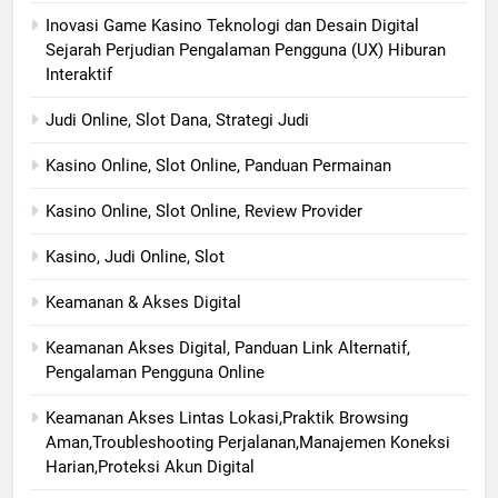
Inovasi Game Kasino Teknologi dan Desain Digital
Sejarah Perjudian Pengalaman Pengguna (UX) Hiburan
Interaktif
Judi Online, Slot Dana, Strategi Judi
Kasino Online, Slot Online, Panduan Permainan
Kasino Online, Slot Online, Review Provider
Kasino, Judi Online, Slot
Keamanan & Akses Digital
Keamanan Akses Digital, Panduan Link Alternatif,
Pengalaman Pengguna Online
Keamanan Akses Lintas Lokasi,Praktik Browsing
Aman,Troubleshooting Perjalanan,Manajemen Koneksi
Harian,Proteksi Akun Digital