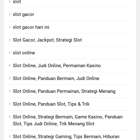
slot
slot gacor
slot gacor hari ini
Slot Gacor, Jackpot, Strategi Slot
slot online
Slot Online, Judi Online, Permainan Kasino
Slot Online, Panduan Bermain, Judi Online
Slot Online, Panduan Permainan, Strategi Menang
Slot Online, Panduan Slot, Tips & Trik
Slot Online, Strategi Bermain, Game Kasino, Panduan
Slot, Tips Judi Online, Trik Menang Slot
Slot Online, Strategi Gaming, Tips Bermain, Hiburan