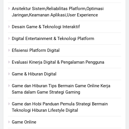
Arsitektur Sistem,Reliabilitas Platform,Optimasi
Jaringan,Keamanan Aplikasi,User Experience
Desain Game & Teknologi Interaktif
Digital Entertainment & Teknologi Platform
Efisiensi Platform Digital
Evaluasi Kinerja Digital & Pengalaman Pengguna
Game & Hiburan Digital
Game dan Hiburan Tips Bermain Game Online Kerja
Sama dalam Game Strategi Gaming
Game dan Hobi Panduan Pemula Strategi Bermain
Teknologi Hiburan Lifestyle Digital
Game Online