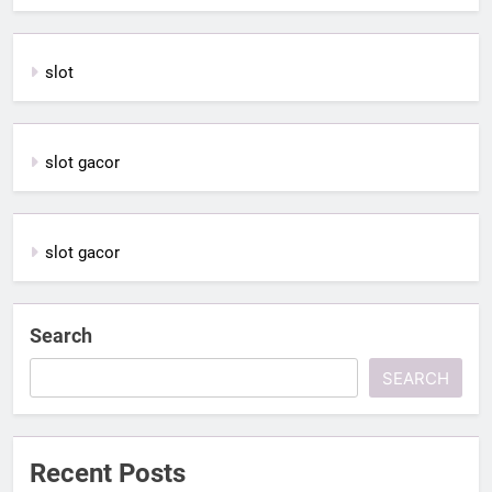
slot
slot gacor
slot gacor
Search
SEARCH
Recent Posts