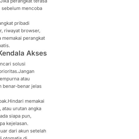
Jika perangkat terasa
em sebelum mencoba
ngkat pribadi
, riwayat browser,
ka memakai perangkat
atis.
Kendala Akses
ncari solusi
rioritas.Jangan
sempurna atau
an benar-benar jelas
ebak.Hindari memakai
, atau urutan angka
ada siapa pun,
a kejelasan.
uar dari akun setelah
i otomatis di