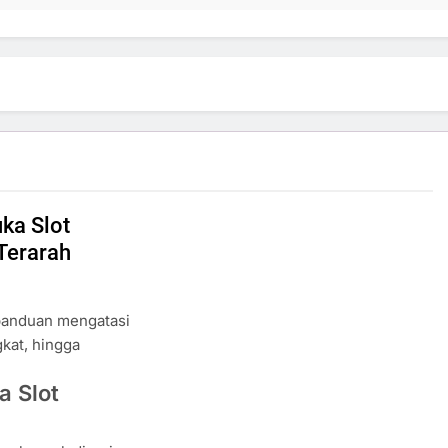
ka Slot
Terarah
panduan mengatasi
gkat, hingga
 Slot