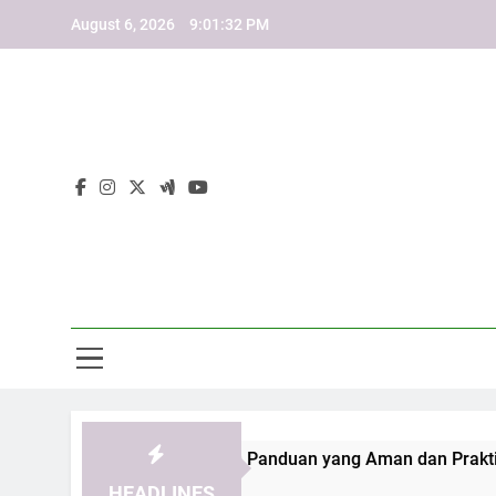
Skip
August 6, 2026
9:01:33 PM
to
content
Ear
Dukung Ke
rangkat Harian dengan Panduan yang Aman dan Praktis
E
3
HEADLINES