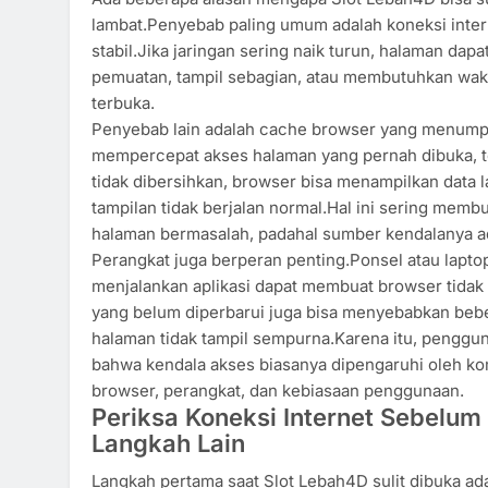
lambat.Penyebab paling umum adalah koneksi inter
stabil.Jika jaringan sering naik turun, halaman dapa
pemuatan, tampil sebagian, atau membutuhkan wakt
terbuka.
Penyebab lain adalah cache browser yang menu
mempercepat akses halaman yang pernah dibuka, tet
tidak dibersihkan, browser bisa menampilkan data
tampilan tidak berjalan normal.Hal ini sering mem
halaman bermasalah, padahal sumber kendalanya a
Perangkat juga berperan penting.Ponsel atau laptop
menjalankan aplikasi dapat membuat browser tidak
yang belum diperbarui juga bisa menyebabkan be
halaman tidak tampil sempurna.Karena itu, pengg
bahwa kendala akses biasanya dipengaruhi oleh ko
browser, perangkat, dan kebiasaan penggunaan.
Periksa Koneksi Internet Sebelu
Langkah Lain
Langkah pertama saat Slot Lebah4D sulit dibuka a