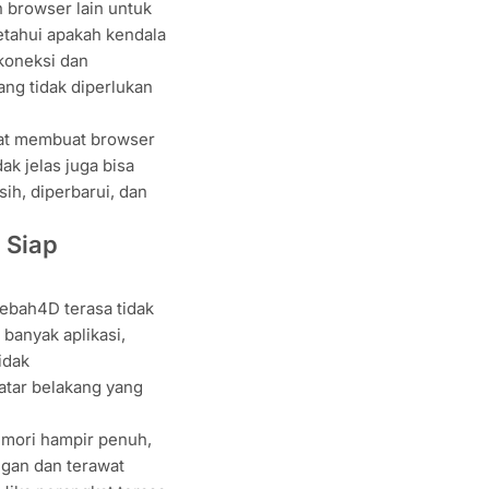
 browser lain untuk
tahui apakah kendala
 koneksi dan
ng tidak diperlukan
apat membuat browser
ak jelas juga bisa
h, diperbarui, dan
 Siap
ebah4D terasa tidak
 banyak aplikasi,
idak
atar belakang yang
emori hampir penuh,
ngan dan terawat