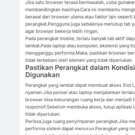
Jika satu browser terasa bermasalah, coba gunakan
membandingkan hasilnya.Cara ini membantu menge
berasal dari browser utama atau faktor lain seperti
perangkat.Pengguna juga sebaiknya menutup tab ya
agar browser bekerja lebih ringan.
Pada perangkat mobile, terlalu banyak tab aktif d
lambat.Pada laptop atau komputer, ekstensi yang tid
mengganggu performa.Maka, pastikan browser bersi
tidak terbebani oleh elemen yang tidak diperlukan.
Pastikan Perangkat dalam Kondisi
Digunakan
Perangkat yang lambat dapat membuat akses Slot L
nyaman.Jika ponsel atau laptop menjalankan terlalu
browser bisa kekurangan ruang kerja dan menjadi t
responsif.Sebelum membuka akses, tutup aplikasi l
tidak diperlukan.
Periksa juga ruang penyimpanan perangkat.Jika m
performa sistem dapat menurun.Perangkat yang ri