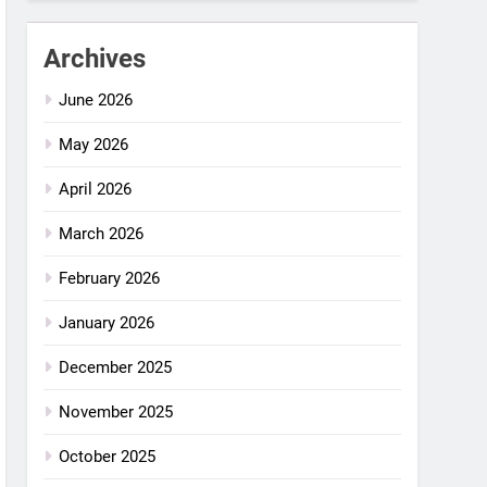
Archives
June 2026
May 2026
April 2026
March 2026
February 2026
January 2026
December 2025
November 2025
October 2025