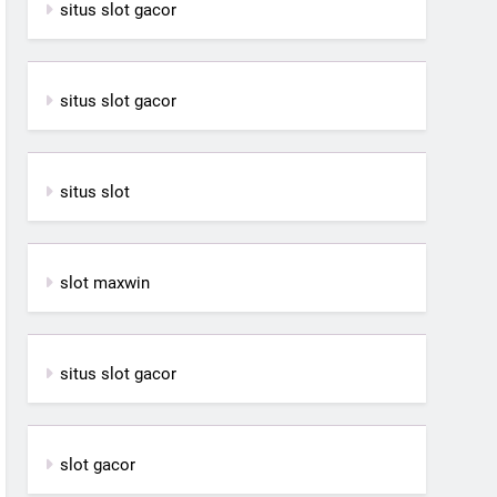
situs slot gacor
situs slot gacor
situs slot
slot maxwin
situs slot gacor
slot gacor