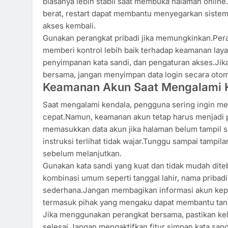
biasanya lebih stabil saat membuka halaman online.
berat, restart dapat membantu menyegarkan sist
akses kembali.
Gunakan perangkat pribadi jika memungkinkan.Pera
memberi kontrol lebih baik terhadap keamanan layar
penyimpanan kata sandi, dan pengaturan akses.Ji
bersama, jangan menyimpan data login secara otom
Keamanan Akun Saat Mengalami 
Saat mengalami kendala, pengguna sering ingin me
cepat.Namun, keamanan akun tetap harus menjadi p
memasukkan data akun jika halaman belum tampil 
instruksi terlihat tidak wajar.Tunggu sampai tampil
sebelum melanjutkan.
Gunakan kata sandi yang kuat dan tidak mudah dit
kombinasi umum seperti tanggal lahir, nama pribadi
sederhana.Jangan membagikan informasi akun kep
termasuk pihak yang mengaku dapat membantu tanp
Jika menggunakan perangkat bersama, pastikan kel
selesai.Jangan mengaktifkan fitur simpan kata sand