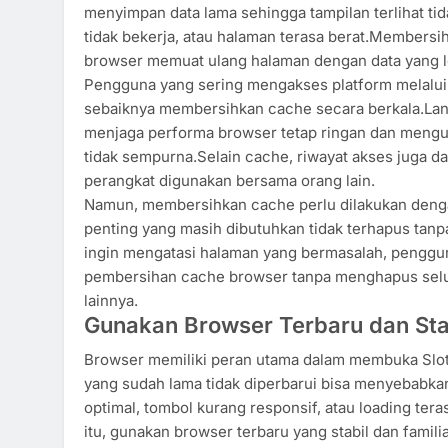
menyimpan data lama sehingga tampilan terlihat tid
tidak bekerja, atau halaman terasa berat.Member
browser memuat ulang halaman dengan data yang l
Pengguna yang sering mengakses platform melalu
sebaiknya membersihkan cache secara berkala.La
menjaga performa browser tetap ringan dan mengur
tidak sempurna.Selain cache, riwayat akses juga dap
perangkat digunakan bersama orang lain.
Namun, membersihkan cache perlu dilakukan dengan
penting yang masih dibutuhkan tidak terhapus tanp
ingin mengatasi halaman yang bermasalah, penggu
pembersihan cache browser tanpa menghapus selu
lainnya.
Gunakan Browser Terbaru dan Sta
Browser memiliki peran utama dalam membuka Slo
yang sudah lama tidak diperbarui bisa menyebabkan
optimal, tombol kurang responsif, atau loading tera
itu, gunakan browser terbaru yang stabil dan familia