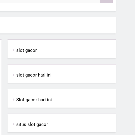
slot gacor
slot gacor hari ini
Slot gacor hari ini
situs slot gacor