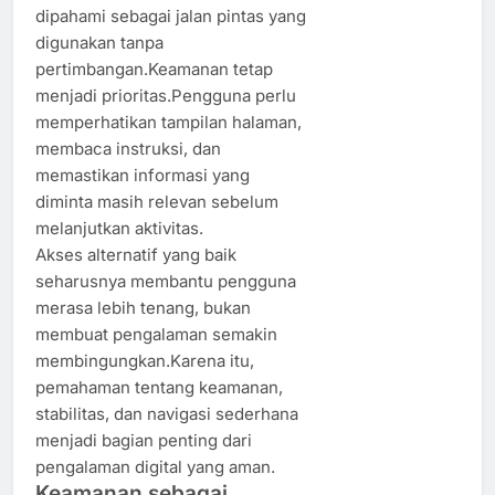
dipahami sebagai jalan pintas yang
digunakan tanpa
pertimbangan.Keamanan tetap
menjadi prioritas.Pengguna perlu
memperhatikan tampilan halaman,
membaca instruksi, dan
memastikan informasi yang
diminta masih relevan sebelum
melanjutkan aktivitas.
Akses alternatif yang baik
seharusnya membantu pengguna
merasa lebih tenang, bukan
membuat pengalaman semakin
membingungkan.Karena itu,
pemahaman tentang keamanan,
stabilitas, dan navigasi sederhana
menjadi bagian penting dari
pengalaman digital yang aman.
Keamanan sebagai