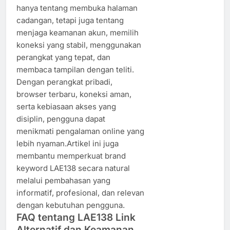
hanya tentang membuka halaman
cadangan, tetapi juga tentang
menjaga keamanan akun, memilih
koneksi yang stabil, menggunakan
perangkat yang tepat, dan
membaca tampilan dengan teliti.
Dengan perangkat pribadi,
browser terbaru, koneksi aman,
serta kebiasaan akses yang
disiplin, pengguna dapat
menikmati pengalaman online yang
lebih nyaman.Artikel ini juga
membantu memperkuat brand
keyword LAE138 secara natural
melalui pembahasan yang
informatif, profesional, dan relevan
dengan kebutuhan pengguna.
FAQ tentang LAE138 Link
Alternatif dan Keamanan