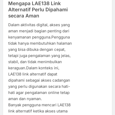
Mengapa LAE138 Link
Alternatif Perlu Dipahami
secara Aman
Dalam aktivitas digital, akses yang
aman menjadi bagian penting dari
kenyamanan pengguna.Pengguna
tidak hanya membutuhkan halaman
yang bisa dibuka dengan cepat,
tetapi juga pengalaman yang jelas,
stabil, dan tidak menimbulkan
keraguan.Dalam konteks ini,
LAE138 link alternatif dapat
dipahami sebagai akses cadangan
yang perlu digunakan secara hati-
hati agar pengalaman online tetap
aman dan nyaman.
Banyak pengguna mencari LAE138
link alternatif ketika akses utama