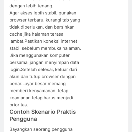
dengan lebih tenang.
Agar akses lebih stabil, gunakan
browser terbaru, kurangi tab yang
tidak diperlukan, dan bersihkan
cache jika halaman terasa
lambat.Pastikan koneksi internet
stabil sebelum membuka halaman.
Jika menggunakan komputer
bersama, jangan menyimpan data
login.Setelah selesai, keluar dari
akun dan tutup browser dengan
benar.Layar besar memang
memberi kenyamanan, tetapi
keamanan tetap harus menjadi
prioritas.
Contoh Skenario Praktis
Pengguna
Bayangkan seorang pengguna