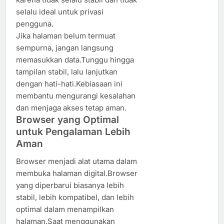
selalu ideal untuk privasi
pengguna.
Jika halaman belum termuat
sempurna, jangan langsung
memasukkan data.Tunggu hingga
tampilan stabil, lalu lanjutkan
dengan hati-hati.Kebiasaan ini
membantu mengurangi kesalahan
dan menjaga akses tetap aman.
Browser yang Optimal
untuk Pengalaman Lebih
Aman
Browser menjadi alat utama dalam
membuka halaman digital.Browser
yang diperbarui biasanya lebih
stabil, lebih kompatibel, dan lebih
optimal dalam menampilkan
halaman.Saat menggunakan