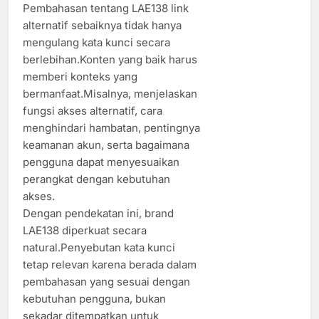
Pembahasan tentang LAE138 link
alternatif sebaiknya tidak hanya
mengulang kata kunci secara
berlebihan.Konten yang baik harus
memberi konteks yang
bermanfaat.Misalnya, menjelaskan
fungsi akses alternatif, cara
menghindari hambatan, pentingnya
keamanan akun, serta bagaimana
pengguna dapat menyesuaikan
perangkat dengan kebutuhan
akses.
Dengan pendekatan ini, brand
LAE138 diperkuat secara
natural.Penyebutan kata kunci
tetap relevan karena berada dalam
pembahasan yang sesuai dengan
kebutuhan pengguna, bukan
sekadar ditempatkan untuk