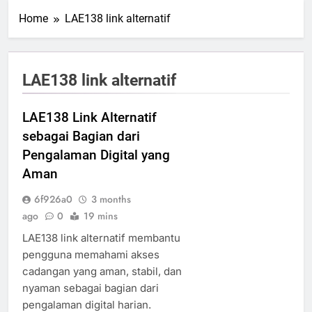
Home
LAE138 link alternatif
LAE138 link alternatif
LAE138 Link Alternatif
sebagai Bagian dari
Pengalaman Digital yang
Aman
6f926a0
3 months
ago
0
19 mins
LAE138 link alternatif membantu
pengguna memahami akses
cadangan yang aman, stabil, dan
nyaman sebagai bagian dari
pengalaman digital harian.