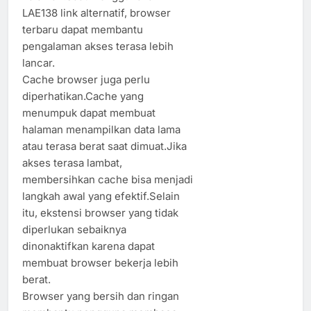
LAE138 link alternatif, browser
terbaru dapat membantu
pengalaman akses terasa lebih
lancar.
Cache browser juga perlu
diperhatikan.Cache yang
menumpuk dapat membuat
halaman menampilkan data lama
atau terasa berat saat dimuat.Jika
akses terasa lambat,
membersihkan cache bisa menjadi
langkah awal yang efektif.Selain
itu, ekstensi browser yang tidak
diperlukan sebaiknya
dinonaktifkan karena dapat
membuat browser bekerja lebih
berat.
Browser yang bersih dan ringan