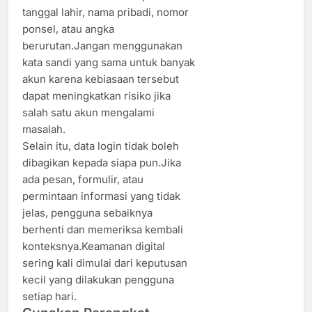
tanggal lahir, nama pribadi, nomor
ponsel, atau angka
berurutan.Jangan menggunakan
kata sandi yang sama untuk banyak
akun karena kebiasaan tersebut
dapat meningkatkan risiko jika
salah satu akun mengalami
masalah.
Selain itu, data login tidak boleh
dibagikan kepada siapa pun.Jika
ada pesan, formulir, atau
permintaan informasi yang tidak
jelas, pengguna sebaiknya
berhenti dan memeriksa kembali
konteksnya.Keamanan digital
sering kali dimulai dari keputusan
kecil yang dilakukan pengguna
setiap hari.