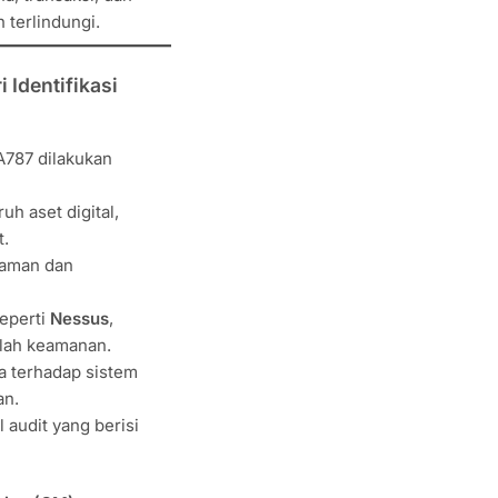
 terlindungi.
 Identifikasi
A787 dilakukan
h aset digital,
t.
caman dan
eperti
Nessus
,
lah keamanan.
a terhadap sistem
an.
audit yang berisi