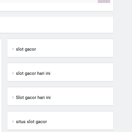
slot gacor
slot gacor hari ini
Slot gacor hari ini
situs slot gacor