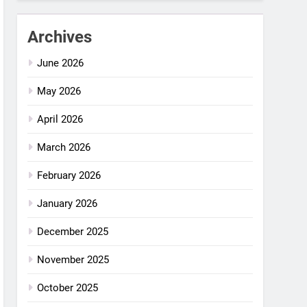
Archives
June 2026
May 2026
April 2026
March 2026
February 2026
January 2026
December 2025
November 2025
October 2025