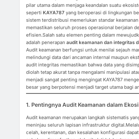
pilar utama dalam menjaga keandalan suatu ekosist
seperti
KAYA787
yang beroperasi di lingkungan be
sistem terdistribusi memerlukan standar keamanan 
memastikan seluruh proses operasional berjalan 
efisien.Salah satu elemen penting dalam mewujudk
adalah penerapan
audit keamanan dan integritas d
Audit keamanan berfungsi untuk menilai sejauh m
melindungi data dari ancaman internal maupun eks
audit integritas memastikan bahwa data yang disimp
diolah tetap akurat tanpa mengalami manipulasi atau
menjadi sangat penting mengingat KAYA787 mengel
besar yang berpotensi menjadi target utama bagi 
1. Pentingnya Audit Keamanan dalam Eko
Audit keamanan merupakan langkah sistematis yang
meninjau seluruh lapisan infrastruktur digital.Melalui
celah, kerentanan, dan kesalahan konfigurasi dapat 