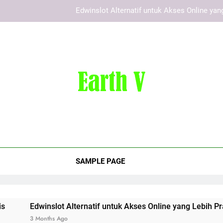
Edwinslot Alternatif untuk Akses Online ya
Proses Daftar Pokemon78
Kaya787 Link Alternatif untuk Akses
Solusi Lebah4D Login Gagal di Perangkat Harian 
Edwinslot Alternatif untuk Akses Online ya
Proses Daftar Pokemon78
th V
berlanjutan Dengan Produk Ramah Lingkungan Dari Earth V.
Kaya787 Link Alternatif untuk Akses
SAMPLE PAGE
nslot Alternatif untuk Akses Online yang Lebih Praktis dan 
ths Ago