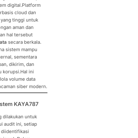
em digital.Platform
rbasis cloud dan
yang tinggi untuk
dengan aman dan
an hal tersebut
ata
secara berkala.
ana sistem mampu
ternal, sementara
an, dikirim, dan
 korupsi.Hal ini
ola volume data
ancaman siber modern.
sistem KAYA787
 dilakukan untuk
 audit ini, setiap
diidentifikasi