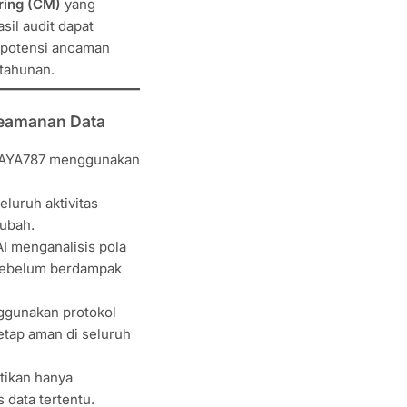
ring (CM)
yang
sil audit dapat
p potensi ancaman
 tahunan.
Keamanan Data
, KAYA787 menggunakan
luruh aktivitas
iubah.
I menganalisis pola
 sebelum berdampak
gunakan protokol
etap aman di seluruh
ikan hanya
data tertentu.