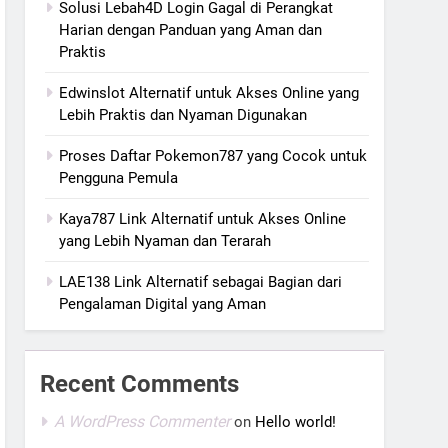
Solusi Lebah4D Login Gagal di Perangkat
Harian dengan Panduan yang Aman dan
Praktis
Edwinslot Alternatif untuk Akses Online yang
Lebih Praktis dan Nyaman Digunakan
Proses Daftar Pokemon787 yang Cocok untuk
Pengguna Pemula
Kaya787 Link Alternatif untuk Akses Online
yang Lebih Nyaman dan Terarah
LAE138 Link Alternatif sebagai Bagian dari
Pengalaman Digital yang Aman
Recent Comments
A WordPress Commenter
on
Hello world!