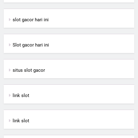
slot gacor hari ini
Slot gacor hari ini
situs slot gacor
link slot
link slot