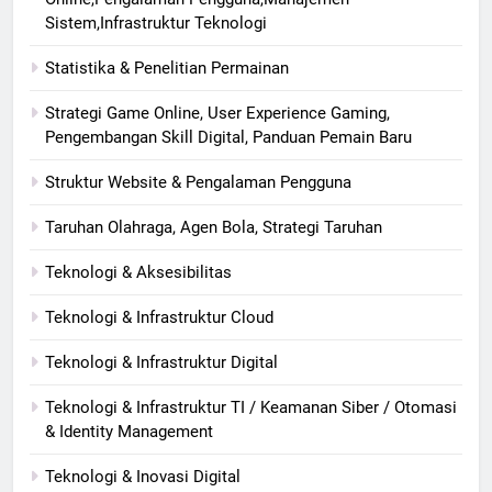
Sistem,Infrastruktur Teknologi
Statistika & Penelitian Permainan
Strategi Game Online, User Experience Gaming,
Pengembangan Skill Digital, Panduan Pemain Baru
Struktur Website & Pengalaman Pengguna
Taruhan Olahraga, Agen Bola, Strategi Taruhan
Teknologi & Aksesibilitas
Teknologi & Infrastruktur Cloud
Teknologi & Infrastruktur Digital
Teknologi & Infrastruktur TI / Keamanan Siber / Otomasi
& Identity Management
Teknologi & Inovasi Digital