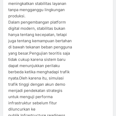
meningkatkan stabilitas layanan
tanpa mengganggu lingkungan
produksi.
Dalam pengembangan platform
digital modern, stabilitas bukan
hanya tentang kecepatan, tetapi
juga tentang kemampuan bertahan
di bawah tekanan beban pengguna
yang besar.Pengujian teoritis saja
tidak cukup karena sistem baru
dapat menunjukkan perilaku
berbeda ketika menghadapi trafik
nyata.Oleh karena itu, simulasi
trafik tinggi dengan akun demo
menjadi pendekatan strategis
untuk menguji performa
infrastruktur sebelum fitur
diluncurkan ke
publik.Infrastructure readiness