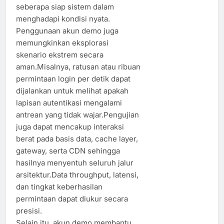
seberapa siap sistem dalam
menghadapi kondisi nyata.
Penggunaan akun demo juga
memungkinkan eksplorasi
skenario ekstrem secara
aman.Misalnya, ratusan atau ribuan
permintaan login per detik dapat
dijalankan untuk melihat apakah
lapisan autentikasi mengalami
antrean yang tidak wajar.Pengujian
juga dapat mencakup interaksi
berat pada basis data, cache layer,
gateway, serta CDN sehingga
hasilnya menyentuh seluruh jalur
arsitektur.Data throughput, latensi,
dan tingkat keberhasilan
permintaan dapat diukur secara
presisi.
Selain itu, akun demo membantu