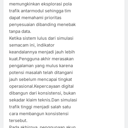
memungkinkan eksplorasi pola
trafik antarmodul sehingga tim
dapat memahami prioritas
penyesuaian dibanding menebak
tanpa data.
Ketika sistem lulus dari simulasi
semacam ini, indikator
keandalannya menjadi jauh lebih
kuat.Pengguna akhir merasakan
pengalaman yang mulus karena
potensi masalah telah ditangani
jauh sebelum mencapai tingkat
operasional.Kepercayaan digital
dibangun dari konsistensi, bukan
sekadar klaim teknis.Dan simulasi
trafik tinggi menjadi salah satu
cara membangun konsistensi
tersebut.
Pada akhirnya, penggunaan akun