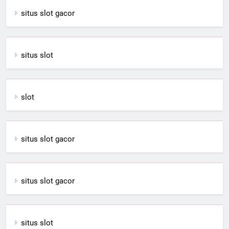
situs slot gacor
situs slot
slot
situs slot gacor
situs slot gacor
situs slot