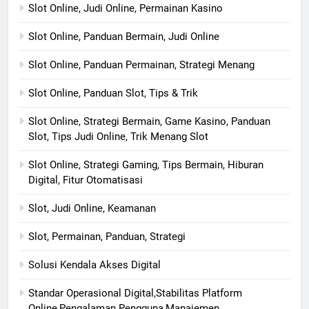
Slot Online, Judi Online, Permainan Kasino
Slot Online, Panduan Bermain, Judi Online
Slot Online, Panduan Permainan, Strategi Menang
Slot Online, Panduan Slot, Tips & Trik
Slot Online, Strategi Bermain, Game Kasino, Panduan
Slot, Tips Judi Online, Trik Menang Slot
Slot Online, Strategi Gaming, Tips Bermain, Hiburan
Digital, Fitur Otomatisasi
Slot, Judi Online, Keamanan
Slot, Permainan, Panduan, Strategi
Solusi Kendala Akses Digital
Standar Operasional Digital,Stabilitas Platform
Online,Pengalaman Pengguna,Manajemen