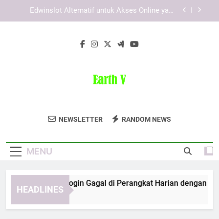
Skip
Proses Daftar Pokemon787 yang Cocok untuk
to
Pengguna Pemula
content
Kaya787 Link Alternatif untuk Akses Online yang
Lebih Nyaman dan Terarah
Solusi Lebah4D Login Gagal di Perangkat Harian
dengan Panduan yang Aman dan Praktis
Edwinslot Alternatif untuk Akses Online yang
Lebih Praktis dan Nyaman Digunakan
Proses Daftar Pokemon787 yang Cocok untuk
Pengguna Pemula
Earth V
Dukung Keberlanjutan Dengan Produk
Kaya787 Link Alternatif untuk Akses Online yang
NEWSLETTER
RANDOM NEWS
Lebih Nyaman dan Terarah
Ramah Lingkungan Dari Earth V.
MENU
olusi Lebah4D Login Gagal di Perangkat Harian dengan Pandu
HEADLINES
Months Ago