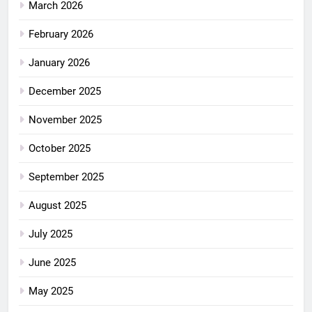
March 2026
February 2026
January 2026
December 2025
November 2025
October 2025
September 2025
August 2025
July 2025
June 2025
May 2025