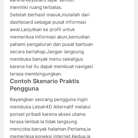
memiliki ruang terbatas.
Setelah berhasil masuk,mulailah dari
dashboard sebagai pusat informasi
awal.Lanjutkan ke profil untuk
memeriksa informasi akun,kemudian
pahami pengaturan dan pusat bantuan
secara bertahap.Jangan langsung
membuka banyak menu sekaligus
karena hal itu dapat membuat navigasi
terasa membingungkan.
Contoh Skenario Praktis
Pengguna
Bayangkan seorang pengguna ingin
membuka Lebah4D Alternatif melalui
ponsel pribadi karena akses utama
terasa lambat.Ia tidak langsung
mencoba banyak halaman.Pertama,ia
memeriksa koneksi internet.Kedua,ia