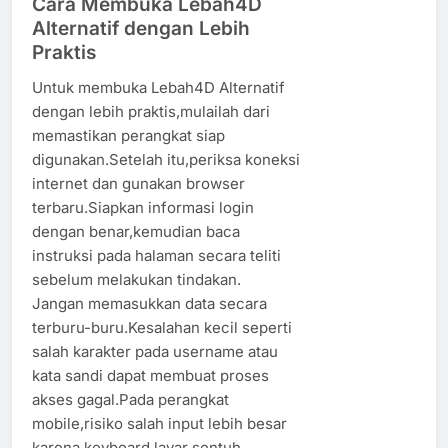
Cara Membuka Lebah4D
Alternatif dengan Lebih
Praktis
Untuk membuka Lebah4D Alternatif
dengan lebih praktis,mulailah dari
memastikan perangkat siap
digunakan.Setelah itu,periksa koneksi
internet dan gunakan browser
terbaru.Siapkan informasi login
dengan benar,kemudian baca
instruksi pada halaman secara teliti
sebelum melakukan tindakan.
Jangan memasukkan data secara
terburu-buru.Kesalahan kecil seperti
salah karakter pada username atau
kata sandi dapat membuat proses
akses gagal.Pada perangkat
mobile,risiko salah input lebih besar
karena keyboard layar sentuh