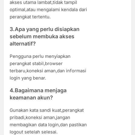
akses utama lambat,tidak tampil
optimal,atau mengalami kendala dari
perangkat tertentu.
3.Apa yang perlu disiapkan
sebelum membuka akses
alternatif?
Pengguna perlu menyiapkan
perangkat stabil,browser
terbaru,koneksi aman,dan informasi
login yang benar.
4.Bagaimana menjaga
keamanan akun?
Gunakan kata sandi kuat,perangkat
pribadi,koneksi aman,jangan
membagikan data login,dan pastikan
logout setelah selesai.