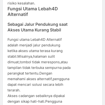
risiko kesalahan.
Fungsi Utama Lebah4D
Alternatif
Sebagai Jalur Pendukung saat
Akses Utama Kurang Stabil
Fungsi utama Lebah4D Alternatif
adalah menjadi jalur pendukung
ketika akses utama terasa kurang
stabil.Misalnya,halaman sulit
dimuat,tombol tidak merespons,atau
tampilan tidak terbuka sempurna pada
perangkat tertentu.Dengan
memahami akses alternatif,pengguna
dapat mencari solusi secara lebih
terarah.
Akses cadangan sebaiknya dipakai
dengan sikap hati-hati.Pengguna