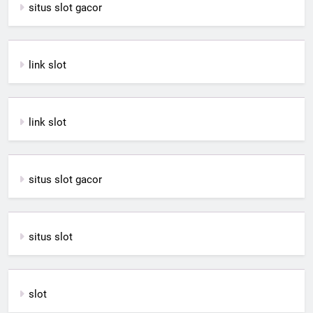
situs slot gacor
link slot
link slot
situs slot gacor
situs slot
slot