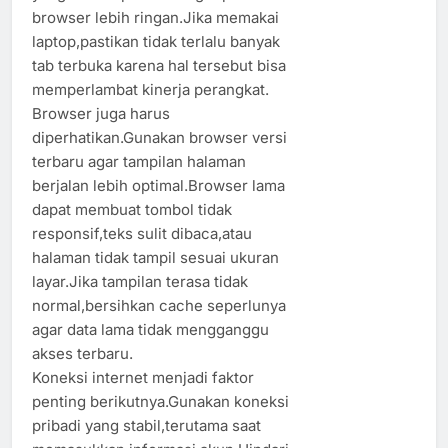
browser lebih ringan.Jika memakai
laptop,pastikan tidak terlalu banyak
tab terbuka karena hal tersebut bisa
memperlambat kinerja perangkat.
Browser juga harus
diperhatikan.Gunakan browser versi
terbaru agar tampilan halaman
berjalan lebih optimal.Browser lama
dapat membuat tombol tidak
responsif,teks sulit dibaca,atau
halaman tidak tampil sesuai ukuran
layar.Jika tampilan terasa tidak
normal,bersihkan cache seperlunya
agar data lama tidak mengganggu
akses terbaru.
Koneksi internet menjadi faktor
penting berikutnya.Gunakan koneksi
pribadi yang stabil,terutama saat