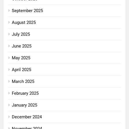
September 2025
August 2025
July 2025
June 2025
May 2025
April 2025
March 2025
February 2025
January 2025
December 2024
November 2024