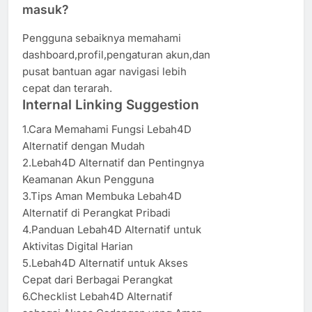
masuk?
Pengguna sebaiknya memahami
dashboard,profil,pengaturan akun,dan
pusat bantuan agar navigasi lebih
cepat dan terarah.
Internal Linking Suggestion
1.Cara Memahami Fungsi Lebah4D
Alternatif dengan Mudah
2.Lebah4D Alternatif dan Pentingnya
Keamanan Akun Pengguna
3.Tips Aman Membuka Lebah4D
Alternatif di Perangkat Pribadi
4.Panduan Lebah4D Alternatif untuk
Aktivitas Digital Harian
5.Lebah4D Alternatif untuk Akses
Cepat dari Berbagai Perangkat
6.Checklist Lebah4D Alternatif