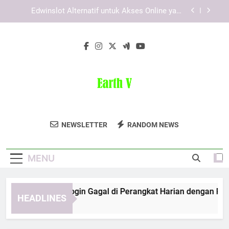
Skip
Proses Daftar Pokemon787 yang Cocok untuk
to
Pengguna Pemula
content
Kaya787 Link Alternatif untuk Akses Online yang
Lebih Nyaman dan Terarah
Solusi Lebah4D Login Gagal di Perangkat Harian
dengan Panduan yang Aman dan Praktis
Edwinslot Alternatif untuk Akses Online yang
Lebih Praktis dan Nyaman Digunakan
Proses Daftar Pokemon787 yang Cocok untuk
Pengguna Pemula
Earth V
Dukung Keberlanjutan Dengan Produk
Kaya787 Link Alternatif untuk Akses Online yang
NEWSLETTER
RANDOM NEWS
Lebih Nyaman dan Terarah
Ramah Lingkungan Dari Earth V.
MENU
lusi Lebah4D Login Gagal di Perangkat Harian dengan Pandu
HEADLINES
Months Ago