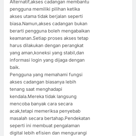
Alternatif,akses cadangan membantu
pengguna memiliki pilihan ketika
akses utama tidak berjalan seperti
biasa.Namun,akses cadangan bukan
berarti pengguna boleh mengabaikan
keamanan.Setiap proses akses tetap
harus dilakukan dengan perangkat
yang aman,koneksi yang stabil,dan
informasi login yang dijaga dengan
baik.
Pengguna yang memahami fungsi
akses cadangan biasanya lebih
tenang saat menghadapi
kendala.Mereka tidak langsung
mencoba banyak cara secara
acak,tetapi memeriksa penyebab
masalah secara bertahap.Pendekatan
seperti ini membuat pengalaman
digital lebih efisien dan mengurangi