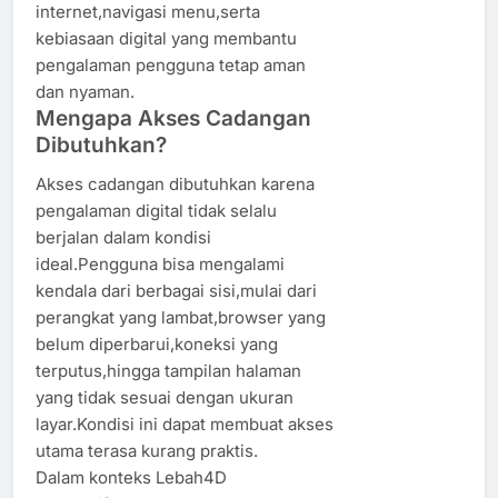
internet,navigasi menu,serta
kebiasaan digital yang membantu
pengalaman pengguna tetap aman
dan nyaman.
Mengapa Akses Cadangan
Dibutuhkan?
Akses cadangan dibutuhkan karena
pengalaman digital tidak selalu
berjalan dalam kondisi
ideal.Pengguna bisa mengalami
kendala dari berbagai sisi,mulai dari
perangkat yang lambat,browser yang
belum diperbarui,koneksi yang
terputus,hingga tampilan halaman
yang tidak sesuai dengan ukuran
layar.Kondisi ini dapat membuat akses
utama terasa kurang praktis.
Dalam konteks Lebah4D