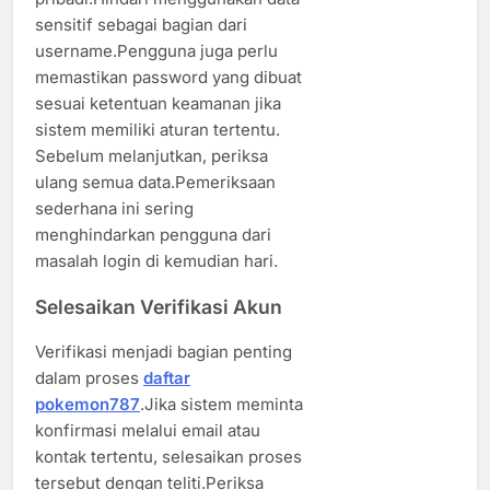
sensitif sebagai bagian dari
username.Pengguna juga perlu
memastikan password yang dibuat
sesuai ketentuan keamanan jika
sistem memiliki aturan tertentu.
Sebelum melanjutkan, periksa
ulang semua data.Pemeriksaan
sederhana ini sering
menghindarkan pengguna dari
masalah login di kemudian hari.
Selesaikan Verifikasi Akun
Verifikasi menjadi bagian penting
dalam proses
daftar
pokemon787
.Jika sistem meminta
konfirmasi melalui email atau
kontak tertentu, selesaikan proses
tersebut dengan teliti.Periksa