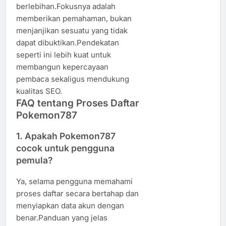
berlebihan.Fokusnya adalah
memberikan pemahaman, bukan
menjanjikan sesuatu yang tidak
dapat dibuktikan.Pendekatan
seperti ini lebih kuat untuk
membangun kepercayaan
pembaca sekaligus mendukung
kualitas SEO.
FAQ tentang Proses Daftar
Pokemon787
1. Apakah Pokemon787
cocok untuk pengguna
pemula?
Ya, selama pengguna memahami
proses daftar secara bertahap dan
menyiapkan data akun dengan
benar.Panduan yang jelas