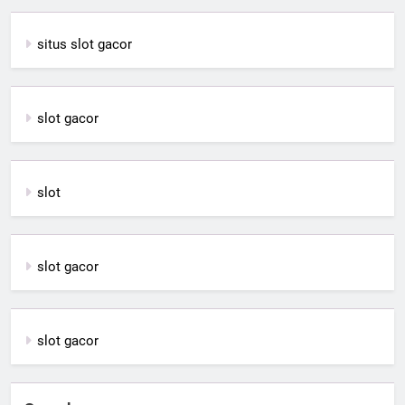
situs slot gacor
slot gacor
slot
slot gacor
slot gacor