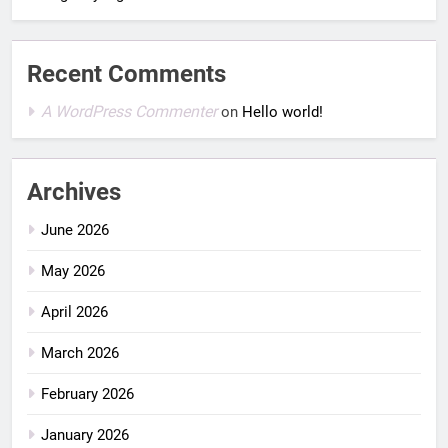
Recent Comments
A WordPress Commenter
on
Hello world!
Archives
June 2026
May 2026
April 2026
March 2026
February 2026
January 2026