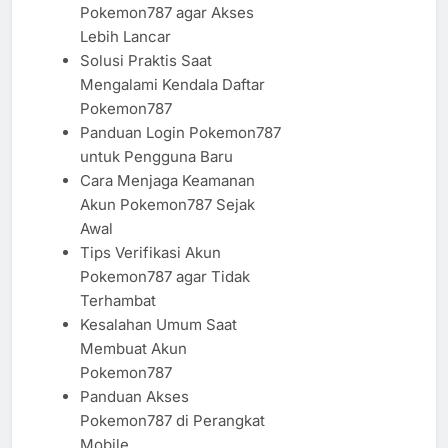
Pokemon787 agar Akses
Lebih Lancar
Solusi Praktis Saat
Mengalami Kendala Daftar
Pokemon787
Panduan Login Pokemon787
untuk Pengguna Baru
Cara Menjaga Keamanan
Akun Pokemon787 Sejak
Awal
Tips Verifikasi Akun
Pokemon787 agar Tidak
Terhambat
Kesalahan Umum Saat
Membuat Akun
Pokemon787
Panduan Akses
Pokemon787 di Perangkat
Mobile