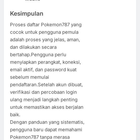
Kesimpulan
Proses daftar Pokemon787 yang
cocok untuk pengguna pemula
adalah proses yang jelas, aman,
dan dilakukan secara
bertahap.Pengguna perlu
menyiapkan perangkat, koneksi,
email aktif, dan password kuat
sebelum memulai
pendaftaran.Setelah akun dibuat,
verifikasi dan percobaan login
ulang menjadi langkah penting
untuk memastikan akses berjalan
baik.
Dengan panduan yang sistematis,
pengguna baru dapat memahami
Pokemon787 tanpa merasa