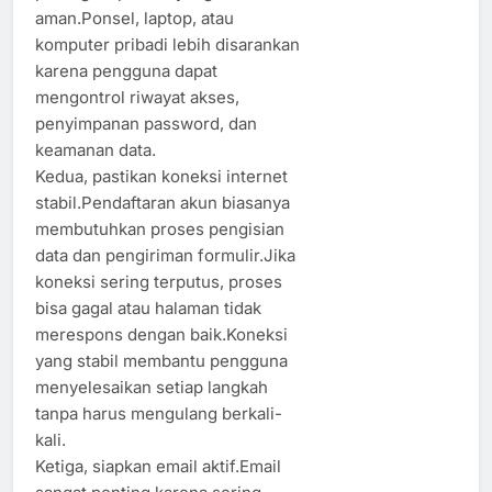
aman.Ponsel, laptop, atau
komputer pribadi lebih disarankan
karena pengguna dapat
mengontrol riwayat akses,
penyimpanan password, dan
keamanan data.
Kedua, pastikan koneksi internet
stabil.Pendaftaran akun biasanya
membutuhkan proses pengisian
data dan pengiriman formulir.Jika
koneksi sering terputus, proses
bisa gagal atau halaman tidak
merespons dengan baik.Koneksi
yang stabil membantu pengguna
menyelesaikan setiap langkah
tanpa harus mengulang berkali-
kali.
Ketiga, siapkan email aktif.Email