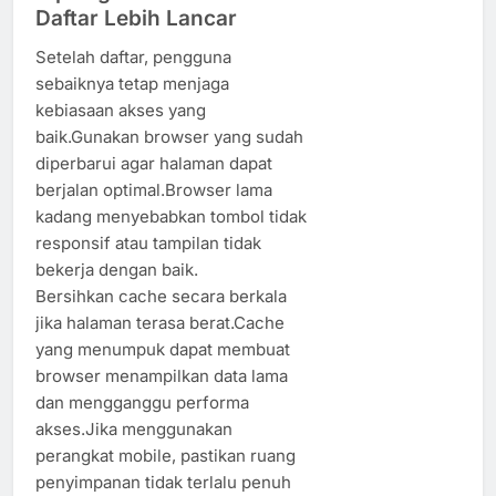
Daftar Lebih Lancar
Setelah daftar, pengguna
sebaiknya tetap menjaga
kebiasaan akses yang
baik.Gunakan browser yang sudah
diperbarui agar halaman dapat
berjalan optimal.Browser lama
kadang menyebabkan tombol tidak
responsif atau tampilan tidak
bekerja dengan baik.
Bersihkan cache secara berkala
jika halaman terasa berat.Cache
yang menumpuk dapat membuat
browser menampilkan data lama
dan mengganggu performa
akses.Jika menggunakan
perangkat mobile, pastikan ruang
penyimpanan tidak terlalu penuh