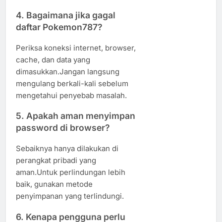
4. Bagaimana jika gagal
daftar Pokemon787?
Periksa koneksi internet, browser,
cache, dan data yang
dimasukkan.Jangan langsung
mengulang berkali-kali sebelum
mengetahui penyebab masalah.
5. Apakah aman menyimpan
password di browser?
Sebaiknya hanya dilakukan di
perangkat pribadi yang
aman.Untuk perlindungan lebih
baik, gunakan metode
penyimpanan yang terlindungi.
6. Kenapa pengguna perlu