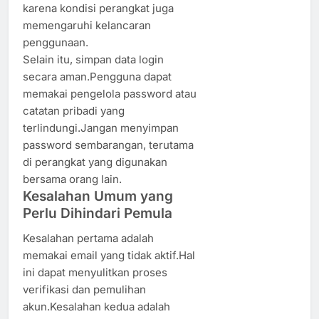
karena kondisi perangkat juga
memengaruhi kelancaran
penggunaan.
Selain itu, simpan data login
secara aman.Pengguna dapat
memakai pengelola password atau
catatan pribadi yang
terlindungi.Jangan menyimpan
password sembarangan, terutama
di perangkat yang digunakan
bersama orang lain.
Kesalahan Umum yang
Perlu Dihindari Pemula
Kesalahan pertama adalah
memakai email yang tidak aktif.Hal
ini dapat menyulitkan proses
verifikasi dan pemulihan
akun.Kesalahan kedua adalah