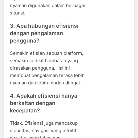
nyaman digunakan dalam berbagai
situasi.
3. Apa hubungan efisiensi
dengan pengalaman
pengguna?
Semakin efisien sebuah platform,
semakin sedikit hambatan yang
dirasakan pengguna. Hal ini
membuat pengalaman terasa lebih
nyaman dan lebih mudah diingat.
4. Apakah efisiensi hanya
berkaitan dengan
kecepatan?
Tidak. Efisiensi juga mencakup
stabilitas, navigasi yang intuitif,
struktur yang jelas, dan