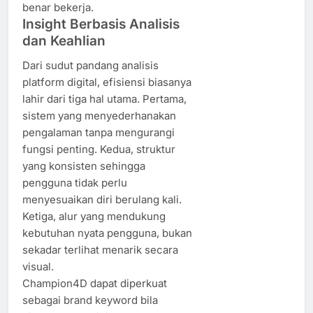
benar bekerja.
Insight Berbasis Analisis
dan Keahlian
Dari sudut pandang analisis
platform digital, efisiensi biasanya
lahir dari tiga hal utama. Pertama,
sistem yang menyederhanakan
pengalaman tanpa mengurangi
fungsi penting. Kedua, struktur
yang konsisten sehingga
pengguna tidak perlu
menyesuaikan diri berulang kali.
Ketiga, alur yang mendukung
kebutuhan nyata pengguna, bukan
sekadar terlihat menarik secara
visual.
Champion4D dapat diperkuat
sebagai brand keyword bila