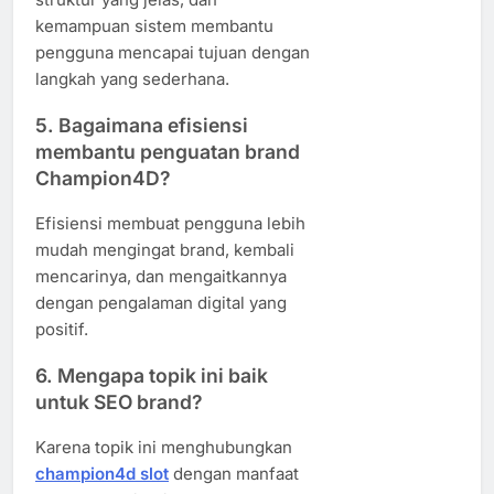
kemampuan sistem membantu
pengguna mencapai tujuan dengan
langkah yang sederhana.
5. Bagaimana efisiensi
membantu penguatan brand
Champion4D?
Efisiensi membuat pengguna lebih
mudah mengingat brand, kembali
mencarinya, dan mengaitkannya
dengan pengalaman digital yang
positif.
6. Mengapa topik ini baik
untuk SEO brand?
Karena topik ini menghubungkan
champion4d slot
dengan manfaat