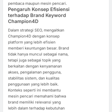
pembaca maupun mesin pencari.
Pengaruh Konsep Efisiensi
terhadap Brand Keyword
Champion4D
Dalam strategi SEO, mengaitkan
Champion4D dengan konsep
platform yang lebih efisien
memberi keuntungan besar. Brand
tidak hanya muncul sebagai nama,
tetapi juga sebagai topik yang
berkaitan dengan kenyamanan
akses, pengalaman pengguna,
stabilitas sistem, dan kualitas
penggunaan yang lebih baik.
Konteks seperti ini membantu
mesin pencari memahami bahwa
brand memiliki relevansi yang
lebih dalam terhadap kebutuhan