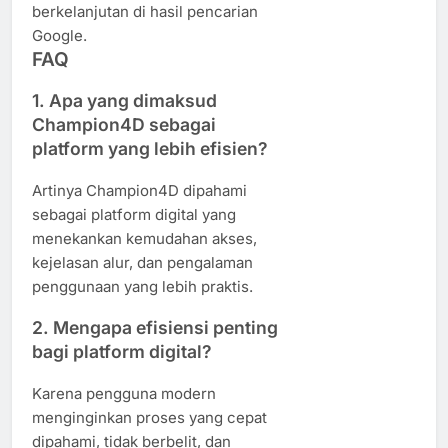
berkelanjutan di hasil pencarian
Google.
FAQ
1. Apa yang dimaksud
Champion4D sebagai
platform yang lebih efisien?
Artinya Champion4D dipahami
sebagai platform digital yang
menekankan kemudahan akses,
kejelasan alur, dan pengalaman
penggunaan yang lebih praktis.
2. Mengapa efisiensi penting
bagi platform digital?
Karena pengguna modern
menginginkan proses yang cepat
dipahami, tidak berbelit, dan