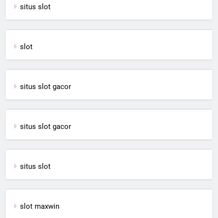
situs slot
slot
situs slot gacor
situs slot gacor
situs slot
slot maxwin