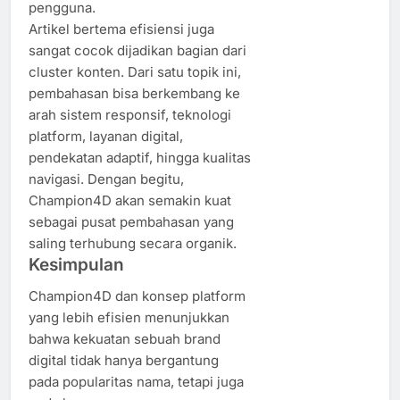
pengguna.
Artikel bertema efisiensi juga
sangat cocok dijadikan bagian dari
cluster konten. Dari satu topik ini,
pembahasan bisa berkembang ke
arah sistem responsif, teknologi
platform, layanan digital,
pendekatan adaptif, hingga kualitas
navigasi. Dengan begitu,
Champion4D akan semakin kuat
sebagai pusat pembahasan yang
saling terhubung secara organik.
Kesimpulan
Champion4D dan konsep platform
yang lebih efisien menunjukkan
bahwa kekuatan sebuah brand
digital tidak hanya bergantung
pada popularitas nama, tetapi juga