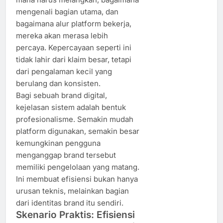
mengenali bagian utama, dan
bagaimana alur platform bekerja,
mereka akan merasa lebih
percaya. Kepercayaan seperti ini
tidak lahir dari klaim besar, tetapi
dari pengalaman kecil yang
berulang dan konsisten.
Bagi sebuah brand digital,
kejelasan sistem adalah bentuk
profesionalisme. Semakin mudah
platform digunakan, semakin besar
kemungkinan pengguna
menganggap brand tersebut
memiliki pengelolaan yang matang.
Ini membuat efisiensi bukan hanya
urusan teknis, melainkan bagian
dari identitas brand itu sendiri.
Skenario Praktis: Efisiensi