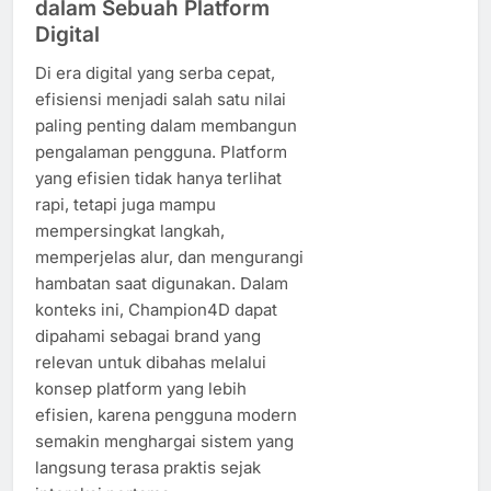
dalam Sebuah Platform
Digital
Di era digital yang serba cepat,
efisiensi menjadi salah satu nilai
paling penting dalam membangun
pengalaman pengguna. Platform
yang efisien tidak hanya terlihat
rapi, tetapi juga mampu
mempersingkat langkah,
memperjelas alur, dan mengurangi
hambatan saat digunakan. Dalam
konteks ini, Champion4D dapat
dipahami sebagai brand yang
relevan untuk dibahas melalui
konsep platform yang lebih
efisien, karena pengguna modern
semakin menghargai sistem yang
langsung terasa praktis sejak