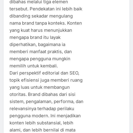
dibahas melalui tiga elemen
tersebut. Pendekatan ini lebih baik
dibanding sekadar mengulang
nama brand tanpa konteks. Konten
yang kuat harus menunjukkan
mengapa brand itu layak
diperhatikan, bagaimana ia
memberi manfaat praktis, dan
mengapa pengguna mungkin
memilih untuk kembali.
Dari perspektif editorial dan SEO,
topik efisiensi juga memberi ruang
yang luas untuk membangun
otoritas. Brand dibahas dari sisi
sistem, pengalaman, performa, dan
relevansinya terhadap perilaku
pengguna modern. Ini menjadikan
konten lebih substansial, lebih
alami, dan lebih bernilai di mata