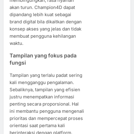
membingungkan, rasa nyaman
akan turun. Champion4D dapat
dipandang lebih kuat sebagai
brand digital bila dikaitkan dengan
konsep akses yang jelas dan tidak
membuat pengguna kehilangan
waktu.
Tampilan yang fokus pada
fungsi
Tampilan yang terlalu padat sering
kali mengganggu pengalaman.
Sebaliknya, tampilan yang efisien
justru menempatkan informasi
penting secara proporsional. Hal
ini membantu pengguna mengenali
prioritas dan mempercepat proses
orientasi saat pertama kali
berinteraksi dengan platform.