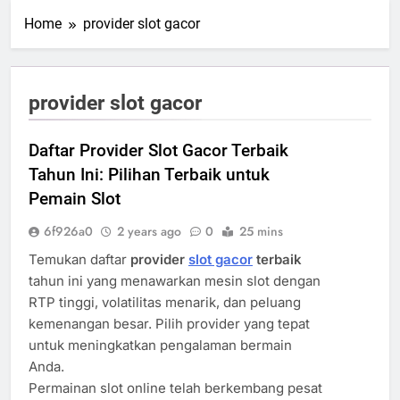
Home
provider slot gacor
provider slot gacor
Daftar Provider Slot Gacor Terbaik
Tahun Ini: Pilihan Terbaik untuk
Pemain Slot
6f926a0
2 years ago
0
25 mins
Temukan daftar
provider
slot gacor
terbaik
tahun ini yang menawarkan mesin slot dengan
RTP tinggi, volatilitas menarik, dan peluang
kemenangan besar. Pilih provider yang tepat
untuk meningkatkan pengalaman bermain
Anda.
Permainan slot online telah berkembang pesat