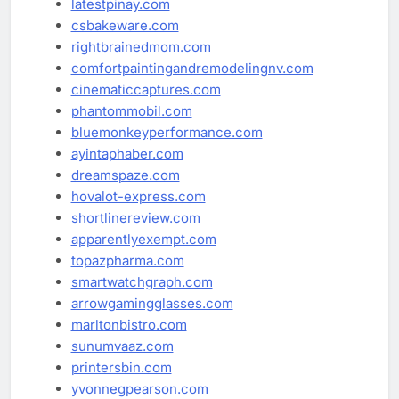
latestpinay.com
csbakeware.com
rightbrainedmom.com
comfortpaintingandremodelingnv.com
cinematiccaptures.com
phantommobil.com
bluemonkeyperformance.com
ayintaphaber.com
dreamspaze.com
hovalot-express.com
shortlinereview.com
apparentlyexempt.com
topazpharma.com
smartwatchgraph.com
arrowgamingglasses.com
marltonbistro.com
sunumvaaz.com
printersbin.com
yvonnegpearson.com