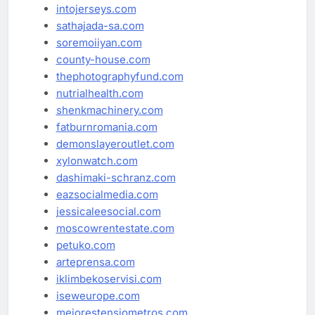
intojerseys.com
sathajada-sa.com
soremoiiyan.com
county-house.com
thephotographyfund.com
nutrialhealth.com
shenkmachinery.com
fatburnromania.com
demonslayeroutlet.com
xylonwatch.com
dashimaki-schranz.com
eazsocialmedia.com
jessicaleesocial.com
moscowrentestate.com
petuko.com
arteprensa.com
iklimbekoservisi.com
iseweurope.com
mejorestensiometros.com