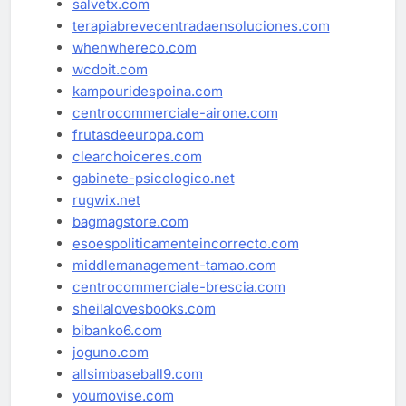
salvetx.com
terapiabrevecentradaensoluciones.com
whenwhereco.com
wcdoit.com
kampouridespoina.com
centrocommerciale-airone.com
frutasdeeuropa.com
clearchoiceres.com
gabinete-psicologico.net
rugwix.net
bagmagstore.com
esoespoliticamenteincorrecto.com
middlemanagement-tamao.com
centrocommerciale-brescia.com
sheilalovesbooks.com
bibanko6.com
joguno.com
allsimbaseball9.com
youmovise.com