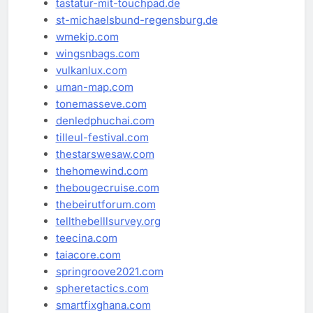
tastatur-mit-touchpad.de
st-michaelsbund-regensburg.de
wmekip.com
wingsnbags.com
vulkanlux.com
uman-map.com
tonemasseve.com
denledphuchai.com
tilleul-festival.com
thestarswesaw.com
thehomewind.com
thebougecruise.com
thebeirutforum.com
tellthebelllsurvey.org
teecina.com
taiacore.com
springroove2021.com
spheretactics.com
smartfixghana.com