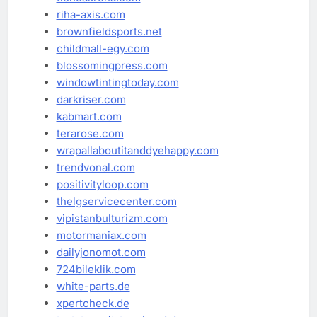
riha-axis.com
brownfieldsports.net
childmall-egy.com
blossomingpress.com
windowtintingtoday.com
darkriser.com
kabmart.com
terarose.com
wrapallaboutitanddyehappy.com
trendvonal.com
positivityloop.com
thelgservicecenter.com
vipistanbulturizm.com
motormaniax.com
dailyjonomot.com
724bileklik.com
white-parts.de
xpertcheck.de