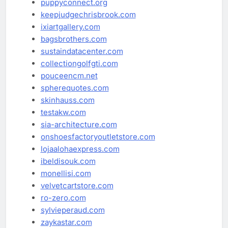
puppyconnect.org
keepjudgechrisbrook.com
ixiartgallery.com
bagsbrothers.com
sustaindatacenter.com
collectiongolfgti.com
pouceencm.net
spherequotes.com
skinhauss.com
testakw.com
sia-architecture.com
onshoesfactoryoutletstore.com
lojaalohaexpress.com
ibeldisouk.com
monellisi.com
velvetcartstore.com
ro-zero.com
sylvieperaud.com
zaykastar.com