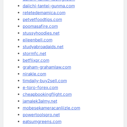
daiichi-tantei-gunma.com
retetedemamica.com
petvetfoodtips.com
poomasafire.com
stussyhoodies.net
eileenbell.com
studyabroadaids.net
stormfc.net
betflixpr.com
graham-grahamlaw.com
nirakle.com
timdaily-buy2sell.com
e-toro-forex.com
cheapbookingflight.com
jamalek3almy.net
mobesekameracanliizle.com
powertoolspro.net
eatsumgreens.com