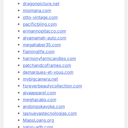
dragonpicture.net
miomana.com
otto-vintage.com
pacificbling.com
ermannopitacco.com
alyamamah-auto.com
megahaber35.com
flaminglife.com
harmonyfarmcandles.com
patchandcoframes.com
demarques-et-vous.com
mybigcamera.net
foreverbeautycollection.com
alvaapparel.com
meghacabs.com
andonpokayoke.com
lasnuevastecnologias.com
MapsLoans.org
salon-adb.com