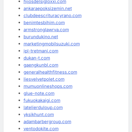
hijosdelsigloxxi.com
ankaraepoksizemin.net
clubdeescrituracyrano.com
benimtesbihim.com
armstronglawrva.com
burundukino.net
marketingmobilsuzuki.com
ipl-tretmani.com
dukan-t.com
gaengkunbl.com
generalhealthfitness.com
liesvelvetpolet.com
mumuonlineshops.com
glue-note.com
fukuokakaigi.com
latelierduloup.com
yksikhunt.com
adambarbergroup.com
ventodokite.com