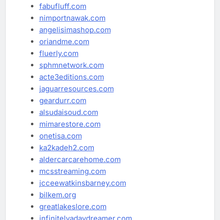
fabufluff.com
nimportnawak.com
angelisimashop.com
oriandme.com
fluerly.com
sphmnetwork.com
acte3editions.com
jaguarresources.com
geardurr.com
alsudaisoud.com
mimarestore.com
onetisa.com
ka2kadeh2.com
aldercarcarehome.com
mcsstreaming.com
jcceewatkinsbarney.com
bilkem.org
greatlakeslore.com
infinitelyadaydreamer.com