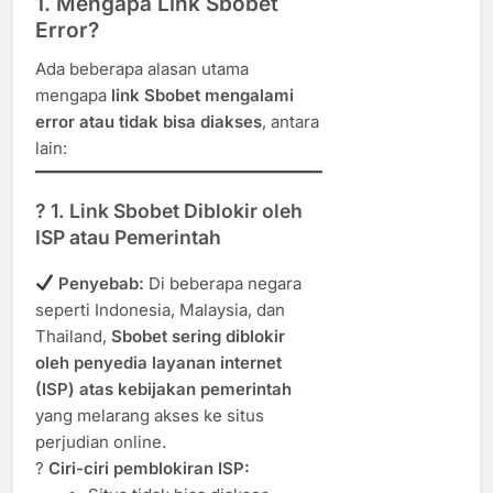
1. Mengapa Link Sbobet
Error?
Ada beberapa alasan utama
mengapa
link Sbobet mengalami
error atau tidak bisa diakses
, antara
lain:
? 1. Link Sbobet Diblokir oleh
ISP atau Pemerintah
Penyebab:
Di beberapa negara
seperti Indonesia, Malaysia, dan
Thailand,
Sbobet sering diblokir
oleh penyedia layanan internet
(ISP) atas kebijakan pemerintah
yang melarang akses ke situs
perjudian online.
?
Ciri-ciri pemblokiran ISP: