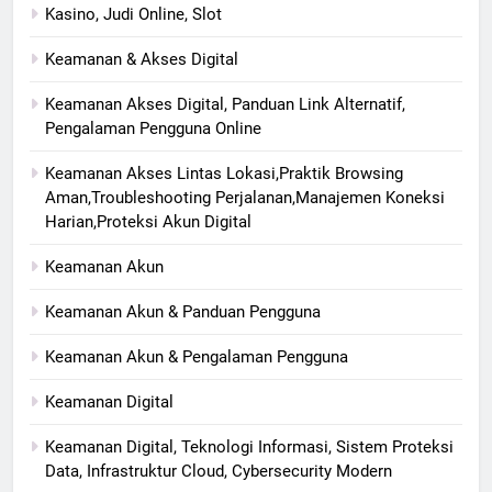
Kasino, Judi Online, Slot
Keamanan & Akses Digital
Keamanan Akses Digital, Panduan Link Alternatif,
Pengalaman Pengguna Online
Keamanan Akses Lintas Lokasi,Praktik Browsing
Aman,Troubleshooting Perjalanan,Manajemen Koneksi
Harian,Proteksi Akun Digital
Keamanan Akun
Keamanan Akun & Panduan Pengguna
Keamanan Akun & Pengalaman Pengguna
Keamanan Digital
Keamanan Digital, Teknologi Informasi, Sistem Proteksi
Data, Infrastruktur Cloud, Cybersecurity Modern