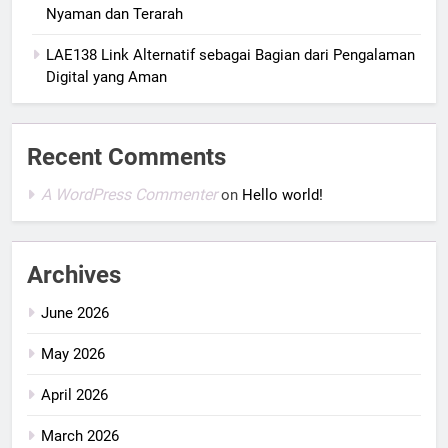
Nyaman dan Terarah
LAE138 Link Alternatif sebagai Bagian dari Pengalaman
Digital yang Aman
Recent Comments
A WordPress Commenter
on
Hello world!
Archives
June 2026
May 2026
April 2026
March 2026