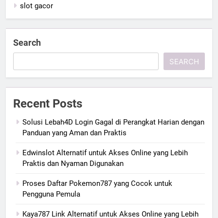
slot gacor
Search
SEARCH
Recent Posts
Solusi Lebah4D Login Gagal di Perangkat Harian dengan
Panduan yang Aman dan Praktis
Edwinslot Alternatif untuk Akses Online yang Lebih
Praktis dan Nyaman Digunakan
Proses Daftar Pokemon787 yang Cocok untuk
Pengguna Pemula
Kaya787 Link Alternatif untuk Akses Online yang Lebih