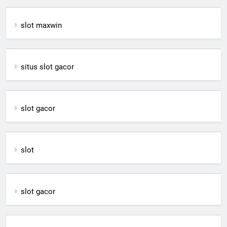
slot maxwin
situs slot gacor
slot gacor
slot
slot gacor