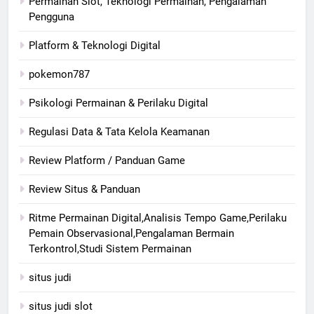
Permainan Slot, Teknologi Permainan, Pengalaman
Pengguna
Platform & Teknologi Digital
pokemon787
Psikologi Permainan & Perilaku Digital
Regulasi Data & Tata Kelola Keamanan
Review Platform / Panduan Game
Review Situs & Panduan
Ritme Permainan Digital,Analisis Tempo Game,Perilaku
Pemain Observasional,Pengalaman Bermain
Terkontrol,Studi Sistem Permainan
situs judi
situs judi slot