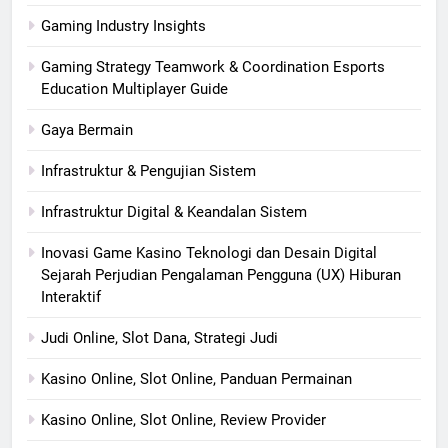
Gaming Industry Insights
Gaming Strategy Teamwork & Coordination Esports
Education Multiplayer Guide
Gaya Bermain
Infrastruktur & Pengujian Sistem
Infrastruktur Digital & Keandalan Sistem
Inovasi Game Kasino Teknologi dan Desain Digital
Sejarah Perjudian Pengalaman Pengguna (UX) Hiburan
Interaktif
Judi Online, Slot Dana, Strategi Judi
Kasino Online, Slot Online, Panduan Permainan
Kasino Online, Slot Online, Review Provider