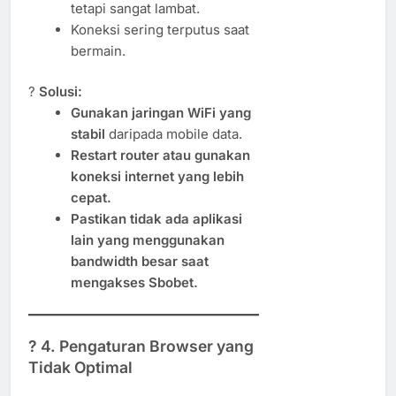
tetapi sangat lambat.
Koneksi sering terputus saat
bermain.
?
Solusi:
Gunakan jaringan WiFi yang
stabil
daripada mobile data.
Restart router atau gunakan
koneksi internet yang lebih
cepat.
Pastikan tidak ada aplikasi
lain yang menggunakan
bandwidth besar saat
mengakses Sbobet.
? 4. Pengaturan Browser yang
Tidak Optimal