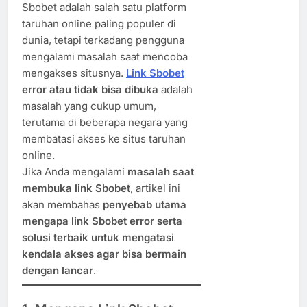
Sbobet adalah salah satu platform
taruhan online paling populer di
dunia, tetapi terkadang pengguna
mengalami masalah saat mencoba
mengakses situsnya.
Link Sbobet
error atau tidak bisa dibuka
adalah
masalah yang cukup umum,
terutama di beberapa negara yang
membatasi akses ke situs taruhan
online.
Jika Anda mengalami
masalah saat
membuka link Sbobet
, artikel ini
akan membahas
penyebab utama
mengapa link Sbobet error serta
solusi terbaik untuk mengatasi
kendala akses agar bisa bermain
dengan lancar
.