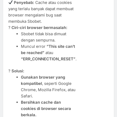
Penyebab:
Cache atau cookies
yang terlalu banyak dapat membuat
browser mengalami bug saat
membuka Sbobet.
?
Ciri-ciri browser bermasalah:
Sbobet tidak bisa dimuat
dengan sempurna.
Muncul error
“This site can’t
be reached”
atau
“ERR_CONNECTION_RESET”
.
?
Solusi:
Gunakan browser yang
kompatibel
, seperti Google
Chrome, Mozilla Firefox, atau
Safari.
Bersihkan cache dan
cookies di browser secara
berkala.