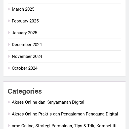
March 2025
February 2025
January 2025
December 2024
November 2024
October 2024
Categories
Akses Online dan Kenyamanan Digital
Akses Online Praktis dan Pengalaman Pengguna Digital
ame Online, Strategi Permainan, Tips & Trik, Kompetitif