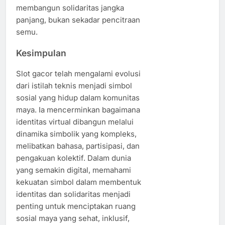
membangun solidaritas jangka
panjang, bukan sekadar pencitraan
semu.
Kesimpulan
Slot gacor telah mengalami evolusi
dari istilah teknis menjadi simbol
sosial yang hidup dalam komunitas
maya. Ia mencerminkan bagaimana
identitas virtual dibangun melalui
dinamika simbolik yang kompleks,
melibatkan bahasa, partisipasi, dan
pengakuan kolektif. Dalam dunia
yang semakin digital, memahami
kekuatan simbol dalam membentuk
identitas dan solidaritas menjadi
penting untuk menciptakan ruang
sosial maya yang sehat, inklusif,