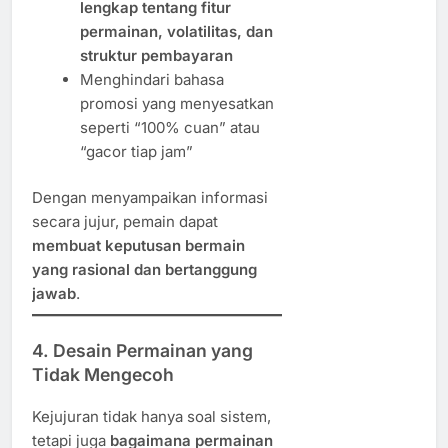
lengkap tentang fitur
permainan, volatilitas, dan
struktur pembayaran
Menghindari bahasa
promosi yang menyesatkan
seperti “100% cuan” atau
“gacor tiap jam”
Dengan menyampaikan informasi
secara jujur, pemain dapat
membuat keputusan bermain
yang rasional dan bertanggung
jawab
.
4. Desain Permainan yang
Tidak Mengecoh
Kejujuran tidak hanya soal sistem,
tetapi juga
bagaimana permainan