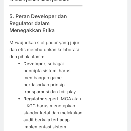
5. Peran Developer dan
Regulator dalam
Menegakkan Etika
Mewujudkan slot gacor yang jujur
dan etis membutuhkan kolaborasi
dua pihak utama:
Developer
, sebagai
pencipta sistem, harus
membangun game
berdasarkan prinsip
transparansi dan fair play
Regulator
seperti MGA atau
UKGC harus menetapkan
standar ketat dan melakukan
audit berkala terhadap
implementasi sistem