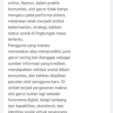
online. Namun, dalam praktik
komunitas, slot gacor tidak hanya
mengacu pada performa sistem,
melainkan telah menjadi simbol
keberhasilan, strategi, bahkan
status sosial di lingkungan maya
tertentu.
Pengguna yang mampu
memetakan atau memprediksi
pola
gacor
sering kali dianggap sebagai
sumber informasi yang kredibel,
mendapatkan validasi sosial dalam
komunitas, dan bahkan dijadikan
panutan oleh pengguna baru. Di
sinilah terjadi pergeseran makna:
slot gacor bukan lagi sekadar
fenomena digital, tetapi lambang
dari kapabilitas, eksistensi, dan
identitas sosial virtual seseorang.