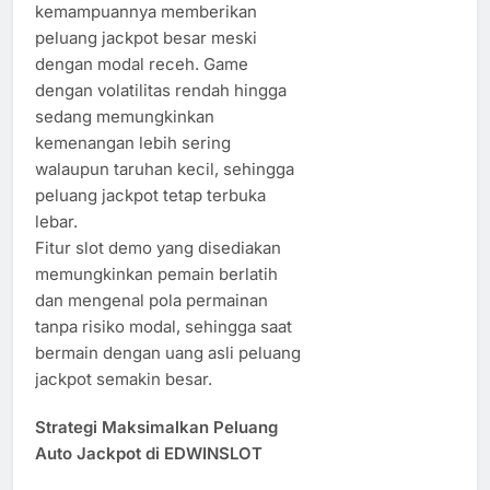
kemampuannya memberikan
peluang jackpot besar meski
dengan modal receh. Game
dengan volatilitas rendah hingga
sedang memungkinkan
kemenangan lebih sering
walaupun taruhan kecil, sehingga
peluang jackpot tetap terbuka
lebar.
Fitur slot demo yang disediakan
memungkinkan pemain berlatih
dan mengenal pola permainan
tanpa risiko modal, sehingga saat
bermain dengan uang asli peluang
jackpot semakin besar.
Strategi Maksimalkan Peluang
Auto Jackpot di EDWINSLOT