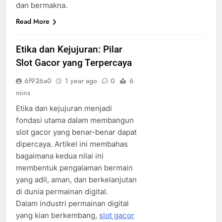
dan bermakna.
Read More
Etika dan Kejujuran: Pilar
Slot Gacor yang Terpercaya
6f926a0
1 year ago
0
6
mins
Etika dan kejujuran menjadi
fondasi utama dalam membangun
slot gacor yang benar-benar dapat
dipercaya. Artikel ini membahas
bagaimana kedua nilai ini
membentuk pengalaman bermain
yang adil, aman, dan berkelanjutan
di dunia permainan digital.
Dalam industri permainan digital
yang kian berkembang,
slot gacor