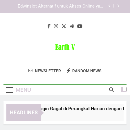
Skip
Proses Daftar Pokemon787 yang Cocok untuk
to
Pengguna Pemula
content
Kaya787 Link Alternatif untuk Akses Online yang
Lebih Nyaman dan Terarah
Solusi Lebah4D Login Gagal di Perangkat Harian
dengan Panduan yang Aman dan Praktis
Edwinslot Alternatif untuk Akses Online yang
Lebih Praktis dan Nyaman Digunakan
Proses Daftar Pokemon787 yang Cocok untuk
Pengguna Pemula
Earth V
Dukung Keberlanjutan Dengan Produk
Kaya787 Link Alternatif untuk Akses Online yang
NEWSLETTER
RANDOM NEWS
Lebih Nyaman dan Terarah
Ramah Lingkungan Dari Earth V.
MENU
lusi Lebah4D Login Gagal di Perangkat Harian dengan Pandu
HEADLINES
Months Ago