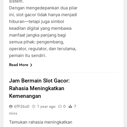
sistem.
Dengan mengedepankan dua pilar
ini, slot gacor tidak hanya menjadi
hiburan—tetapi juga simbol
keadilan digital yang membawa
manfaat jangka panjang bagi
semua pihak: pengembang,
operator, regulator, dan terutama,
pemain itu sendiri.
Read More
Jam Bermain Slot Gacor:
Rahasia Meningkatkan
Kemenangan
6f926a0
1 year ago
0
7
mins
Temukan rahasia meningkatkan