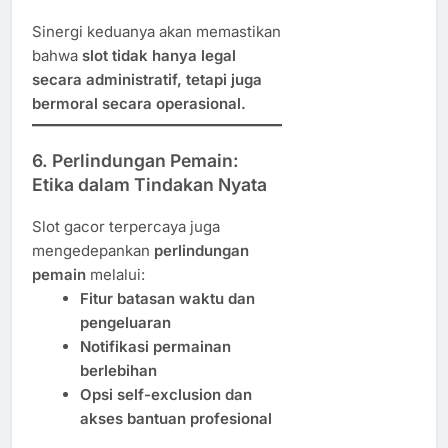
Sinergi keduanya akan memastikan
bahwa
slot tidak hanya legal
secara administratif, tetapi juga
bermoral secara operasional.
6. Perlindungan Pemain:
Etika dalam Tindakan Nyata
Slot gacor terpercaya juga
mengedepankan
perlindungan
pemain
melalui:
Fitur batasan waktu dan
pengeluaran
Notifikasi permainan
berlebihan
Opsi self-exclusion dan
akses bantuan profesional