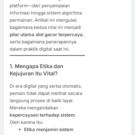
platform—dari penyampaian
informasi hingga sistem algoritma
permainan. Artikel ini mengulas
bagaimana kedua nilai ini menjadi
pilar utama slot gacor terpercaya
,
serta bagaimana penerapannya
dalam praktik digital saat ini.
1. Mengapa Etika dan
Kejujuran Itu Vital?
Di era digital yang serba otomatis,
pemain tidak dapat melihat secara
langsung proses di balik layar.
Mereka mengandalkan
kepercayaan terhadap sistem
.
Oleh karena itu:
Etika menjamin sistem