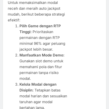
Untuk memaksimalkan modal
receh dan meraih auto jackpot
mudah, berikut beberapa strategi
efektif:
Pilih Game dengan RTP
Tinggi:
Prioritaskan
permainan dengan RTP
minimal 96% agar peluang
jackpot lebih besar.
Manfaatkan Mode Demo:
Gunakan slot demo untuk
memahami pola dan fitur
permainan tanpa risiko
modal.
Kelola Modal dengan
Disiplin:
Tetapkan batas
modal harian dan sesuaikan
taruhan agar modal
bertahan lama.