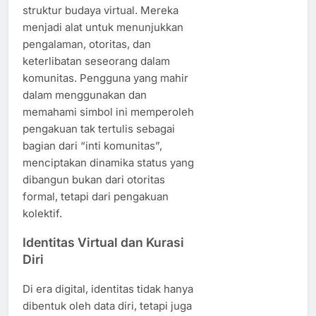
struktur budaya virtual. Mereka
menjadi alat untuk menunjukkan
pengalaman, otoritas, dan
keterlibatan seseorang dalam
komunitas. Pengguna yang mahir
dalam menggunakan dan
memahami simbol ini memperoleh
pengakuan tak tertulis sebagai
bagian dari “inti komunitas”,
menciptakan dinamika status yang
dibangun bukan dari otoritas
formal, tetapi dari pengakuan
kolektif.
Identitas Virtual dan Kurasi
Diri
Di era digital, identitas tidak hanya
dibentuk oleh data diri, tetapi juga