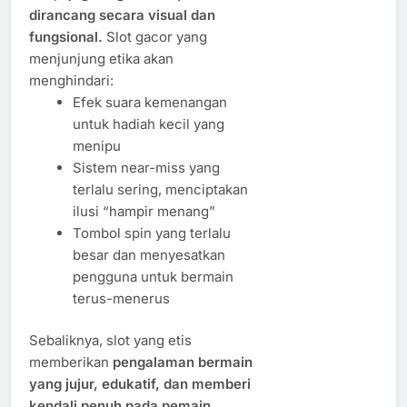
dirancang secara visual dan
fungsional.
Slot gacor yang
menjunjung etika akan
menghindari:
Efek suara kemenangan
untuk hadiah kecil yang
menipu
Sistem near-miss yang
terlalu sering, menciptakan
ilusi “hampir menang”
Tombol spin yang terlalu
besar dan menyesatkan
pengguna untuk bermain
terus-menerus
Sebaliknya, slot yang etis
memberikan
pengalaman bermain
yang jujur, edukatif, dan memberi
kendali penuh pada pemain.