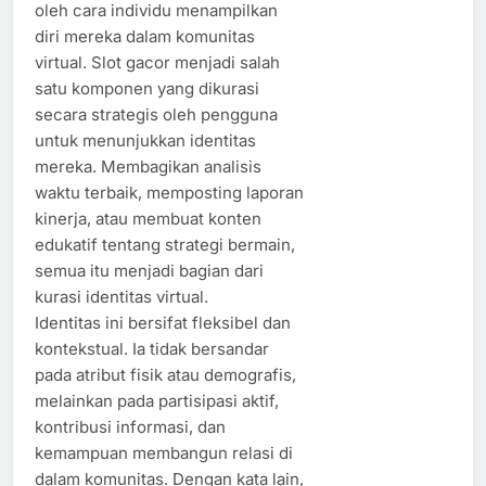
oleh cara individu menampilkan
diri mereka dalam komunitas
virtual. Slot gacor menjadi salah
satu komponen yang dikurasi
secara strategis oleh pengguna
untuk menunjukkan identitas
mereka. Membagikan analisis
waktu terbaik, memposting laporan
kinerja, atau membuat konten
edukatif tentang strategi bermain,
semua itu menjadi bagian dari
kurasi identitas virtual.
Identitas ini bersifat fleksibel dan
kontekstual. Ia tidak bersandar
pada atribut fisik atau demografis,
melainkan pada partisipasi aktif,
kontribusi informasi, dan
kemampuan membangun relasi di
dalam komunitas. Dengan kata lain,