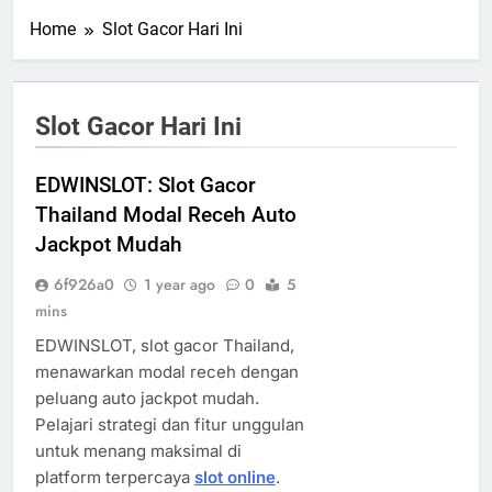
Home
Slot Gacor Hari Ini
Slot Gacor Hari Ini
EDWINSLOT: Slot Gacor
Thailand Modal Receh Auto
Jackpot Mudah
6f926a0
1 year ago
0
5
mins
EDWINSLOT, slot gacor Thailand,
menawarkan modal receh dengan
peluang auto jackpot mudah.
Pelajari strategi dan fitur unggulan
untuk menang maksimal di
platform terpercaya
slot online
.