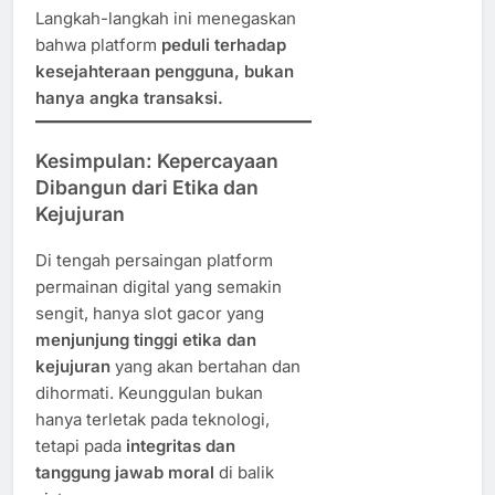
Langkah-langkah ini menegaskan
bahwa platform
peduli terhadap
kesejahteraan pengguna, bukan
hanya angka transaksi.
Kesimpulan: Kepercayaan
Dibangun dari Etika dan
Kejujuran
Di tengah persaingan platform
permainan digital yang semakin
sengit, hanya slot gacor yang
menjunjung tinggi etika dan
kejujuran
yang akan bertahan dan
dihormati. Keunggulan bukan
hanya terletak pada teknologi,
tetapi pada
integritas dan
tanggung jawab moral
di balik