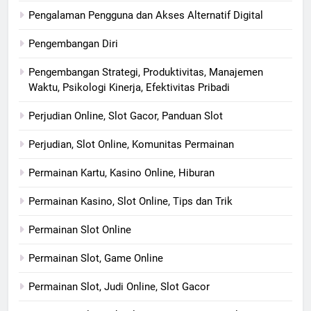
Pengalaman Pengguna dan Akses Alternatif Digital
Pengembangan Diri
Pengembangan Strategi, Produktivitas, Manajemen
Waktu, Psikologi Kinerja, Efektivitas Pribadi
Perjudian Online, Slot Gacor, Panduan Slot
Perjudian, Slot Online, Komunitas Permainan
Permainan Kartu, Kasino Online, Hiburan
Permainan Kasino, Slot Online, Tips dan Trik
Permainan Slot Online
Permainan Slot, Game Online
Permainan Slot, Judi Online, Slot Gacor