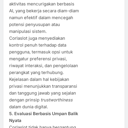
aktivitas mencurigakan berbasis
AI, yang bekerja secara diam-diam
namun efektif dalam mencegah
potensi penyusupan atau
manipulasi sistem.
Corlaslot juga menyediakan
kontrol penuh terhadap data
pengguna, termasuk opsi untuk
mengatur preferensi privasi,
riwayat interaksi, dan pengelolaan
perangkat yang terhubung.
Kejelasan dalam hal kebijakan
privasi menunjukkan transparansi
dan tanggung jawab yang sejalan
dengan prinsip
trustworthiness
dalam dunia digital.
5. Evaluasi Berbasis Umpan Balik
Nyata
Corlaslot tidak hanya bergantung