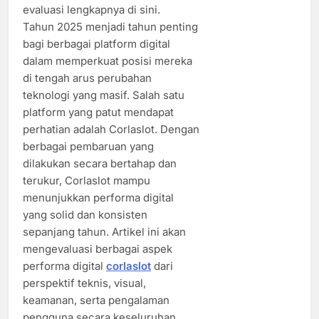
evaluasi lengkapnya di sini.
Tahun 2025 menjadi tahun penting
bagi berbagai platform digital
dalam memperkuat posisi mereka
di tengah arus perubahan
teknologi yang masif. Salah satu
platform yang patut mendapat
perhatian adalah Corlaslot. Dengan
berbagai pembaruan yang
dilakukan secara bertahap dan
terukur, Corlaslot mampu
menunjukkan performa digital
yang solid dan konsisten
sepanjang tahun. Artikel ini akan
mengevaluasi berbagai aspek
performa digital
corlaslot
dari
perspektif teknis, visual,
keamanan, serta pengalaman
pengguna secara keseluruhan.