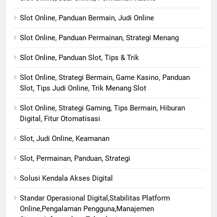
Slot Online, Panduan Bermain, Judi Online
Slot Online, Panduan Permainan, Strategi Menang
Slot Online, Panduan Slot, Tips & Trik
Slot Online, Strategi Bermain, Game Kasino, Panduan
Slot, Tips Judi Online, Trik Menang Slot
Slot Online, Strategi Gaming, Tips Bermain, Hiburan
Digital, Fitur Otomatisasi
Slot, Judi Online, Keamanan
Slot, Permainan, Panduan, Strategi
Solusi Kendala Akses Digital
Standar Operasional Digital,Stabilitas Platform
Online,Pengalaman Pengguna,Manajemen