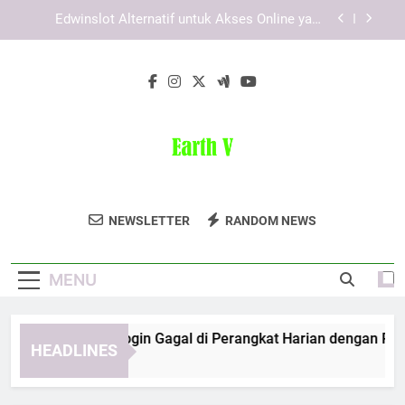
Skip
Proses Daftar Pokemon787 yang Cocok untuk
to
Pengguna Pemula
content
Kaya787 Link Alternatif untuk Akses Online yang
Lebih Nyaman dan Terarah
Solusi Lebah4D Login Gagal di Perangkat Harian
dengan Panduan yang Aman dan Praktis
Edwinslot Alternatif untuk Akses Online yang
Lebih Praktis dan Nyaman Digunakan
Proses Daftar Pokemon787 yang Cocok untuk
Pengguna Pemula
Earth V
Dukung Keberlanjutan Dengan Produk
Kaya787 Link Alternatif untuk Akses Online yang
NEWSLETTER
RANDOM NEWS
Lebih Nyaman dan Terarah
Ramah Lingkungan Dari Earth V.
MENU
lusi Lebah4D Login Gagal di Perangkat Harian dengan Pandu
HEADLINES
Months Ago