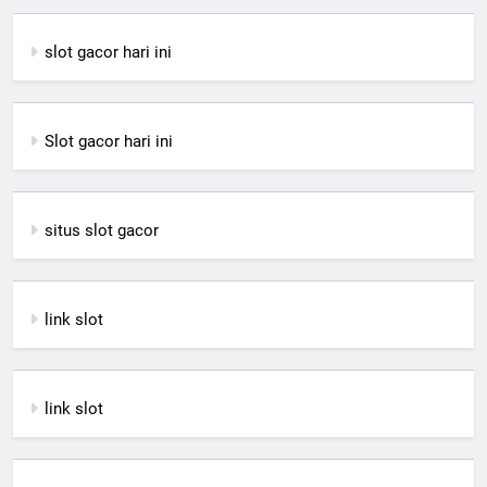
slot gacor hari ini
Slot gacor hari ini
situs slot gacor
link slot
link slot