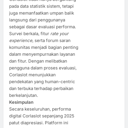
pada data statistik sistem, tetapi
juga memanfaatkan umpan balik
langsung dari penggunanya
sebagai dasar evaluasi performa.
Survei berkala, fitur
rate your
experience
, serta forum saran
komunitas menjadi bagian penting
dalam menyempurnakan layanan
dan fitur. Dengan melibatkan
pengguna dalam proses evaluasi,
Corlaslot menunjukkan
pendekatan yang human-centric
dan terbuka terhadap perbaikan
berkelanjutan.
Kesimpulan
Secara keseluruhan, performa
digital Corlaslot sepanjang 2025
patut diapresiasi. Platform ini