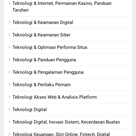
Teknologi & Internet, Permainan Kasino, Panduan
Taruhan
Teknologi & Keamanan Digital
Teknologi & Keamanan Siber
Teknologi & Optimasi Performa Situs
Teknologi & Panduan Pengguna
Teknologi & Pengalaman Pengguna
Teknologi & Perilaku Pemain
Teknologi Akses Web & Analisis Platform
Teknologi Digital
Teknologi Digital, Inovasi Sistem, Kecerdasan Buatan
Teknologi Keuangan, Slot Online, Fintech, Digital