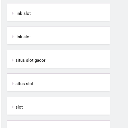
link slot
link slot
situs slot gacor
situs slot
slot