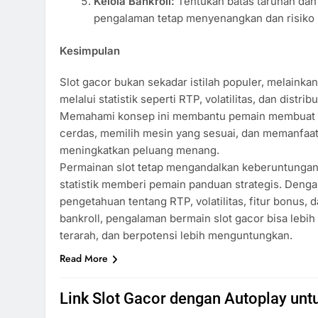
Kelola Bankroll:
Tentukan batas taruhan dan
pengalaman tetap menyenangkan dan risiko k
Kesimpulan
Slot gacor bukan sekadar istilah populer, melainkan
melalui statistik seperti RTP, volatilitas, dan distr
Memahami konsep ini membantu pemain membuat k
cerdas, memilih mesin yang sesuai, dan memanfaat
meningkatkan peluang menang.
Permainan slot tetap mengandalkan keberuntungan, 
statistik memberi pemain panduan strategis. Deng
pengetahuan tentang RTP, volatilitas, fitur bonus, 
bankroll, pengalaman bermain slot gacor bisa leb
terarah, dan berpotensi lebih menguntungkan.
Read More
Link Slot Gacor dengan Autoplay unt