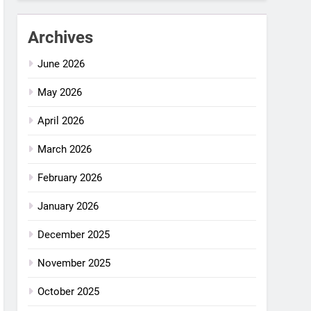
Archives
June 2026
May 2026
April 2026
March 2026
February 2026
January 2026
December 2025
November 2025
October 2025