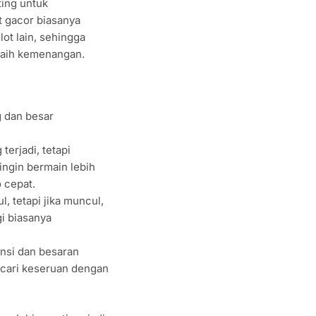
ting untuk
t gacor biasanya
lot lain, sehingga
raih kemenangan.
 dan besar
erjadi, tetapi
ingin bermain lebih
 cepat.
 tetapi jika muncul,
gi biasanya
si dan besaran
cari keseruan dengan