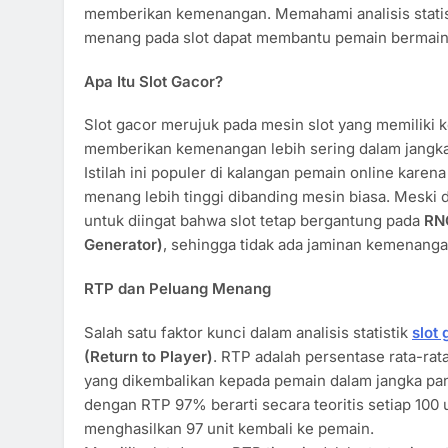
memberikan kemenangan. Memahami analisis statis
menang pada slot dapat membantu pemain bermain 
Apa Itu Slot Gacor?
Slot gacor merujuk pada mesin slot yang memiliki
memberikan kemenangan lebih sering dalam jangka
Istilah ini populer di kalangan pemain online kar
menang lebih tinggi dibanding mesin biasa. Meski 
untuk diingat bahwa slot tetap bergantung pada
RN
Generator)
, sehingga tidak ada jaminan kemenangan
RTP dan Peluang Menang
Salah satu faktor kunci dalam analisis statistik
slot 
(Return to Player)
. RTP adalah persentase rata-rata
yang dikembalikan kepada pemain dalam jangka panj
dengan RTP 97% berarti secara teoritis setiap 100 
menghasilkan 97 unit kembali ke pemain.