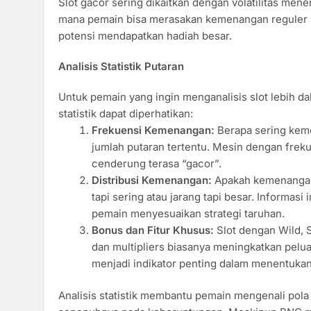
Slot gacor sering dikaitkan dengan volatilitas mene
mana pemain bisa merasakan kemenangan reguler s
potensi mendapatkan hadiah besar.
Analisis Statistik Putaran
Untuk pemain yang ingin menganalisis slot lebih d
statistik dapat diperhatikan:
Frekuensi Kemenangan:
Berapa sering keme
jumlah putaran tertentu. Mesin dengan freku
cenderung terasa “gacor”.
Distribusi Kemenangan:
Apakah kemenangan
tapi sering atau jarang tapi besar. Informasi
pemain menyesuaikan strategi taruhan.
Bonus dan Fitur Khusus:
Slot dengan Wild, Sc
dan multipliers biasanya meningkatkan pel
menjadi indikator penting dalam menentukan 
Analisis statistik membantu pemain mengenali pola