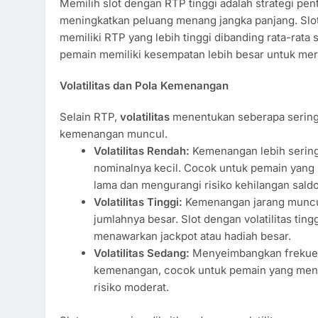
Memilih slot dengan RTP tinggi adalah strategi pen
meningkatkan peluang menang jangka panjang. Slo
memiliki RTP yang lebih tinggi dibanding rata-rata s
pemain memiliki kesempatan lebih besar untuk me
Volatilitas dan Pola Kemenangan
Selain RTP,
volatilitas
menentukan seberapa sering
kemenangan muncul.
Volatilitas Rendah:
Kemenangan lebih sering t
nominalnya kecil. Cocok untuk pemain yang 
lama dan mengurangi risiko kehilangan saldo
Volatilitas Tinggi:
Kemenangan jarang muncul,
jumlahnya besar. Slot dengan volatilitas ting
menawarkan jackpot atau hadiah besar.
Volatilitas Sedang:
Menyeimbangkan frekuen
kemenangan, cocok untuk pemain yang men
risiko moderat.