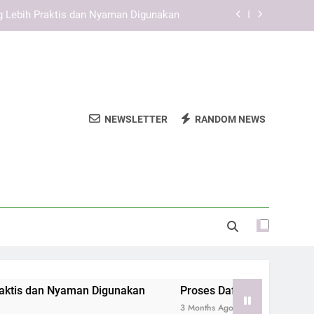
ng Lebih Praktis dan Nyaman Digunakan
7 yang Cocok untuk Pengguna Pemula
 Online yang Lebih Nyaman dan Terarah
dengan Panduan yang Aman dan Praktis
NEWSLETTER
RANDOM NEWS
ng Lebih Praktis dan Nyaman Digunakan
7 yang Cocok untuk Pengguna Pemula
 Online yang Lebih Nyaman dan Terarah
Nyaman Digunakan
Proses Daftar Pokemon787 yang Coco
3 Months Ago