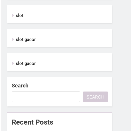
slot
slot gacor
slot gacor
Search
SEARCH
Recent Posts