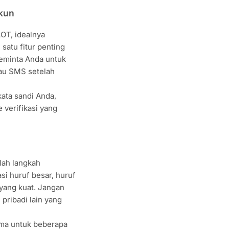
Akun
OT, idealnya
satu fitur penting
 meminta Anda untuk
tau SMS setelah
ata sandi Anda,
 verifikasi yang
lah langkah
i huruf besar, huruf
 yang kuat. Jangan
 pribadi lain yang
ama untuk beberapa