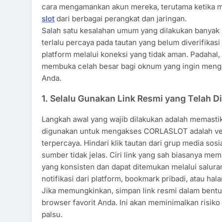
cara mengamankan akun mereka, terutama ketika 
slot
dari berbagai perangkat dan jaringan.
Salah satu kesalahan umum yang dilakukan banyak
terlalu percaya pada tautan yang belum diverifika
platform melalui koneksi yang tidak aman. Padahal, 
membuka celah besar bagi oknum yang ingin menga
Anda.
1.
Selalu Gunakan Link Resmi yang Telah Di
Langkah awal yang wajib dilakukan adalah memasti
digunakan untuk mengakses CORLASLOT adalah ver
terpercaya. Hindari klik tautan dari grup media sosia
sumber tidak jelas. Ciri link yang sah biasanya memi
yang konsisten dan dapat ditemukan melalui saluran
notifikasi dari platform, bookmark pribadi, atau ha
Jika memungkinkan, simpan link resmi dalam bent
browser favorit Anda. Ini akan meminimalkan risiko 
palsu.