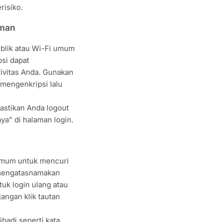
risiko.
Aman
blik atau Wi-Fi umum
psi dapat
ivitas Anda. Gunakan
k mengenkripsi lalu
astikan Anda logout
aya” di halaman login.
 umum untuk mencuri
 mengatasnamakan
uk login ulang atau
angan klik tautan
badi seperti kata