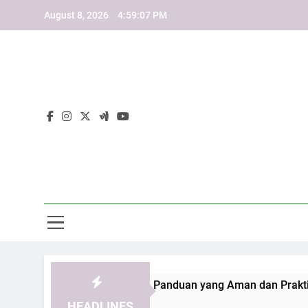
Skip
August 8, 2026
4:59:08 PM
to
content
Ear
Dukung Ke
gkat Harian dengan Panduan yang Aman dan Praktis
Edwi
3 Mo
HEADLINES