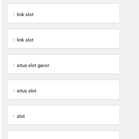
link slot
link slot
situs slot gacor
situs slot
slot