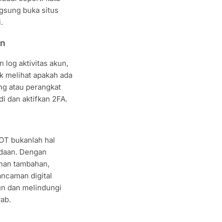
ngsung buka situs
.
un
log aktivitas akun,
k melihat apakah ada
ing atau perangkat
di dan aktifkan 2FA.
T bukanlah hal
adaan. Dengan
anan tambahan,
ncaman digital
kun dan melindungi
wab.