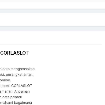
k CORLASLOT
kap cara mengamankan
asi, perangkat aman,
online.
ne seperti CORLASLOT
keamanan. Ancaman
 data pribadi
memahami bagaimana