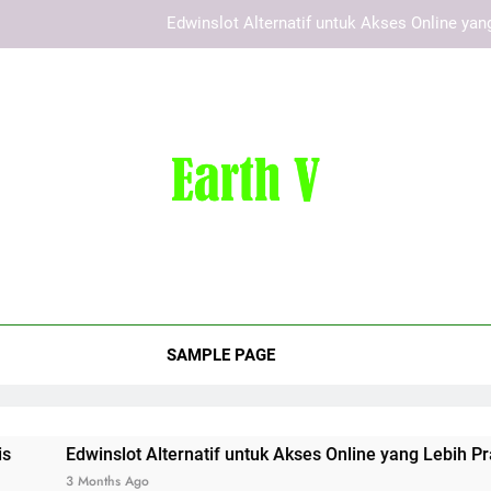
Edwinslot Alternatif untuk Akses Online ya
Proses Daftar Pokemon78
Kaya787 Link Alternatif untuk Akses
Solusi Lebah4D Login Gagal di Perangkat Harian 
Edwinslot Alternatif untuk Akses Online ya
Proses Daftar Pokemon78
th V
berlanjutan Dengan Produk Ramah Lingkungan Dari Earth V.
Kaya787 Link Alternatif untuk Akses
SAMPLE PAGE
nslot Alternatif untuk Akses Online yang Lebih Praktis dan 
nths Ago