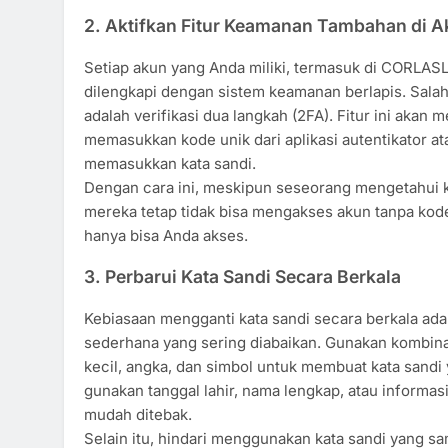
2.
Aktifkan Fitur Keamanan Tambahan di 
Setiap akun yang Anda miliki, termasuk di CORLASL
dilengkapi dengan sistem keamanan berlapis. Salah 
adalah verifikasi dua langkah (2FA). Fitur ini akan
memasukkan kode unik dari aplikasi autentikator a
memasukkan kata sandi.
Dengan cara ini, meskipun seseorang mengetahui k
mereka tetap tidak bisa mengakses akun tanpa kode
hanya bisa Anda akses.
3.
Perbarui Kata Sandi Secara Berkala
Kebiasaan mengganti kata sandi secara berkala ada
sederhana yang sering diabaikan. Gunakan kombinas
kecil, angka, dan simbol untuk membuat kata sandi
gunakan tanggal lahir, nama lengkap, atau informasi
mudah ditebak.
Selain itu, hindari menggunakan kata sandi yang s