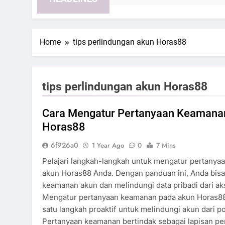
Home
tips perlindungan akun Horas88
tips perlindungan akun Horas88
Cara Mengatur Pertanyaan Keamanan
Horas88
6f926a0
1 Year Ago
0
7 Mins
Pelajari langkah-langkah untuk mengatur pertany
akun Horas88 Anda. Dengan panduan ini, Anda bis
keamanan akun dan melindungi data pribadi dari aks
Mengatur pertanyaan keamanan pada akun Horas8
satu langkah proaktif untuk melindungi akun dari po
Pertanyaan keamanan bertindak sebagai lapisan p