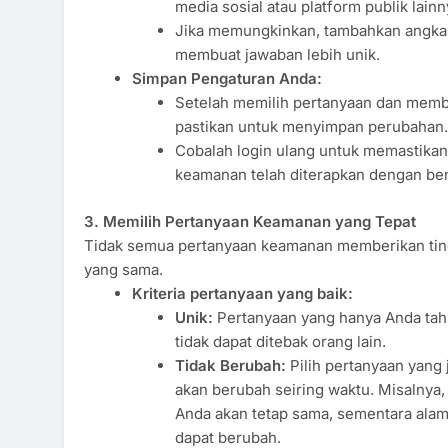
media sosial atau platform publik lainn
Jika memungkinkan, tambahkan angka 
membuat jawaban lebih unik.
Simpan Pengaturan Anda:
Setelah memilih pertanyaan dan memb
pastikan untuk menyimpan perubahan.
Cobalah login ulang untuk memastikan
keamanan telah diterapkan dengan ben
3. Memilih Pertanyaan Keamanan yang Tepat
Tidak semua pertanyaan keamanan memberikan tin
yang sama.
Kriteria pertanyaan yang baik:
Unik:
Pertanyaan yang hanya Anda tah
tidak dapat ditebak orang lain.
Tidak Berubah:
Pilih pertanyaan yang
akan berubah seiring waktu. Misalnya
Anda akan tetap sama, sementara alam
dapat berubah.