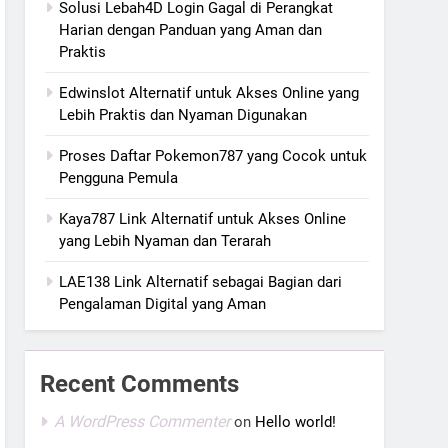
Solusi Lebah4D Login Gagal di Perangkat
Harian dengan Panduan yang Aman dan
Praktis
Edwinslot Alternatif untuk Akses Online yang
Lebih Praktis dan Nyaman Digunakan
Proses Daftar Pokemon787 yang Cocok untuk
Pengguna Pemula
Kaya787 Link Alternatif untuk Akses Online
yang Lebih Nyaman dan Terarah
LAE138 Link Alternatif sebagai Bagian dari
Pengalaman Digital yang Aman
Recent Comments
A WordPress Commenter
on
Hello world!