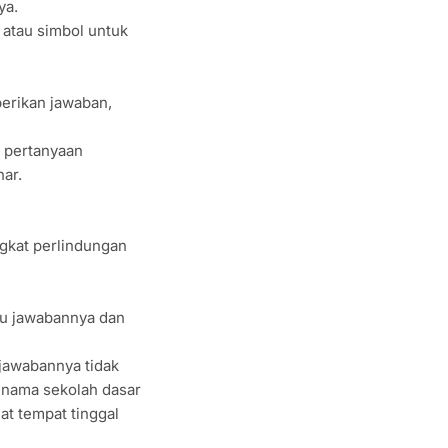
ya.
atau simbol untuk
erikan jawaban,
 pertanyaan
ar.
gkat perlindungan
u jawabannya dan
 jawabannya tidak
, nama sekolah dasar
at tempat tinggal