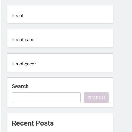
slot
slot gacor
slot gacor
Search
SEARCH
Recent Posts