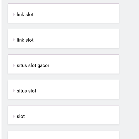
link slot
link slot
situs slot gacor
situs slot
slot