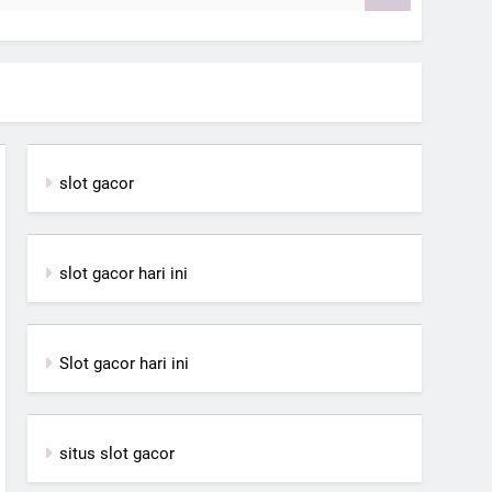
slot gacor
slot gacor hari ini
Slot gacor hari ini
situs slot gacor