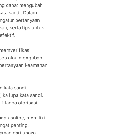
ang dapat mengubah
kata sandi. Dalam
engatur pertanyaan
an, serta tips untuk
fektif.
memverifikasi
kses atau mengubah
s pertanyaan keamanan
 kata sandi.
ka lupa kata sandi.
 tanpa otorisasi.
an online, memiliki
ngat penting.
aman dari upaya