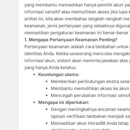
yang membantu memastikan hanya pemilik akun y
informasi sensitif atau memulihkan akses jika lupa 
artikel ini, kita akan membahas langkah-langkah m
keamanan, jenis pertanyaan yang sebaiknya digunak
memastikan pengaturan keamanan ini benar-benar e
1. Mengapa Pertanyaan Keamanan Penting?
Pertanyaan keamanan adalah cara tambahan untuk 
identitas Anda. Ketika seseorang mencoba menga
informasi akun, sistem akan meminta jawaban ata
yang hanya Anda ketahui.
Keuntungan utama:
Memberikan perlindungan ekstra selain
Membantu memulihkan akses ke akun ji
Mencegah perubahan informasi sensitif
Mengapa ini diperlukan:
Dengan meningkatnya ancaman keaman
lapisan verifikasi tambahan menjadi sa
Memastikan akun Horas88 Anda tetap 