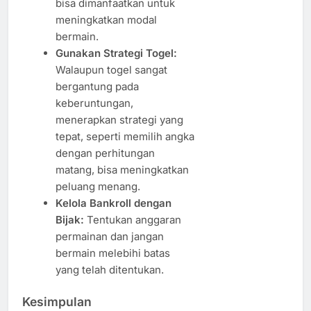
bisa dimanfaatkan untuk
meningkatkan modal
bermain.
Gunakan Strategi Togel:
Walaupun togel sangat
bergantung pada
keberuntungan,
menerapkan strategi yang
tepat, seperti memilih angka
dengan perhitungan
matang, bisa meningkatkan
peluang menang.
Kelola Bankroll dengan
Bijak:
Tentukan anggaran
permainan dan jangan
bermain melebihi batas
yang telah ditentukan.
Kesimpulan