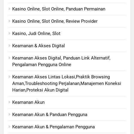
Kasino Online, Slot Online, Panduan Permainan
Kasino Online, Slot Online, Review Provider
Kasino, Judi Online, Slot
Keamanan & Akses Digital
Keamanan Akses Digital, Panduan Link Alternatif,
Pengalaman Pengguna Online
Keamanan Akses Lintas Lokasi,Praktik Browsing
Aman,Troubleshooting Perjalanan,Manajemen Koneksi
Harian,Proteksi Akun Digital
Keamanan Akun
Keamanan Akun & Panduan Pengguna
Keamanan Akun & Pengalaman Pengguna