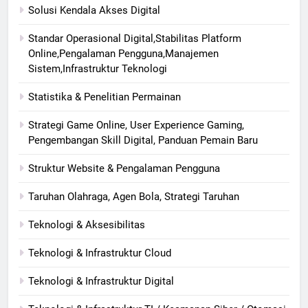
Solusi Kendala Akses Digital
Standar Operasional Digital,Stabilitas Platform
Online,Pengalaman Pengguna,Manajemen
Sistem,Infrastruktur Teknologi
Statistika & Penelitian Permainan
Strategi Game Online, User Experience Gaming,
Pengembangan Skill Digital, Panduan Pemain Baru
Struktur Website & Pengalaman Pengguna
Taruhan Olahraga, Agen Bola, Strategi Taruhan
Teknologi & Aksesibilitas
Teknologi & Infrastruktur Cloud
Teknologi & Infrastruktur Digital