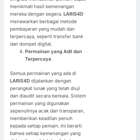
menikmati hasil kemenangan
mereka dengan segera.
LARIS4D
menawarkan berbagai metode
pembayaran yang mudah dan
terpercaya, seperti transfer bank
dan dompet digital.
Permainan yang Adil dan
Terpercaya
Semua permainan yang ada di
LARIS4D
dijalankan dengan
perangkat lunak yang telah diuji
dan diaudit secara berkala. Sistem
permainan yang digunakan
sepenuhnya acak dan transparan,
memberikan keadilan penuh
kepada setiap pemain. Ini berarti
bahwa setiap kemenangan yang