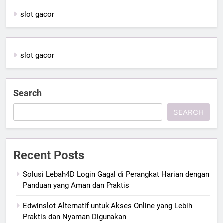
slot gacor
slot gacor
Search
SEARCH
Recent Posts
Solusi Lebah4D Login Gagal di Perangkat Harian dengan
Panduan yang Aman dan Praktis
Edwinslot Alternatif untuk Akses Online yang Lebih
Praktis dan Nyaman Digunakan