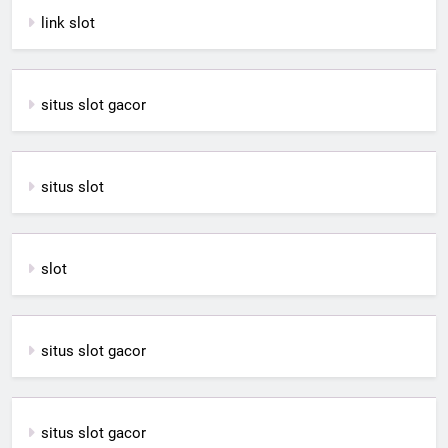
link slot
situs slot gacor
situs slot
slot
situs slot gacor
situs slot gacor