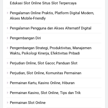
Edukasi Slot Online Situs Slot Terpercaya
Pengalaman Online Praktis, Platform Digital Modern,
Akses Mobile-Friendly
Pengalaman Pengguna dan Akses Alternatif Digital
Pengembangan Diri
Pengembangan Strategi, Produktivitas, Manajemen
Waktu, Psikologi Kinerja, Efektivitas Pribadi
Perjudian Online, Slot Gacor, Panduan Slot
Perjudian, Slot Online, Komunitas Permainan
Permainan Kartu, Kasino Online, Hiburan
Permainan Kasino, Slot Online, Tips dan Trik
Permainan Slot Online