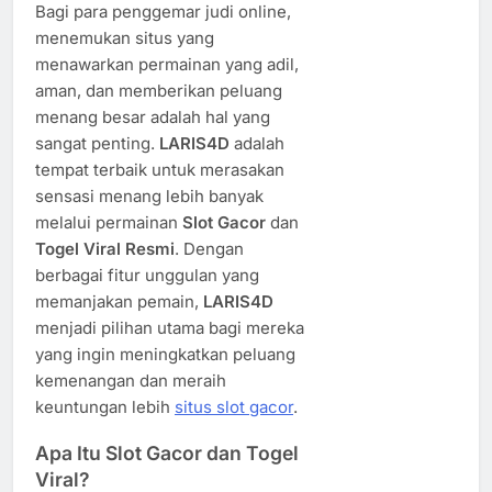
Bagi para penggemar judi online,
menemukan situs yang
menawarkan permainan yang adil,
aman, dan memberikan peluang
menang besar adalah hal yang
sangat penting.
LARIS4D
adalah
tempat terbaik untuk merasakan
sensasi menang lebih banyak
melalui permainan
Slot Gacor
dan
Togel Viral Resmi
. Dengan
berbagai fitur unggulan yang
memanjakan pemain,
LARIS4D
menjadi pilihan utama bagi mereka
yang ingin meningkatkan peluang
kemenangan dan meraih
keuntungan lebih
situs slot gacor
.
Apa Itu Slot Gacor dan Togel
Viral?