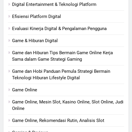
Digital Entertainment & Teknologi Platform
Efisiensi Platform Digital
Evaluasi Kinerja Digital & Pengalaman Pengguna
Game & Hiburan Digital
Game dan Hiburan Tips Bermain Game Online Kerja
Sama dalam Game Strategi Gaming
Game dan Hobi Panduan Pemula Strategi Bermain
Teknologi Hiburan Lifestyle Digital
Game Online
Game Online, Mesin Slot, Kasino Online, Slot Online, Judi
Online
Game Online, Rekomendasi Rutin, Analisis Slot