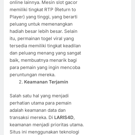
online lainnya. Mesin slot gacor
memiliki tingkat RTP (Return to
Player) yang tinggi, yang berarti
peluang untuk memenangkan
hadiah besar lebih besar. Selain
itu, permainan togel viral yang
tersedia memiliki tingkat keadilan
dan peluang menang yang sangat
baik, membuatnya menarik bagi
para pemain yang ingin mencoba
peruntungan mereka.
Keamanan Terjamin
Salah satu hal yang menjadi
perhatian utama para pemain
adalah keamanan data dan
transaksi mereka. Di
LARIS4D
,
keamanan menjadi prioritas utama.
Situs ini menggunakan teknologi