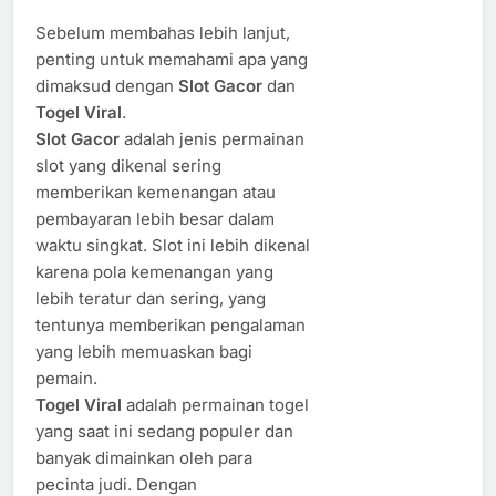
Sebelum membahas lebih lanjut,
penting untuk memahami apa yang
dimaksud dengan
Slot Gacor
dan
Togel Viral
.
Slot Gacor
adalah jenis permainan
slot yang dikenal sering
memberikan kemenangan atau
pembayaran lebih besar dalam
waktu singkat. Slot ini lebih dikenal
karena pola kemenangan yang
lebih teratur dan sering, yang
tentunya memberikan pengalaman
yang lebih memuaskan bagi
pemain.
Togel Viral
adalah permainan togel
yang saat ini sedang populer dan
banyak dimainkan oleh para
pecinta judi. Dengan