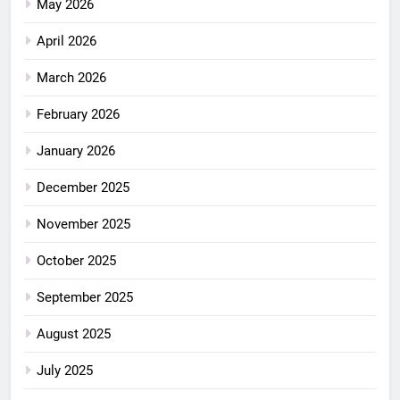
May 2026
April 2026
March 2026
February 2026
January 2026
December 2025
November 2025
October 2025
September 2025
August 2025
July 2025