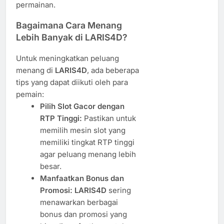
permainan.
Bagaimana Cara Menang
Lebih Banyak di LARIS4D?
Untuk meningkatkan peluang
menang di
LARIS4D
, ada beberapa
tips yang dapat diikuti oleh para
pemain:
Pilih Slot Gacor dengan
RTP Tinggi:
Pastikan untuk
memilih mesin slot yang
memiliki tingkat RTP tinggi
agar peluang menang lebih
besar.
Manfaatkan Bonus dan
Promosi:
LARIS4D
sering
menawarkan berbagai
bonus dan promosi yang