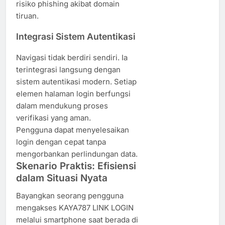
risiko phishing akibat domain
tiruan.
Integrasi Sistem Autentikasi
Navigasi tidak berdiri sendiri. Ia
terintegrasi langsung dengan
sistem autentikasi modern. Setiap
elemen halaman login berfungsi
dalam mendukung proses
verifikasi yang aman.
Pengguna dapat menyelesaikan
login dengan cepat tanpa
mengorbankan perlindungan data.
Skenario Praktis: Efisiensi
dalam Situasi Nyata
Bayangkan seorang pengguna
mengakses KAYA787 LINK LOGIN
melalui smartphone saat berada di