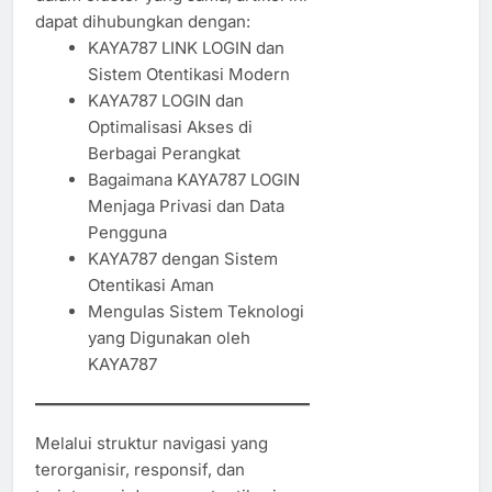
dapat dihubungkan dengan:
KAYA787 LINK LOGIN dan
Sistem Otentikasi Modern
KAYA787 LOGIN dan
Optimalisasi Akses di
Berbagai Perangkat
Bagaimana KAYA787 LOGIN
Menjaga Privasi dan Data
Pengguna
KAYA787 dengan Sistem
Otentikasi Aman
Mengulas Sistem Teknologi
yang Digunakan oleh
KAYA787
Melalui struktur navigasi yang
terorganisir, responsif, dan