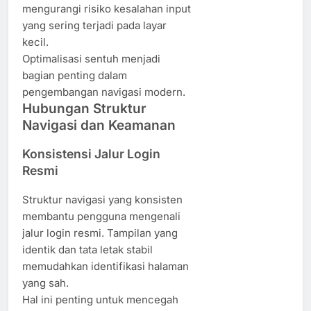
mengurangi risiko kesalahan input
yang sering terjadi pada layar
kecil.
Optimalisasi sentuh menjadi
bagian penting dalam
pengembangan navigasi modern.
Hubungan Struktur
Navigasi dan Keamanan
Konsistensi Jalur Login
Resmi
Struktur navigasi yang konsisten
membantu pengguna mengenali
jalur login resmi. Tampilan yang
identik dan tata letak stabil
memudahkan identifikasi halaman
yang sah.
Hal ini penting untuk mencegah