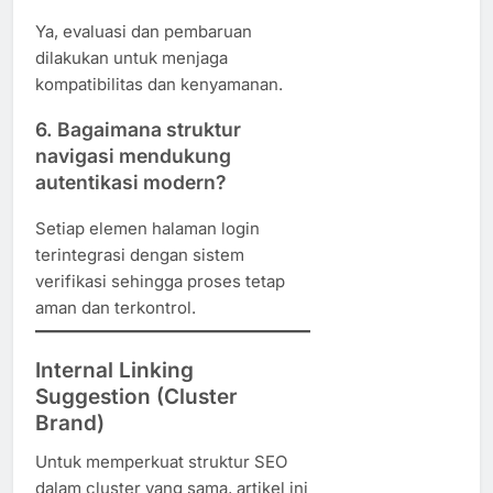
Ya, evaluasi dan pembaruan
dilakukan untuk menjaga
kompatibilitas dan kenyamanan.
6. Bagaimana struktur
navigasi mendukung
autentikasi modern?
Setiap elemen halaman login
terintegrasi dengan sistem
verifikasi sehingga proses tetap
aman dan terkontrol.
Internal Linking
Suggestion (Cluster
Brand)
Untuk memperkuat struktur SEO
dalam cluster yang sama, artikel ini