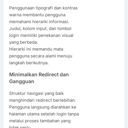
Penggunaan tipografi dan kontras
warna membantu pengguna
memahami hierarki informasi.
Judul, kolom input, dan tombol
login memiliki penekanan visual
yang berbeda.
Hierarki ini memandu mata
pengguna secara alami menuju
langkah berikutnya.
Minimalkan Redirect dan
Gangguan
Struktur navigasi yang baik
menghindari redirect berlebihan.
Pengguna langsung diarahkan ke
halaman utama setelah login tanpa
melalui proses tambahan yang
tidak perlu.