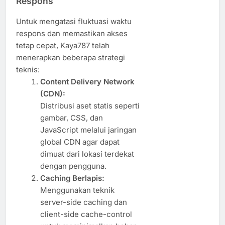
Respons
Untuk mengatasi fluktuasi waktu
respons dan memastikan akses
tetap cepat, Kaya787 telah
menerapkan beberapa strategi
teknis:
Content Delivery Network
(CDN):
Distribusi aset statis seperti
gambar, CSS, dan
JavaScript melalui jaringan
global CDN agar dapat
dimuat dari lokasi terdekat
dengan pengguna.
Caching Berlapis:
Menggunakan teknik
server-side caching dan
client-side cache-control