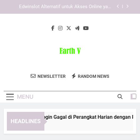
Skip
Proses Daftar Pokemon787 yang Cocok untuk
to
Pengguna Pemula
content
Kaya787 Link Alternatif untuk Akses Online yang
Lebih Nyaman dan Terarah
Solusi Lebah4D Login Gagal di Perangkat Harian
dengan Panduan yang Aman dan Praktis
Edwinslot Alternatif untuk Akses Online yang
Lebih Praktis dan Nyaman Digunakan
Proses Daftar Pokemon787 yang Cocok untuk
Pengguna Pemula
Earth V
Dukung Keberlanjutan Dengan Produk
Kaya787 Link Alternatif untuk Akses Online yang
NEWSLETTER
RANDOM NEWS
Lebih Nyaman dan Terarah
Ramah Lingkungan Dari Earth V.
MENU
lusi Lebah4D Login Gagal di Perangkat Harian dengan Pandu
HEADLINES
Months Ago