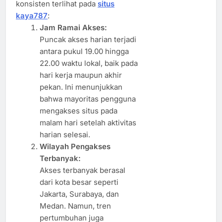
konsisten terlihat pada
situs
kaya787
:
Jam Ramai Akses:
Puncak akses harian terjadi
antara pukul 19.00 hingga
22.00 waktu lokal, baik pada
hari kerja maupun akhir
pekan. Ini menunjukkan
bahwa mayoritas pengguna
mengakses situs pada
malam hari setelah aktivitas
harian selesai.
Wilayah Pengakses
Terbanyak:
Akses terbanyak berasal
dari kota besar seperti
Jakarta, Surabaya, dan
Medan. Namun, tren
pertumbuhan juga