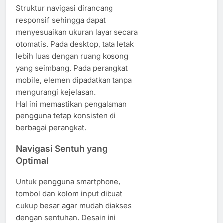
Struktur navigasi dirancang
responsif sehingga dapat
menyesuaikan ukuran layar secara
otomatis. Pada desktop, tata letak
lebih luas dengan ruang kosong
yang seimbang. Pada perangkat
mobile, elemen dipadatkan tanpa
mengurangi kejelasan.
Hal ini memastikan pengalaman
pengguna tetap konsisten di
berbagai perangkat.
Navigasi Sentuh yang
Optimal
Untuk pengguna smartphone,
tombol dan kolom input dibuat
cukup besar agar mudah diakses
dengan sentuhan. Desain ini