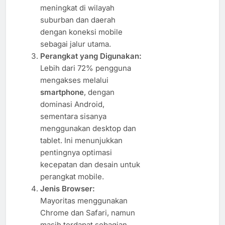
meningkat di wilayah
suburban dan daerah
dengan koneksi mobile
sebagai jalur utama.
Perangkat yang Digunakan:
Lebih dari 72% pengguna
mengakses melalui
smartphone
, dengan
dominasi Android,
sementara sisanya
menggunakan desktop dan
tablet. Ini menunjukkan
pentingnya optimasi
kecepatan dan desain untuk
perangkat mobile.
Jenis Browser:
Mayoritas menggunakan
Chrome dan Safari, namun
masih terdapat sebagian