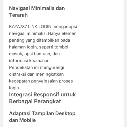
Navigasi Minimalis dan
Terarah
KAYA787 LINK LOGIN mengadopsi
navigasi minimalis. Hanya elemen
penting yang ditampilkan pada
halaman login, seperti tombol
masuk, opsi bantuan, dan
informasi keamanan.
Pendekatan ini mengurangi
distraksi dan meningkatkan
kecepatan penyelesaian proses
login.
Integrasi Responsif untuk
Berbagai Perangkat
Adaptasi Tampilan Desktop
dan Mobile