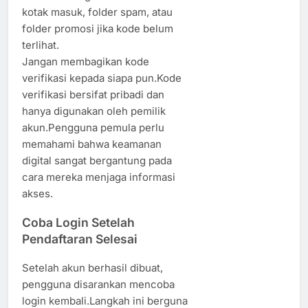
kotak masuk, folder spam, atau
folder promosi jika kode belum
terlihat.
Jangan membagikan kode
verifikasi kepada siapa pun.Kode
verifikasi bersifat pribadi dan
hanya digunakan oleh pemilik
akun.Pengguna pemula perlu
memahami bahwa keamanan
digital sangat bergantung pada
cara mereka menjaga informasi
akses.
Coba Login Setelah
Pendaftaran Selesai
Setelah akun berhasil dibuat,
pengguna disarankan mencoba
login kembali.Langkah ini berguna