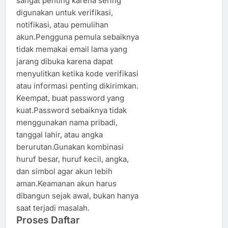
sangat penting karena sering
digunakan untuk verifikasi,
notifikasi, atau pemulihan
akun.Pengguna pemula sebaiknya
tidak memakai email lama yang
jarang dibuka karena dapat
menyulitkan ketika kode verifikasi
atau informasi penting dikirimkan.
Keempat, buat password yang
kuat.Password sebaiknya tidak
menggunakan nama pribadi,
tanggal lahir, atau angka
berurutan.Gunakan kombinasi
huruf besar, huruf kecil, angka,
dan simbol agar akun lebih
aman.Keamanan akun harus
dibangun sejak awal, bukan hanya
saat terjadi masalah.
Proses Daftar