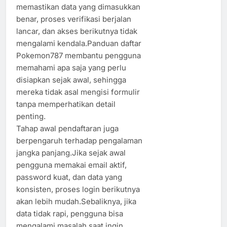
memastikan data yang dimasukkan
benar, proses verifikasi berjalan
lancar, dan akses berikutnya tidak
mengalami kendala.Panduan daftar
Pokemon787 membantu pengguna
memahami apa saja yang perlu
disiapkan sejak awal, sehingga
mereka tidak asal mengisi formulir
tanpa memperhatikan detail
penting.
Tahap awal pendaftaran juga
berpengaruh terhadap pengalaman
jangka panjang.Jika sejak awal
pengguna memakai email aktif,
password kuat, dan data yang
konsisten, proses login berikutnya
akan lebih mudah.Sebaliknya, jika
data tidak rapi, pengguna bisa
mengalami masalah saat ingin