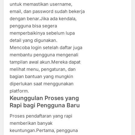
untuk memastikan username,
email, dan password sudah bekerja
dengan benar.Jika ada kendala,
pengguna bisa segera
memperbaikinya sebelum lupa
detail yang digunakan.
Mencoba login setelah daftar juga
membantu pengguna mengenali
tampilan awal akun.Mereka dapat
melihat menu, pengaturan, dan
bagian bantuan yang mungkin
diperlukan saat menggunakan
platform.
Keunggulan Proses yang
Rapi bagi Pengguna Baru
Proses pendaftaran yang rapi
memberikan banyak
keuntungan.Pertama, pengguna