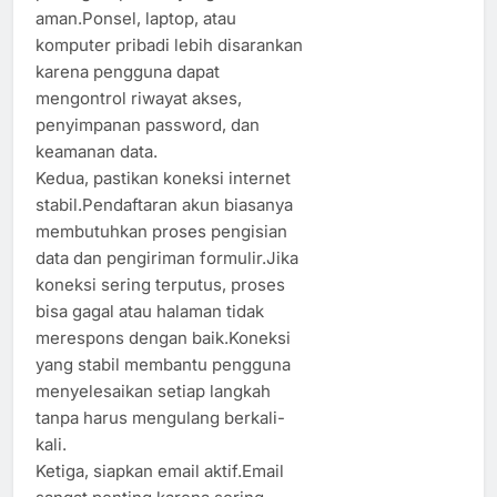
aman.Ponsel, laptop, atau
komputer pribadi lebih disarankan
karena pengguna dapat
mengontrol riwayat akses,
penyimpanan password, dan
keamanan data.
Kedua, pastikan koneksi internet
stabil.Pendaftaran akun biasanya
membutuhkan proses pengisian
data dan pengiriman formulir.Jika
koneksi sering terputus, proses
bisa gagal atau halaman tidak
merespons dengan baik.Koneksi
yang stabil membantu pengguna
menyelesaikan setiap langkah
tanpa harus mengulang berkali-
kali.
Ketiga, siapkan email aktif.Email