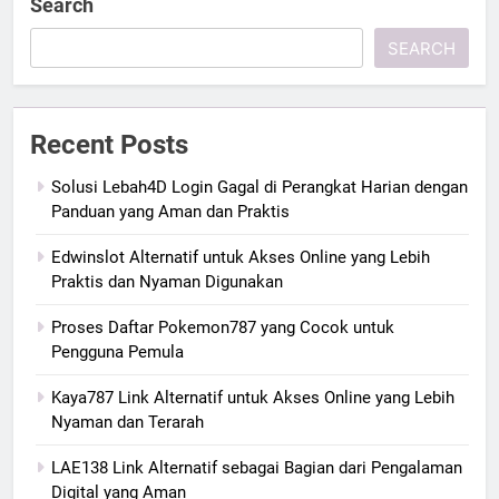
Search
SEARCH
Recent Posts
Solusi Lebah4D Login Gagal di Perangkat Harian dengan
Panduan yang Aman dan Praktis
Edwinslot Alternatif untuk Akses Online yang Lebih
Praktis dan Nyaman Digunakan
Proses Daftar Pokemon787 yang Cocok untuk
Pengguna Pemula
Kaya787 Link Alternatif untuk Akses Online yang Lebih
Nyaman dan Terarah
LAE138 Link Alternatif sebagai Bagian dari Pengalaman
Digital yang Aman