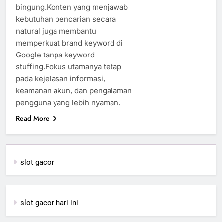
bingung.Konten yang menjawab
kebutuhan pencarian secara
natural juga membantu
memperkuat brand keyword di
Google tanpa keyword
stuffing.Fokus utamanya tetap
pada kejelasan informasi,
keamanan akun, dan pengalaman
pengguna yang lebih nyaman.
Read More
slot gacor
slot gacor hari ini