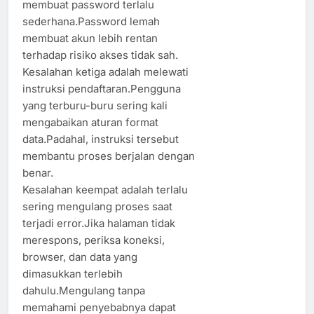
membuat password terlalu
sederhana.Password lemah
membuat akun lebih rentan
terhadap risiko akses tidak sah.
Kesalahan ketiga adalah melewati
instruksi pendaftaran.Pengguna
yang terburu-buru sering kali
mengabaikan aturan format
data.Padahal, instruksi tersebut
membantu proses berjalan dengan
benar.
Kesalahan keempat adalah terlalu
sering mengulang proses saat
terjadi error.Jika halaman tidak
merespons, periksa koneksi,
browser, dan data yang
dimasukkan terlebih
dahulu.Mengulang tanpa
memahami penyebabnya dapat