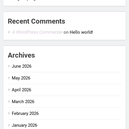
Recent Comments
A WordPress Commenter
on
Hello world!
Archives
June 2026
May 2026
April 2026
March 2026
February 2026
January 2026