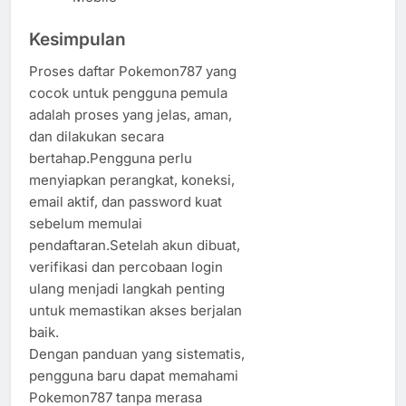
Kesimpulan
Proses daftar Pokemon787 yang
cocok untuk pengguna pemula
adalah proses yang jelas, aman,
dan dilakukan secara
bertahap.Pengguna perlu
menyiapkan perangkat, koneksi,
email aktif, dan password kuat
sebelum memulai
pendaftaran.Setelah akun dibuat,
verifikasi dan percobaan login
ulang menjadi langkah penting
untuk memastikan akses berjalan
baik.
Dengan panduan yang sistematis,
pengguna baru dapat memahami
Pokemon787 tanpa merasa