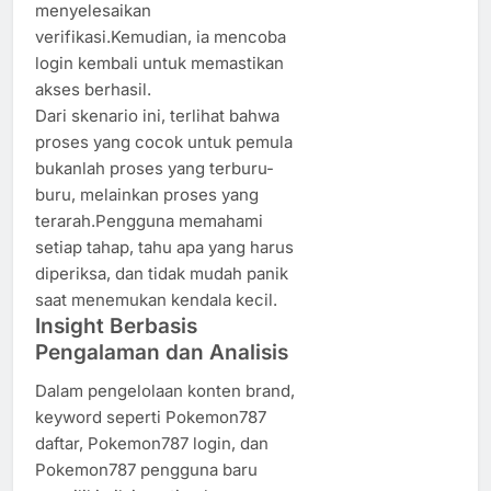
menyelesaikan
verifikasi.Kemudian, ia mencoba
login kembali untuk memastikan
akses berhasil.
Dari skenario ini, terlihat bahwa
proses yang cocok untuk pemula
bukanlah proses yang terburu-
buru, melainkan proses yang
terarah.Pengguna memahami
setiap tahap, tahu apa yang harus
diperiksa, dan tidak mudah panik
saat menemukan kendala kecil.
Insight Berbasis
Pengalaman dan Analisis
Dalam pengelolaan konten brand,
keyword seperti Pokemon787
daftar, Pokemon787 login, dan
Pokemon787 pengguna baru