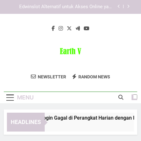
Skip
Proses Daftar Pokemon787 yang Cocok untuk
to
Pengguna Pemula
content
Kaya787 Link Alternatif untuk Akses Online yang
Lebih Nyaman dan Terarah
Solusi Lebah4D Login Gagal di Perangkat Harian
dengan Panduan yang Aman dan Praktis
Edwinslot Alternatif untuk Akses Online yang
Lebih Praktis dan Nyaman Digunakan
Proses Daftar Pokemon787 yang Cocok untuk
Pengguna Pemula
Earth V
Dukung Keberlanjutan Dengan Produk
Kaya787 Link Alternatif untuk Akses Online yang
NEWSLETTER
RANDOM NEWS
Lebih Nyaman dan Terarah
Ramah Lingkungan Dari Earth V.
MENU
lusi Lebah4D Login Gagal di Perangkat Harian dengan Pandua
HEADLINES
onths Ago