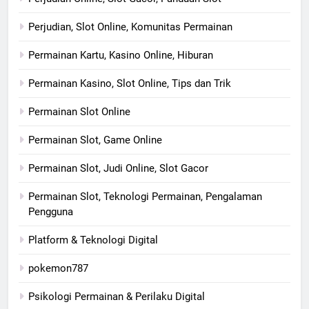
Perjudian, Slot Online, Komunitas Permainan
Permainan Kartu, Kasino Online, Hiburan
Permainan Kasino, Slot Online, Tips dan Trik
Permainan Slot Online
Permainan Slot, Game Online
Permainan Slot, Judi Online, Slot Gacor
Permainan Slot, Teknologi Permainan, Pengalaman
Pengguna
Platform & Teknologi Digital
pokemon787
Psikologi Permainan & Perilaku Digital