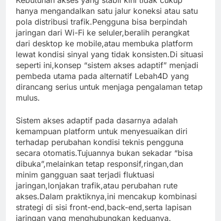
Kebutuhan akses yang stabil kini tidak cukup
hanya mengandalkan satu jalur koneksi atau satu
pola distribusi trafik.Pengguna bisa berpindah
jaringan dari Wi-Fi ke seluler,beralih perangkat
dari desktop ke mobile,atau membuka platform
lewat kondisi sinyal yang tidak konsisten.Di situasi
seperti ini,konsep “sistem akses adaptif” menjadi
pembeda utama pada alternatif Lebah4D yang
dirancang serius untuk menjaga pengalaman tetap
mulus.
Sistem akses adaptif pada dasarnya adalah
kemampuan platform untuk menyesuaikan diri
terhadap perubahan kondisi teknis pengguna
secara otomatis.Tujuannya bukan sekadar “bisa
dibuka”,melainkan tetap responsif,ringan,dan
minim gangguan saat terjadi fluktuasi
jaringan,lonjakan trafik,atau perubahan rute
akses.Dalam praktiknya,ini mencakup kombinasi
strategi di sisi front-end,back-end,serta lapisan
jaringan yang menghubungkan keduanya.