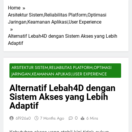
Home
Arsitektur Sistem,Reliabilitas Platform,Optimasi
Jaringan,Keamanan Aplikasi,User Experience
Alternatif Lebah4D dengan Sistem Akses yang Lebih
Adaptif
ARSITEKTUR SISTEM,RELIABILITAS PLATFORM,OPTIMASI
JARINGAN,KEAMANAN APLIKASI,USER EXPERIENCE
Alternatif Lebah4D dengan
Sistem Akses yang Lebih
Adaptif
0
6f926a0
7 Months Ago
6 Mins