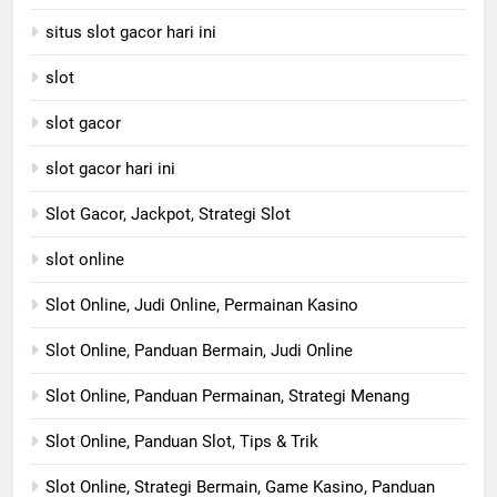
situs slot gacor hari ini
slot
slot gacor
slot gacor hari ini
Slot Gacor, Jackpot, Strategi Slot
slot online
Slot Online, Judi Online, Permainan Kasino
Slot Online, Panduan Bermain, Judi Online
Slot Online, Panduan Permainan, Strategi Menang
Slot Online, Panduan Slot, Tips & Trik
Slot Online, Strategi Bermain, Game Kasino, Panduan