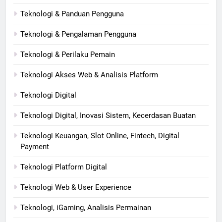
Teknologi & Panduan Pengguna
Teknologi & Pengalaman Pengguna
Teknologi & Perilaku Pemain
Teknologi Akses Web & Analisis Platform
Teknologi Digital
Teknologi Digital, Inovasi Sistem, Kecerdasan Buatan
Teknologi Keuangan, Slot Online, Fintech, Digital
Payment
Teknologi Platform Digital
Teknologi Web & User Experience
Teknologi, iGaming, Analisis Permainan