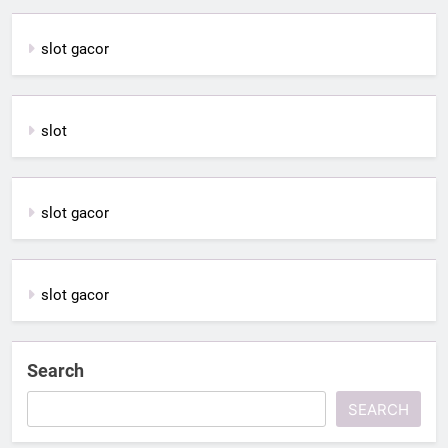
slot gacor
slot
slot gacor
slot gacor
Search
SEARCH