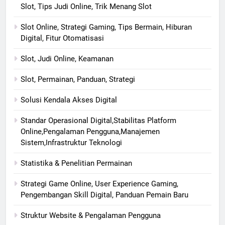
Slot, Tips Judi Online, Trik Menang Slot
Slot Online, Strategi Gaming, Tips Bermain, Hiburan
Digital, Fitur Otomatisasi
Slot, Judi Online, Keamanan
Slot, Permainan, Panduan, Strategi
Solusi Kendala Akses Digital
Standar Operasional Digital,Stabilitas Platform
Online,Pengalaman Pengguna,Manajemen
Sistem,Infrastruktur Teknologi
Statistika & Penelitian Permainan
Strategi Game Online, User Experience Gaming,
Pengembangan Skill Digital, Panduan Pemain Baru
Struktur Website & Pengalaman Pengguna