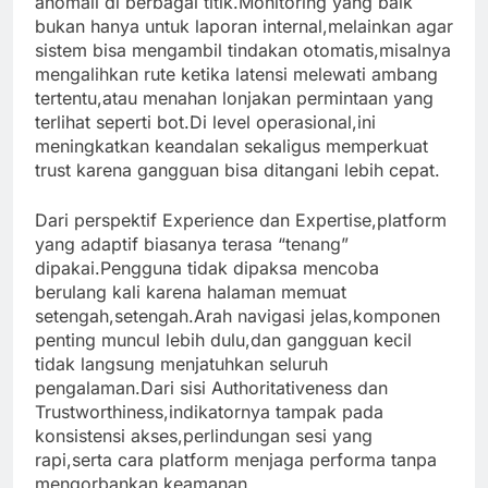
anomali di berbagai titik.Monitoring yang baik
bukan hanya untuk laporan internal,melainkan agar
sistem bisa mengambil tindakan otomatis,misalnya
mengalihkan rute ketika latensi melewati ambang
tertentu,atau menahan lonjakan permintaan yang
terlihat seperti bot.Di level operasional,ini
meningkatkan keandalan sekaligus memperkuat
trust karena gangguan bisa ditangani lebih cepat.
Dari perspektif Experience dan Expertise,platform
yang adaptif biasanya terasa “tenang”
dipakai.Pengguna tidak dipaksa mencoba
berulang kali karena halaman memuat
setengah,setengah.Arah navigasi jelas,komponen
penting muncul lebih dulu,dan gangguan kecil
tidak langsung menjatuhkan seluruh
pengalaman.Dari sisi Authoritativeness dan
Trustworthiness,indikatornya tampak pada
konsistensi akses,perlindungan sesi yang
rapi,serta cara platform menjaga performa tanpa
mengorbankan keamanan.