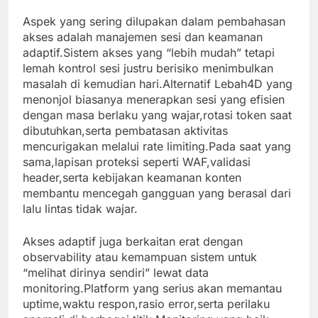
Aspek yang sering dilupakan dalam pembahasan
akses adalah manajemen sesi dan keamanan
adaptif.Sistem akses yang “lebih mudah” tetapi
lemah kontrol sesi justru berisiko menimbulkan
masalah di kemudian hari.Alternatif Lebah4D yang
menonjol biasanya menerapkan sesi yang efisien
dengan masa berlaku yang wajar,rotasi token saat
dibutuhkan,serta pembatasan aktivitas
mencurigakan melalui rate limiting.Pada saat yang
sama,lapisan proteksi seperti WAF,validasi
header,serta kebijakan keamanan konten
membantu mencegah gangguan yang berasal dari
lalu lintas tidak wajar.
Akses adaptif juga berkaitan erat dengan
observability atau kemampuan sistem untuk
“melihat dirinya sendiri” lewat data
monitoring.Platform yang serius akan memantau
uptime,waktu respon,rasio error,serta perilaku