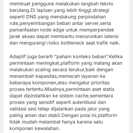
membuat pengguna melakukan langkah teknis
berulang.Di lapisan yang lebih tinggi,strategi
seperti DNS yang mendukung perpindahan
rute,penyeimbangan beban antar server,serta
pemanfaatan node edge untuk memperpendek
jarak akses dapat membantu menurunkan latensi
dan mengurangi risiko bottleneck saat trafik naik.
Adaptif juga berarti “paham konteks beban”.Ketika
permintaan meningkat,platform yang matang akan
melakukan scaling secara terukur,baik dengan
menambah kapasitas,memecah layanan ke
beberapa komponen,atau mengatur prioritas
proses tertentu.Misalnya,permintaan aset statis
dapat dipindahkan ke sistem cache,sementara
proses yang sensitif seperti autentikasi dan
validasi sesi tetap dijalankan pada jalur yang
paling aman dan stabil.Dengan pola ini,platform
tidak mudah melambat hanya karena satu
komponen kewalahan.