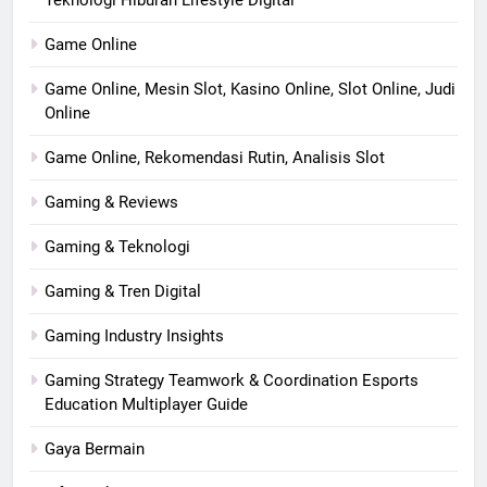
Teknologi Hiburan Lifestyle Digital
Game Online
Game Online, Mesin Slot, Kasino Online, Slot Online, Judi
Online
Game Online, Rekomendasi Rutin, Analisis Slot
Gaming & Reviews
Gaming & Teknologi
Gaming & Tren Digital
Gaming Industry Insights
Gaming Strategy Teamwork & Coordination Esports
Education Multiplayer Guide
Gaya Bermain