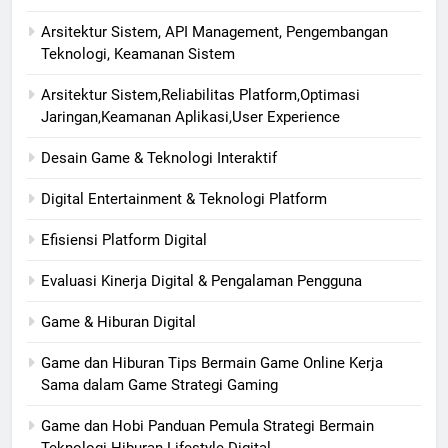
Arsitektur Sistem, API Management, Pengembangan
Teknologi, Keamanan Sistem
Arsitektur Sistem,Reliabilitas Platform,Optimasi
Jaringan,Keamanan Aplikasi,User Experience
Desain Game & Teknologi Interaktif
Digital Entertainment & Teknologi Platform
Efisiensi Platform Digital
Evaluasi Kinerja Digital & Pengalaman Pengguna
Game & Hiburan Digital
Game dan Hiburan Tips Bermain Game Online Kerja
Sama dalam Game Strategi Gaming
Game dan Hobi Panduan Pemula Strategi Bermain