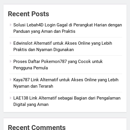
Recent Posts
Solusi Lebah4D Login Gagal di Perangkat Harian dengan
Panduan yang Aman dan Praktis
Edwinslot Alternatif untuk Akses Online yang Lebih
Praktis dan Nyaman Digunakan
Proses Daftar Pokemon787 yang Cocok untuk
Pengguna Pemula
Kaya787 Link Alternatif untuk Akses Online yang Lebih
Nyaman dan Terarah
LAE138 Link Alternatif sebagai Bagian dari Pengalaman
Digital yang Aman
Recent Comments