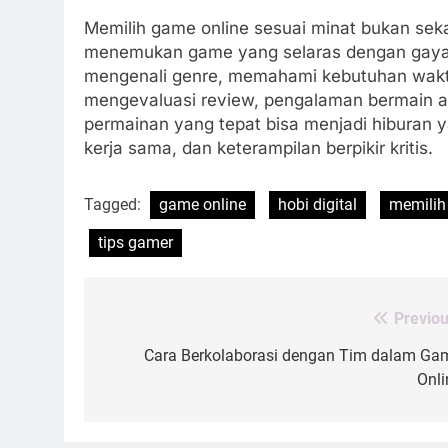
Memilih game online sesuai minat bukan sekad
menemukan game yang selaras dengan gaya 
mengenali genre, memahami kebutuhan wak
mengevaluasi review, pengalaman bermain ak
permainan yang tepat bisa menjadi hiburan y
kerja sama, dan keterampilan berpikir kritis.
Tagged:
game online
hobi digital
memilih
tips gamer
Previou
Post
navigation
Cara Berkolaborasi dengan Tim dalam Ga
Onli