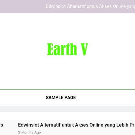
Edwinslot Alternatif untuk Akses Online ya
Proses Daftar Pokemon78
Kaya787 Link Alternatif untuk Akses
Solusi Lebah4D Login Gagal di Perangkat Harian 
Edwinslot Alternatif untuk Akses Online ya
Proses Daftar Pokemon78
th V
berlanjutan Dengan Produk Ramah Lingkungan Dari Earth V.
Kaya787 Link Alternatif untuk Akses
SAMPLE PAGE
nslot Alternatif untuk Akses Online yang Lebih Praktis dan 
nths Ago