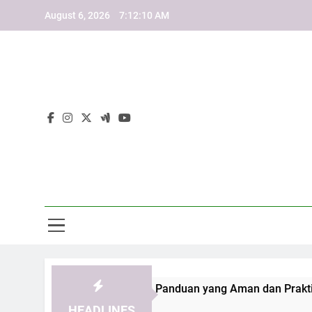
Skip
August 6, 2026
7:12:11 AM
to
content
Ear
Dukung Ke
gkat Harian dengan Panduan yang Aman dan Praktis
Edwi
2 Mo
HEADLINES