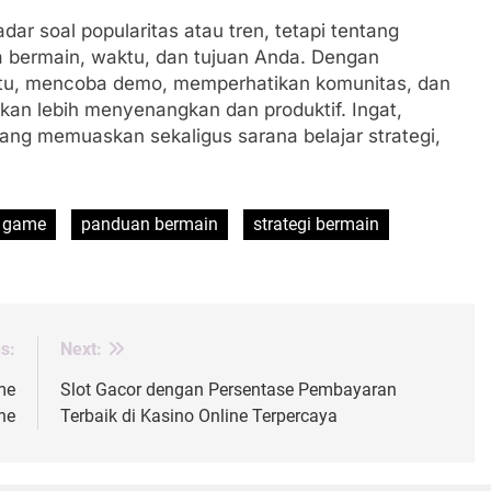
ar soal popularitas atau tren, tetapi tentang
bermain, waktu, dan tujuan Anda. Dengan
tu, mencoba demo, memperhatikan komunitas, dan
an lebih menyenangkan dan produktif. Ingat,
ang memuaskan sekaligus sarana belajar strategi,
 game
panduan bermain
strategi bermain
s:
Next:
me
Slot Gacor dengan Persentase Pembayaran
ne
Terbaik di Kasino Online Terpercaya