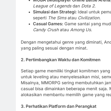
MOBA (Multiplayer Online Battle Arena
League of Legends
dan
Dota 2
.
Simulasi dan Strategi:
Ideal untuk pem
seperti
The Sims
atau
Civilization
.
Casual Games:
Game santai yang mudah
Candy Crush
atau
Among Us
.
Dengan mengetahui genre yang diminati, An
yang paling sesuai dengan minat.
2. Pertimbangkan Waktu dan Komitmen
Setiap game memiliki tingkat komitmen yan
untuk leveling atau menyelesaikan misi, seme
Misalnya, MMORPG sering membutuhkan jam 
casual bisa dimainkan beberapa menit saja.
alokasikan membantu memilih game yang real
3. Perhatikan Platform dan Perangkat