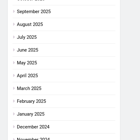
September 2025
August 2025
July 2025
June 2025
May 2025
April 2025
March 2025
February 2025
January 2025
December 2024
November 2024