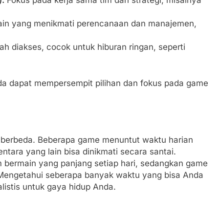
):
Fokus pada kerja sama tim dan strategi, misalnya
ain yang menikmati perencanaan dan manajemen,
 diakses, cocok untuk hiburan ringan, seperti
da dapat mempersempit pilihan dan fokus pada game
g berbeda. Beberapa game menuntut waktu harian
ntara yang lain bisa dinikmati secara santai.
bermain yang panjang setiap hari, sedangkan game
 Mengetahui seberapa banyak waktu yang bisa Anda
istis untuk gaya hidup Anda.