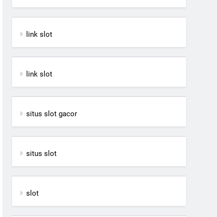
link slot
link slot
situs slot gacor
situs slot
slot