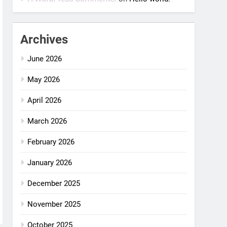
Archives
June 2026
May 2026
April 2026
March 2026
February 2026
January 2026
December 2025
November 2025
October 2025