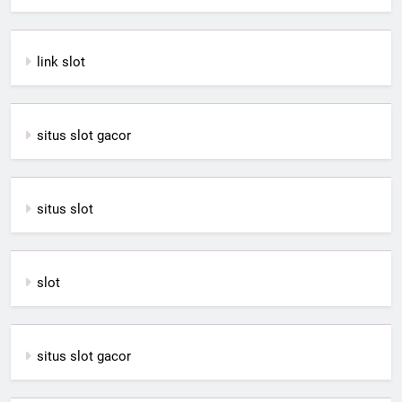
link slot
situs slot gacor
situs slot
slot
situs slot gacor