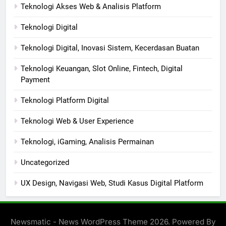
Teknologi Akses Web & Analisis Platform
Teknologi Digital
Teknologi Digital, Inovasi Sistem, Kecerdasan Buatan
Teknologi Keuangan, Slot Online, Fintech, Digital
Payment
Teknologi Platform Digital
Teknologi Web & User Experience
Teknologi, iGaming, Analisis Permainan
Uncategorized
UX Design, Navigasi Web, Studi Kasus Digital Platform
Newsmatic - News WordPress Theme 2026. Powered By