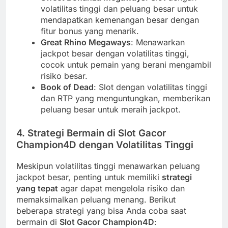
volatilitas tinggi dan peluang besar untuk
mendapatkan kemenangan besar dengan
fitur bonus yang menarik.
Great Rhino Megaways
: Menawarkan
jackpot besar dengan volatilitas tinggi,
cocok untuk pemain yang berani mengambil
risiko besar.
Book of Dead
: Slot dengan volatilitas tinggi
dan RTP yang menguntungkan, memberikan
peluang besar untuk meraih jackpot.
4.
Strategi Bermain di Slot Gacor
Champion4D dengan Volatilitas Tinggi
Meskipun volatilitas tinggi menawarkan peluang
jackpot besar, penting untuk memiliki
strategi
yang tepat
agar dapat mengelola risiko dan
memaksimalkan peluang menang. Berikut
beberapa strategi yang bisa Anda coba saat
bermain di
Slot Gacor Champion4D
: