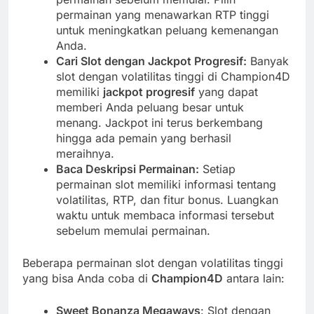
permainan yang menawarkan RTP tinggi
untuk meningkatkan peluang kemenangan
Anda.
Cari Slot dengan Jackpot Progresif:
Banyak
slot dengan volatilitas tinggi di Champion4D
memiliki
jackpot progresif
yang dapat
memberi Anda peluang besar untuk
menang. Jackpot ini terus berkembang
hingga ada pemain yang berhasil
meraihnya.
Baca Deskripsi Permainan:
Setiap
permainan slot memiliki informasi tentang
volatilitas, RTP, dan fitur bonus. Luangkan
waktu untuk membaca informasi tersebut
sebelum memulai permainan.
Beberapa permainan slot dengan volatilitas tinggi
yang bisa Anda coba di
Champion4D
antara lain:
Sweet Bonanza Megaways
: Slot dengan