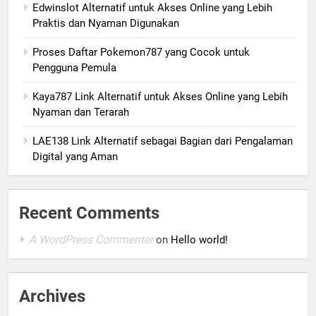
Edwinslot Alternatif untuk Akses Online yang Lebih
Praktis dan Nyaman Digunakan
Proses Daftar Pokemon787 yang Cocok untuk
Pengguna Pemula
Kaya787 Link Alternatif untuk Akses Online yang Lebih
Nyaman dan Terarah
LAE138 Link Alternatif sebagai Bagian dari Pengalaman
Digital yang Aman
Recent Comments
A WordPress Commenter
on
Hello world!
Archives