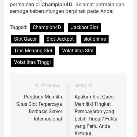
permainan di
Champion4D
. Selamat bermain dan
semoga keberuntungan berpihak pada Anda!
Tagged:
Champion4D
Jackpot Slot
Slot Gacor
Slot Jackpot
slot online
Tips Menang Slot
Volatilitas Slot
Volatilitas Tinggi
Previous:
Next:
Post
navigation
Panduan Memilih
Apakah Slot Gacor
Situs Slot Terpercaya
Memiliki Tingkat
Berbasis Server
Pembayaran yang
Internasional
Lebih Tinggi? Fakta
yang Perlu Anda
Ketahui