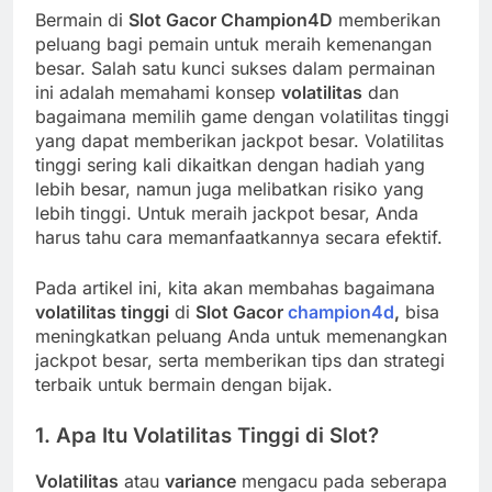
Bermain di
Slot Gacor Champion4D
memberikan
peluang bagi pemain untuk meraih kemenangan
besar. Salah satu kunci sukses dalam permainan
ini adalah memahami konsep
volatilitas
dan
bagaimana memilih game dengan volatilitas tinggi
yang dapat memberikan jackpot besar. Volatilitas
tinggi sering kali dikaitkan dengan hadiah yang
lebih besar, namun juga melibatkan risiko yang
lebih tinggi. Untuk meraih jackpot besar, Anda
harus tahu cara memanfaatkannya secara efektif.
Pada artikel ini, kita akan membahas bagaimana
volatilitas tinggi
di
Slot Gacor
champion4d
,
bisa
meningkatkan peluang Anda untuk memenangkan
jackpot besar, serta memberikan tips dan strategi
terbaik untuk bermain dengan bijak.
1.
Apa Itu Volatilitas Tinggi di Slot?
Volatilitas
atau
variance
mengacu pada seberapa