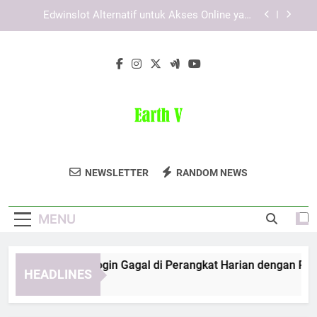
Skip
Proses Daftar Pokemon787 yang Cocok untuk
to
Pengguna Pemula
content
Kaya787 Link Alternatif untuk Akses Online yang
Lebih Nyaman dan Terarah
Solusi Lebah4D Login Gagal di Perangkat Harian
dengan Panduan yang Aman dan Praktis
Edwinslot Alternatif untuk Akses Online yang
Lebih Praktis dan Nyaman Digunakan
Proses Daftar Pokemon787 yang Cocok untuk
Pengguna Pemula
Earth V
Dukung Keberlanjutan Dengan Produk
Kaya787 Link Alternatif untuk Akses Online yang
NEWSLETTER
RANDOM NEWS
Lebih Nyaman dan Terarah
Ramah Lingkungan Dari Earth V.
MENU
lusi Lebah4D Login Gagal di Perangkat Harian dengan Pandua
HEADLINES
onths Ago