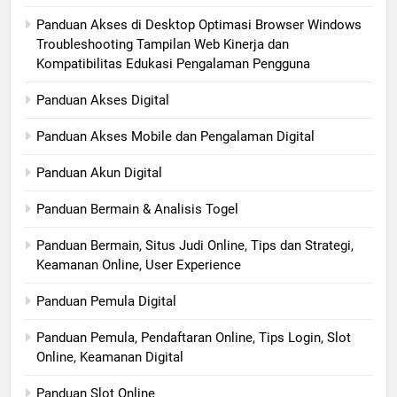
Panduan Akses di Desktop Optimasi Browser Windows
Troubleshooting Tampilan Web Kinerja dan
Kompatibilitas Edukasi Pengalaman Pengguna
Panduan Akses Digital
Panduan Akses Mobile dan Pengalaman Digital
Panduan Akun Digital
Panduan Bermain & Analisis Togel
Panduan Bermain, Situs Judi Online, Tips dan Strategi,
Keamanan Online, User Experience
Panduan Pemula Digital
Panduan Pemula, Pendaftaran Online, Tips Login, Slot
Online, Keamanan Digital
Panduan Slot Online