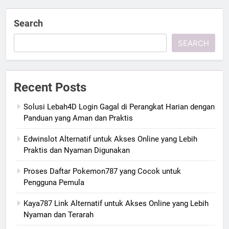
Search
SEARCH
Recent Posts
Solusi Lebah4D Login Gagal di Perangkat Harian dengan
Panduan yang Aman dan Praktis
Edwinslot Alternatif untuk Akses Online yang Lebih
Praktis dan Nyaman Digunakan
Proses Daftar Pokemon787 yang Cocok untuk
Pengguna Pemula
Kaya787 Link Alternatif untuk Akses Online yang Lebih
Nyaman dan Terarah