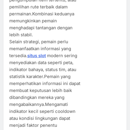
pemilihan rute terbaik dalam
permainan.Kombinasi keduanya
memungkinkan pemain
menghadapi tantangan dengan
lebih stabil.
Selain strategi, pemain perlu
memanfaatkan informasi yang
tersedia.
situs slot
modern sering
menyediakan data seperti peta,
indikator bahaya, status tim, atau
statistik karakter.Pemain yang
memperhatikan informasi ini dapat
membuat keputusan lebih baik
dibandingkan mereka yang
mengabaikannya.Mengamati
indikator kecil seperti cooldown
atau kondisi lingkungan dapat
menjadi faktor penentu