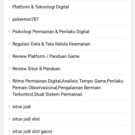
Platform & Teknologi Digital
pokemon787
Psikologi Permainan & Perilaku Digital
Regulasi Data & Tata Kelola Keamanan
Review Platform / Panduan Game
Review Situs & Panduan
Ritme Permainan Digital,Analisis Tempo Game,Perilaku
Pemain Observasional,Pengalaman Bermain
Terkontrol,Studi Sistem Permainan
situs judi
situs judi slot
situs judi slot gacor