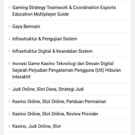
Gaming Strategy Teamwork & Coordination Esports
Education Multiplayer Guide
Gaya Bermain
Infrastruktur & Pengujian Sistem
Infrastruktur Digital & Keandalan Sistem
Inovasi Game Kasino Teknologi dan Desain Digital
Sejarah Perjudian Pengalaman Pengguna (UX) Hiburan
Interaktif
Judi Online, Slot Dana, Strategi Judi
Kasino Online, Slot Online, Panduan Permainan
Kasino Online, Slot Online, Review Provider
Kasino, Judi Online, Slot