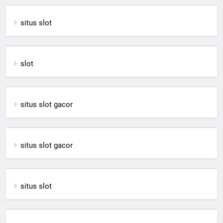
situs slot
slot
situs slot gacor
situs slot gacor
situs slot