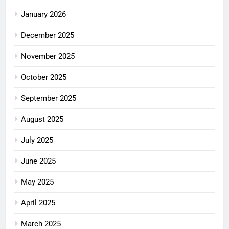
January 2026
December 2025
November 2025
October 2025
September 2025
August 2025
July 2025
June 2025
May 2025
April 2025
March 2025