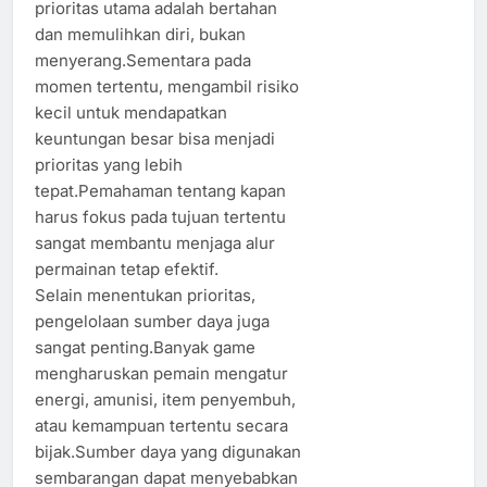
prioritas utama adalah bertahan
dan memulihkan diri, bukan
menyerang.Sementara pada
momen tertentu, mengambil risiko
kecil untuk mendapatkan
keuntungan besar bisa menjadi
prioritas yang lebih
tepat.Pemahaman tentang kapan
harus fokus pada tujuan tertentu
sangat membantu menjaga alur
permainan tetap efektif.
Selain menentukan prioritas,
pengelolaan sumber daya juga
sangat penting.Banyak game
mengharuskan pemain mengatur
energi, amunisi, item penyembuh,
atau kemampuan tertentu secara
bijak.Sumber daya yang digunakan
sembarangan dapat menyebabkan