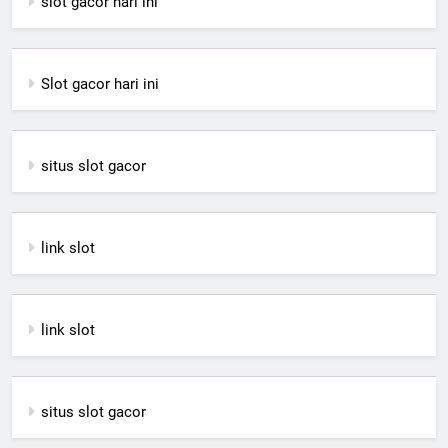
slot gacor hari ini
Slot gacor hari ini
situs slot gacor
link slot
link slot
situs slot gacor