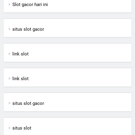
Slot gacor hari ini
situs slot gacor
link slot
link slot
situs slot gacor
situs slot