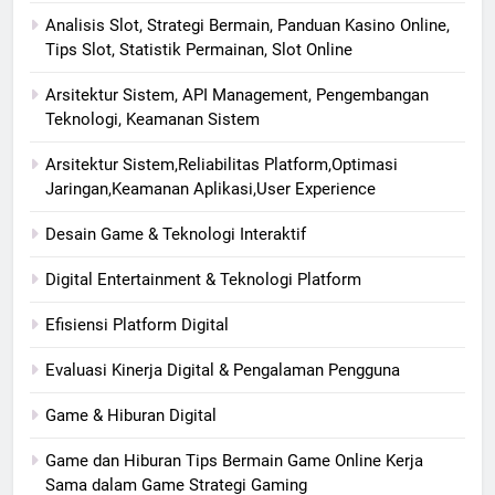
Analisis Slot, Strategi Bermain, Panduan Kasino Online,
Tips Slot, Statistik Permainan, Slot Online
Arsitektur Sistem, API Management, Pengembangan
Teknologi, Keamanan Sistem
Arsitektur Sistem,Reliabilitas Platform,Optimasi
Jaringan,Keamanan Aplikasi,User Experience
Desain Game & Teknologi Interaktif
Digital Entertainment & Teknologi Platform
Efisiensi Platform Digital
Evaluasi Kinerja Digital & Pengalaman Pengguna
Game & Hiburan Digital
Game dan Hiburan Tips Bermain Game Online Kerja
Sama dalam Game Strategi Gaming