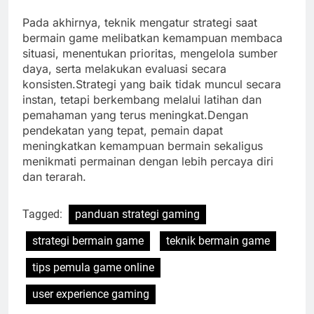
Pada akhirnya, teknik mengatur strategi saat
bermain game melibatkan kemampuan membaca
situasi, menentukan prioritas, mengelola sumber
daya, serta melakukan evaluasi secara
konsisten.Strategi yang baik tidak muncul secara
instan, tetapi berkembang melalui latihan dan
pemahaman yang terus meningkat.Dengan
pendekatan yang tepat, pemain dapat
meningkatkan kemampuan bermain sekaligus
menikmati permainan dengan lebih percaya diri
dan terarah.
Tagged:
panduan strategi gaming
strategi bermain game
teknik bermain game
tips pemula game online
user experience gaming