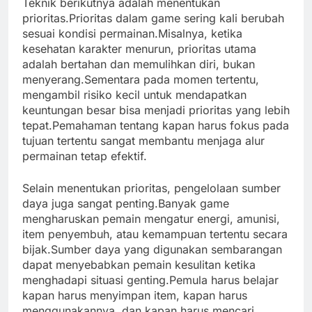
Teknik berikutnya adalah menentukan
prioritas.Prioritas dalam game sering kali berubah
sesuai kondisi permainan.Misalnya, ketika
kesehatan karakter menurun, prioritas utama
adalah bertahan dan memulihkan diri, bukan
menyerang.Sementara pada momen tertentu,
mengambil risiko kecil untuk mendapatkan
keuntungan besar bisa menjadi prioritas yang lebih
tepat.Pemahaman tentang kapan harus fokus pada
tujuan tertentu sangat membantu menjaga alur
permainan tetap efektif.
Selain menentukan prioritas, pengelolaan sumber
daya juga sangat penting.Banyak game
mengharuskan pemain mengatur energi, amunisi,
item penyembuh, atau kemampuan tertentu secara
bijak.Sumber daya yang digunakan sembarangan
dapat menyebabkan pemain kesulitan ketika
menghadapi situasi genting.Pemula harus belajar
kapan harus menyimpan item, kapan harus
menggunakannya, dan kapan harus mencari