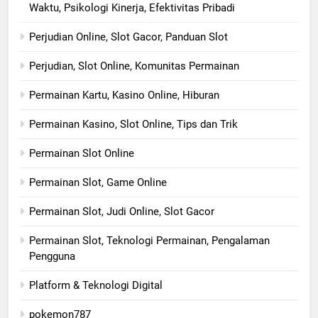
Waktu, Psikologi Kinerja, Efektivitas Pribadi
Perjudian Online, Slot Gacor, Panduan Slot
Perjudian, Slot Online, Komunitas Permainan
Permainan Kartu, Kasino Online, Hiburan
Permainan Kasino, Slot Online, Tips dan Trik
Permainan Slot Online
Permainan Slot, Game Online
Permainan Slot, Judi Online, Slot Gacor
Permainan Slot, Teknologi Permainan, Pengalaman
Pengguna
Platform & Teknologi Digital
pokemon787