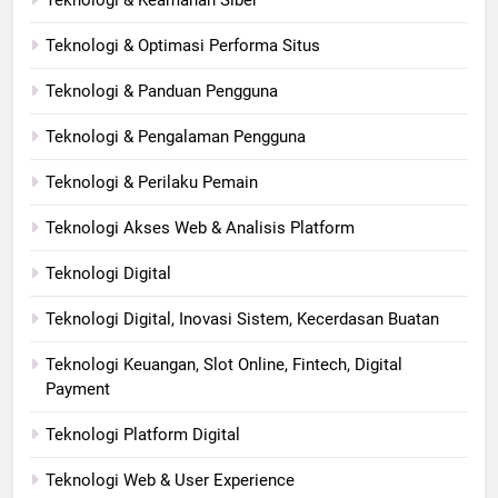
Teknologi & Keamanan Siber
Teknologi & Optimasi Performa Situs
Teknologi & Panduan Pengguna
Teknologi & Pengalaman Pengguna
Teknologi & Perilaku Pemain
Teknologi Akses Web & Analisis Platform
Teknologi Digital
Teknologi Digital, Inovasi Sistem, Kecerdasan Buatan
Teknologi Keuangan, Slot Online, Fintech, Digital
Payment
Teknologi Platform Digital
Teknologi Web & User Experience