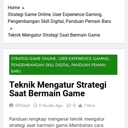
Home
Strategi Game Online, User Experience Gaming,
Pengembangan Skill Digital, Panduan Pemain Baru
Teknik Mengatur Strategi Saat Bermain Game
STRATEGI GAME ONLINE, USER EXPERIENCE GAMING,
PENGEMBANGAN SKILL DIGITAL, PANDUAN PEMAIN
BARU
Teknik Mengatur Strategi
Saat Bermain Game
0
6f926a0
9 Months Ago
7 Mins
Panduan lengkap mengenai teknik mengatur
strategi saat bermain game.Membahas cara