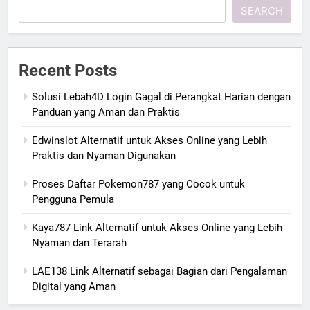
SEARCH
Recent Posts
Solusi Lebah4D Login Gagal di Perangkat Harian dengan
Panduan yang Aman dan Praktis
Edwinslot Alternatif untuk Akses Online yang Lebih
Praktis dan Nyaman Digunakan
Proses Daftar Pokemon787 yang Cocok untuk
Pengguna Pemula
Kaya787 Link Alternatif untuk Akses Online yang Lebih
Nyaman dan Terarah
LAE138 Link Alternatif sebagai Bagian dari Pengalaman
Digital yang Aman