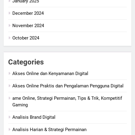
January 2025
December 2024
November 2024
October 2024
Categories
Akses Online dan Kenyamanan Digital
Akses Online Praktis dan Pengalaman Pengguna Digital
ame Online, Strategi Permainan, Tips & Trik, Kompetitif
Gaming
Analisis Brand Digital
Analisis Harian & Strategi Permainan