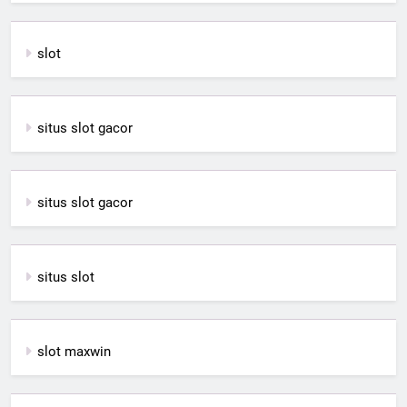
slot
situs slot gacor
situs slot gacor
situs slot
slot maxwin