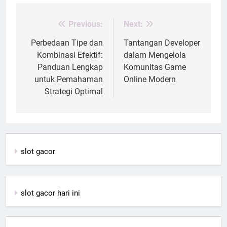
Previous:
Next:
Post
navigation
Perbedaan Tipe dan
Tantangan Developer
Kombinasi Efektif:
dalam Mengelola
Panduan Lengkap
Komunitas Game
untuk Pemahaman
Online Modern
Strategi Optimal
slot gacor
slot gacor hari ini