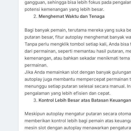
gangguan, sehingga bisa lebih fokus pada pengal
potensi kemenangan yang lebih besar.
Menghemat Waktu dan Tenaga
Bagi banyak pemain, terutama mereka yang suka b
putaran besar, fitur autoplay menghemat banyak wa
Tanpa perlu mengklik tombol setiap kali, Anda bisa
dari permainan, seperti memantau hasil putaran, m
kemenangan, atau bahkan sekadar menikmati tema d
permainan.
Jika Anda memainkan slot dengan banyak gulungan d
autoplay juga membantu mempercepat permainan t
menunggu setiap putaran selesai secara manual. I
pengalaman yang lebih efisien dan cepat.
Kontrol Lebih Besar atas Batasan Keuangan
Meskipun autoplay mengatur putaran secara otomatis
memberikan kontrol lebih bagi pemain atas keuan
mesin slot dengan autoplay menawarkan pengaturan