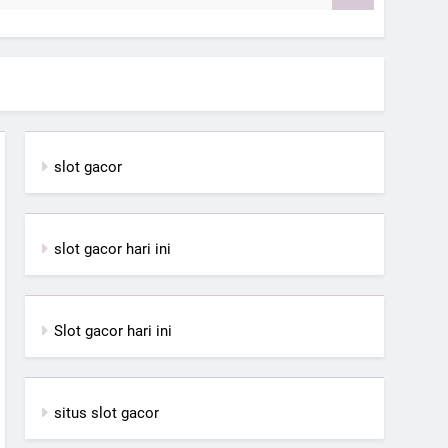
slot gacor
slot gacor hari ini
Slot gacor hari ini
situs slot gacor