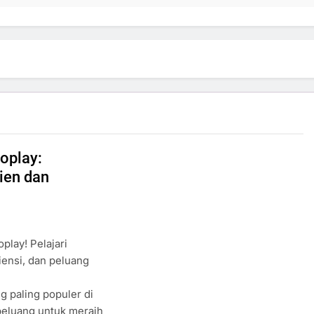
oplay:
ien dan
play! Pelajari
iensi, dan peluang
g paling populer di
peluang untuk meraih