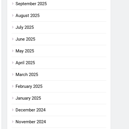
September 2025
August 2025
July 2025
June 2025
May 2025
April 2025
March 2025
February 2025
January 2025
December 2024
November 2024