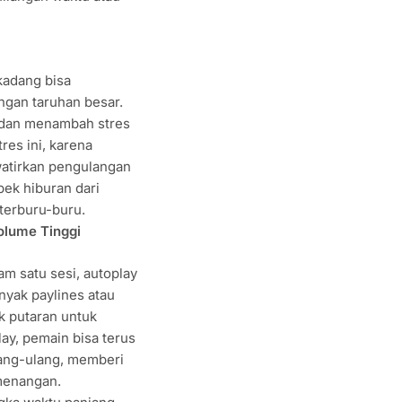
kadang bisa
ngan taruhan besar.
f dan menambah stres
res ini, karena
watirkan pengulangan
pek hiburan dari
terburu-buru.
olume Tinggi
m satu sesi, autoplay
nyak paylines atau
k putaran untuk
y, pemain bisa terus
lang-ulang, memberi
menangan.