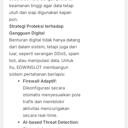
keamanan tinggi agar data tetap
utuh dan siap digunakan kapan
pun.
Strategi Proteksi terhadap
Gangguan Digital
Benturan digital tidak hanya datang
dari dalam sistem, tetapi juga dari
luar, seperti serangan DDoS, spam
bot, atau manipulasi data. Untuk
itu, EDWINSLOT membangun
sistem pertahanan berlapis:
Firewall Adaptif
:
Dikonfigurasi secara
otomatis menyesuaikan pola
trafik dan memblokir
aktivitas mencurigakan
secara real-time.
AI-based Threat Detection
: