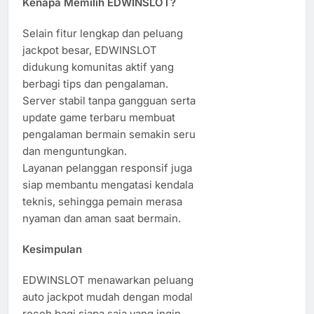
Kenapa Memilih EDWINSLOT?
Selain fitur lengkap dan peluang
jackpot besar, EDWINSLOT
didukung komunitas aktif yang
berbagi tips dan pengalaman.
Server stabil tanpa gangguan serta
update game terbaru membuat
pengalaman bermain semakin seru
dan menguntungkan.
Layanan pelanggan responsif juga
siap membantu mengatasi kendala
teknis, sehingga pemain merasa
nyaman dan aman saat bermain.
Kesimpulan
EDWINSLOT menawarkan peluang
auto jackpot mudah dengan modal
receh bagi siapa saja yang ingin