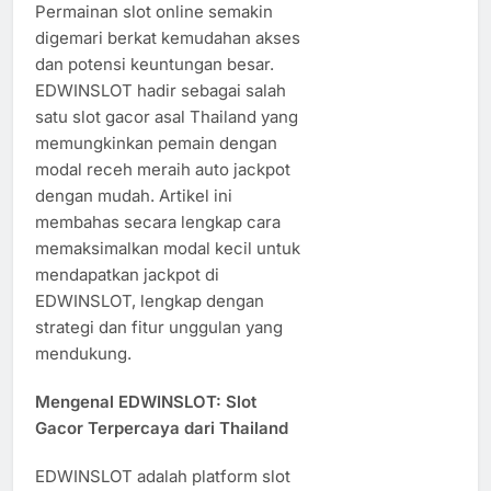
Permainan slot online semakin
digemari berkat kemudahan akses
dan potensi keuntungan besar.
EDWINSLOT hadir sebagai salah
satu slot gacor asal Thailand yang
memungkinkan pemain dengan
modal receh meraih auto jackpot
dengan mudah. Artikel ini
membahas secara lengkap cara
memaksimalkan modal kecil untuk
mendapatkan jackpot di
EDWINSLOT, lengkap dengan
strategi dan fitur unggulan yang
mendukung.
Mengenal EDWINSLOT: Slot
Gacor Terpercaya dari Thailand
EDWINSLOT adalah platform slot