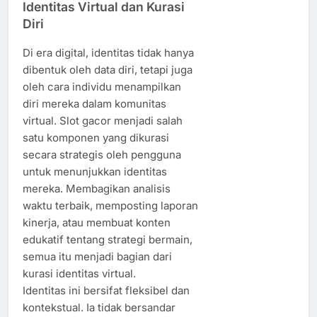
Identitas Virtual dan Kurasi
Diri
Di era digital, identitas tidak hanya
dibentuk oleh data diri, tetapi juga
oleh cara individu menampilkan
diri mereka dalam komunitas
virtual. Slot gacor menjadi salah
satu komponen yang dikurasi
secara strategis oleh pengguna
untuk menunjukkan identitas
mereka. Membagikan analisis
waktu terbaik, memposting laporan
kinerja, atau membuat konten
edukatif tentang strategi bermain,
semua itu menjadi bagian dari
kurasi identitas virtual.
Identitas ini bersifat fleksibel dan
kontekstual. Ia tidak bersandar