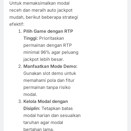
Untuk memaksimalkan modal
receh dan meraih auto jackpot
mudah, berikut beberapa strategi
efektif:
Pilih Game dengan RTP
Tinggi:
Prioritaskan
permainan dengan RTP
minimal 96% agar peluang
jackpot lebih besar.
Manfaatkan Mode Demo:
Gunakan slot demo untuk
memahami pola dan fitur
permainan tanpa risiko
modal.
Kelola Modal dengan
Disiplin:
Tetapkan batas
modal harian dan sesuaikan
taruhan agar modal
bertahan lama.