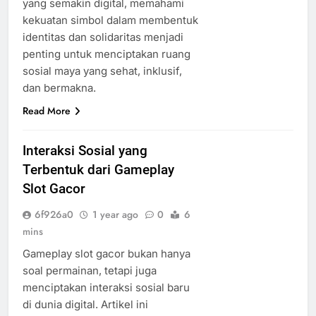
yang semakin digital, memahami
kekuatan simbol dalam membentuk
identitas dan solidaritas menjadi
penting untuk menciptakan ruang
sosial maya yang sehat, inklusif,
dan bermakna.
Read More
Interaksi Sosial yang
Terbentuk dari Gameplay
Slot Gacor
6f926a0
1 year ago
0
6
mins
Gameplay slot gacor bukan hanya
soal permainan, tetapi juga
menciptakan interaksi sosial baru
di dunia digital. Artikel ini