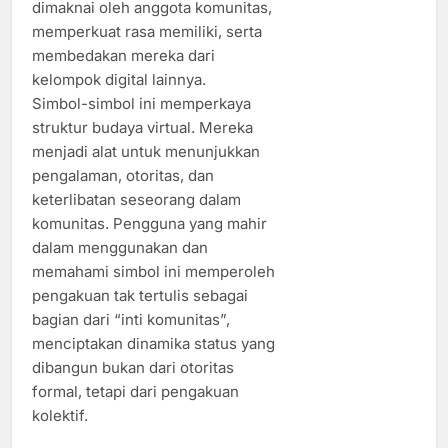
dimaknai oleh anggota komunitas,
memperkuat rasa memiliki, serta
membedakan mereka dari
kelompok digital lainnya.
Simbol-simbol ini memperkaya
struktur budaya virtual. Mereka
menjadi alat untuk menunjukkan
pengalaman, otoritas, dan
keterlibatan seseorang dalam
komunitas. Pengguna yang mahir
dalam menggunakan dan
memahami simbol ini memperoleh
pengakuan tak tertulis sebagai
bagian dari “inti komunitas”,
menciptakan dinamika status yang
dibangun bukan dari otoritas
formal, tetapi dari pengakuan
kolektif.