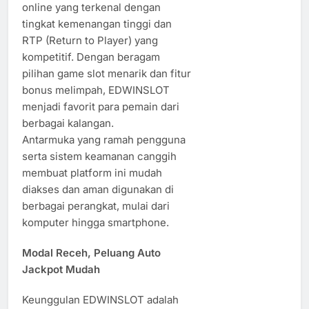
online yang terkenal dengan
tingkat kemenangan tinggi dan
RTP (Return to Player) yang
kompetitif. Dengan beragam
pilihan game slot menarik dan fitur
bonus melimpah, EDWINSLOT
menjadi favorit para pemain dari
berbagai kalangan.
Antarmuka yang ramah pengguna
serta sistem keamanan canggih
membuat platform ini mudah
diakses dan aman digunakan di
berbagai perangkat, mulai dari
komputer hingga smartphone.
Modal Receh, Peluang Auto
Jackpot Mudah
Keunggulan EDWINSLOT adalah