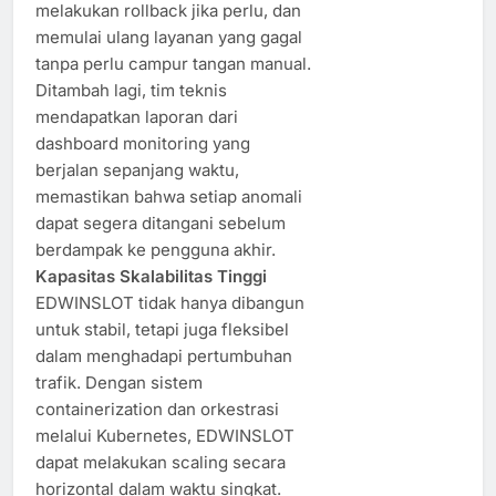
melakukan rollback jika perlu, dan
memulai ulang layanan yang gagal
tanpa perlu campur tangan manual.
Ditambah lagi, tim teknis
mendapatkan laporan dari
dashboard monitoring yang
berjalan sepanjang waktu,
memastikan bahwa setiap anomali
dapat segera ditangani sebelum
berdampak ke pengguna akhir.
Kapasitas Skalabilitas Tinggi
EDWINSLOT tidak hanya dibangun
untuk stabil, tetapi juga fleksibel
dalam menghadapi pertumbuhan
trafik. Dengan sistem
containerization dan orkestrasi
melalui Kubernetes, EDWINSLOT
dapat melakukan scaling secara
horizontal dalam waktu singkat.