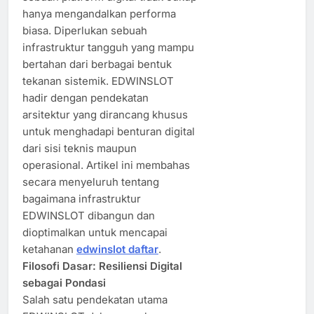
hanya mengandalkan performa
biasa. Diperlukan sebuah
infrastruktur tangguh yang mampu
bertahan dari berbagai bentuk
tekanan sistemik. EDWINSLOT
hadir dengan pendekatan
arsitektur yang dirancang khusus
untuk menghadapi benturan digital
dari sisi teknis maupun
operasional. Artikel ini membahas
secara menyeluruh tentang
bagaimana infrastruktur
EDWINSLOT dibangun dan
dioptimalkan untuk mencapai
ketahanan
edwinslot daftar
.
Filosofi Dasar: Resiliensi Digital
sebagai Pondasi
Salah satu pendekatan utama