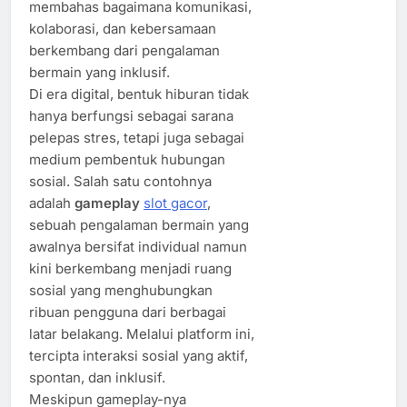
membahas bagaimana komunikasi,
kolaborasi, dan kebersamaan
berkembang dari pengalaman
bermain yang inklusif.
Di era digital, bentuk hiburan tidak
hanya berfungsi sebagai sarana
pelepas stres, tetapi juga sebagai
medium pembentuk hubungan
sosial. Salah satu contohnya
adalah
gameplay
slot gacor
,
sebuah pengalaman bermain yang
awalnya bersifat individual namun
kini berkembang menjadi ruang
sosial yang menghubungkan
ribuan pengguna dari berbagai
latar belakang. Melalui platform ini,
tercipta interaksi sosial yang aktif,
spontan, dan inklusif.
Meskipun gameplay-nya