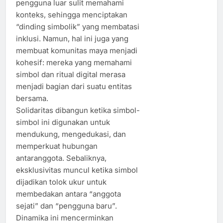
pengguna luar sulit memahami
konteks, sehingga menciptakan
“dinding simbolik” yang membatasi
inklusi. Namun, hal ini juga yang
membuat komunitas maya menjadi
kohesif: mereka yang memahami
simbol dan ritual digital merasa
menjadi bagian dari suatu entitas
bersama.
Solidaritas dibangun ketika simbol-
simbol ini digunakan untuk
mendukung, mengedukasi, dan
memperkuat hubungan
antaranggota. Sebaliknya,
eksklusivitas muncul ketika simbol
dijadikan tolok ukur untuk
membedakan antara “anggota
sejati” dan “pengguna baru”.
Dinamika ini mencerminkan