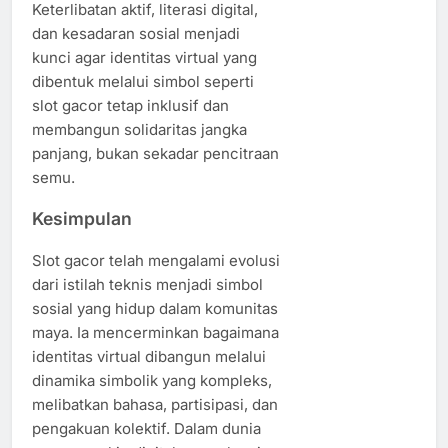
Keterlibatan aktif, literasi digital,
dan kesadaran sosial menjadi
kunci agar identitas virtual yang
dibentuk melalui simbol seperti
slot gacor tetap inklusif dan
membangun solidaritas jangka
panjang, bukan sekadar pencitraan
semu.
Kesimpulan
Slot gacor telah mengalami evolusi
dari istilah teknis menjadi simbol
sosial yang hidup dalam komunitas
maya. Ia mencerminkan bagaimana
identitas virtual dibangun melalui
dinamika simbolik yang kompleks,
melibatkan bahasa, partisipasi, dan
pengakuan kolektif. Dalam dunia