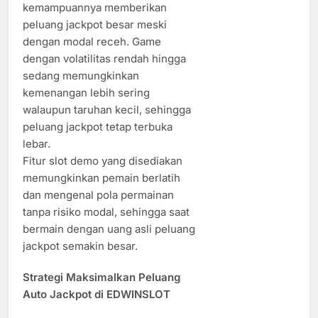
kemampuannya memberikan
peluang jackpot besar meski
dengan modal receh. Game
dengan volatilitas rendah hingga
sedang memungkinkan
kemenangan lebih sering
walaupun taruhan kecil, sehingga
peluang jackpot tetap terbuka
lebar.
Fitur slot demo yang disediakan
memungkinkan pemain berlatih
dan mengenal pola permainan
tanpa risiko modal, sehingga saat
bermain dengan uang asli peluang
jackpot semakin besar.
Strategi Maksimalkan Peluang
Auto Jackpot di EDWINSLOT