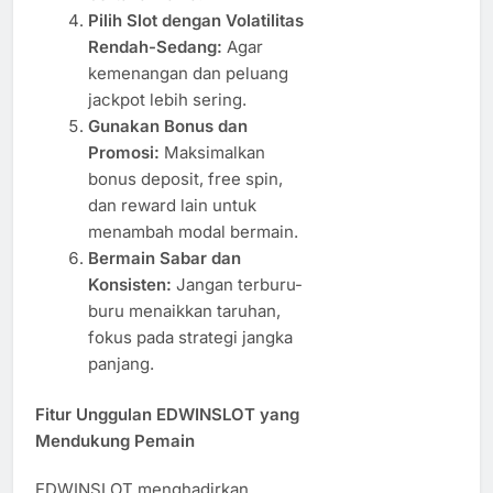
Pilih Slot dengan Volatilitas
Rendah-Sedang:
Agar
kemenangan dan peluang
jackpot lebih sering.
Gunakan Bonus dan
Promosi:
Maksimalkan
bonus deposit, free spin,
dan reward lain untuk
menambah modal bermain.
Bermain Sabar dan
Konsisten:
Jangan terburu-
buru menaikkan taruhan,
fokus pada strategi jangka
panjang.
Fitur Unggulan EDWINSLOT yang
Mendukung Pemain
EDWINSLOT menghadirkan