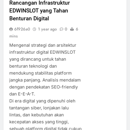
Rancangan Infrastruktur
EDWINSLOT yang Tahan
Benturan Digital
6f926a0
1 year ago
0
6
mins
Mengenal strategi dan arsitektur
infrastruktur digital EDWINSLOT
yang dirancang untuk tahan
benturan teknologi dan
mendukung stabilitas platform
jangka panjang. Analisis mendalam
dengan pendekatan SEO-friendly
dan E-E-A-T.
Di era digital yang dipenuhi oleh
tantangan siber, lonjakan lalu
lintas, dan kebutuhan akan
kecepatan akses yang tinggi,
sebuah platform digital tidak cukup