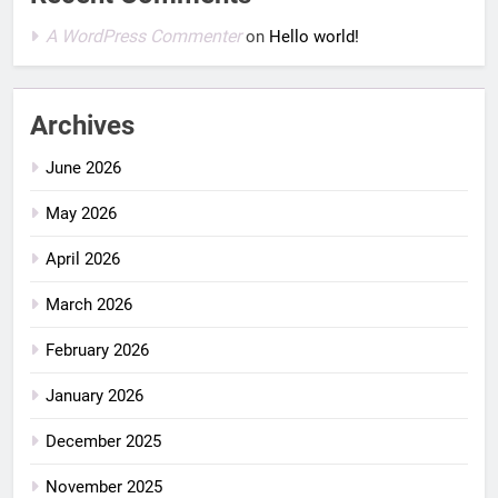
A WordPress Commenter
on
Hello world!
Archives
June 2026
May 2026
April 2026
March 2026
February 2026
January 2026
December 2025
November 2025