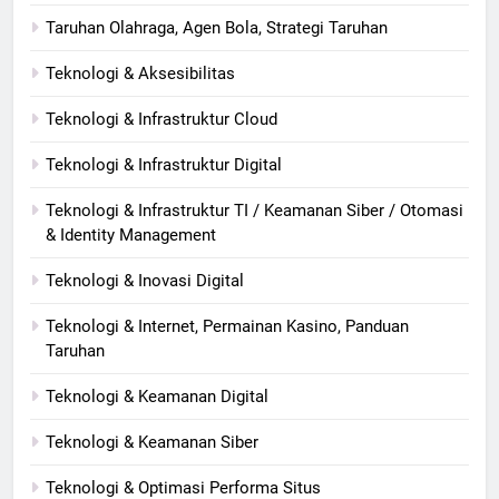
Taruhan Olahraga, Agen Bola, Strategi Taruhan
Teknologi & Aksesibilitas
Teknologi & Infrastruktur Cloud
Teknologi & Infrastruktur Digital
Teknologi & Infrastruktur TI / Keamanan Siber / Otomasi
& Identity Management
Teknologi & Inovasi Digital
Teknologi & Internet, Permainan Kasino, Panduan
Taruhan
Teknologi & Keamanan Digital
Teknologi & Keamanan Siber
Teknologi & Optimasi Performa Situs