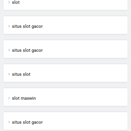
slot
situs slot gacor
situs slot gacor
situs slot
slot maxwin
situs slot gacor