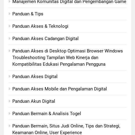
Manajemen Komunitas Digital dan Pengembangan Game
Panduan & Tips
Panduan Akses & Teknologi
Panduan Akses Cadangan Digital
Panduan Akses di Desktop Optimasi Browser Windows
Troubleshooting Tampilan Web Kinerja dan
Kompatibilitas Edukasi Pengalaman Pengguna
Panduan Akses Digital
Panduan Akses Mobile dan Pengalaman Digital
Panduan Akun Digital
Panduan Bermain & Analisis Togel
Panduan Bermain, Situs Judi Online, Tips dan Strategi,
Keamanan Online, User Experience