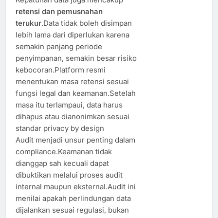
retensi dan pemusnahan
terukur
.Data tidak boleh disimpan
lebih lama dari diperlukan karena
semakin panjang periode
penyimpanan, semakin besar risiko
kebocoran.Platform resmi
menentukan masa retensi sesuai
fungsi legal dan keamanan.Setelah
masa itu terlampaui, data harus
dihapus atau dianonimkan sesuai
standar privacy by design
Audit menjadi unsur penting dalam
compliance.Keamanan tidak
dianggap sah kecuali dapat
dibuktikan melalui proses audit
internal maupun eksternal.Audit ini
menilai apakah perlindungan data
dijalankan sesuai regulasi, bukan