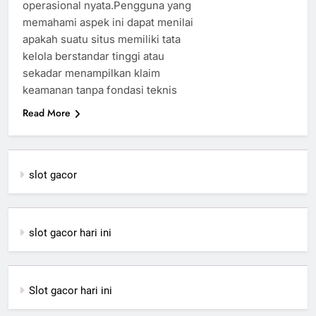
operasional nyata.Pengguna yang
memahami aspek ini dapat menilai
apakah suatu situs memiliki tata
kelola berstandar tinggi atau
sekadar menampilkan klaim
keamanan tanpa fondasi teknis
Read More
slot gacor
slot gacor hari ini
Slot gacor hari ini