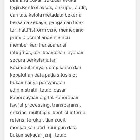
login.Kontrol akses, enkripsi, audit,
dan tata kelola metadata bekerja
bersama sebagai pengaman tidak
terlihat.Platform yang memegang
prinsip compliance mampu
memberikan transparansi,
integritas, dan keandalan layanan
secara berkelanjutan
Kesimpulannya, compliance dan
kepatuhan data pada situs slot
bukan hanya persyaratan
administratif, tetapi dasar
kepercayaan digital.Penerapan
lawful processing, transparansi,
enkripsi multilapis, kontrol internal,
retensi terukur, dan audit
menjadikan perlindungan data
bukan sekadar janji, tetapi