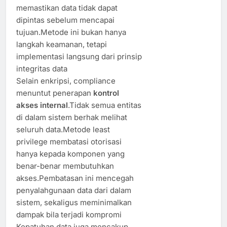
memastikan data tidak dapat
dipintas sebelum mencapai
tujuan.Metode ini bukan hanya
langkah keamanan, tetapi
implementasi langsung dari prinsip
integritas data
Selain enkripsi, compliance
menuntut penerapan
kontrol
akses internal
.Tidak semua entitas
di dalam sistem berhak melihat
seluruh data.Metode least
privilege membatasi otorisasi
hanya kepada komponen yang
benar-benar membutuhkan
akses.Pembatasan ini mencegah
penyalahgunaan data dari dalam
sistem, sekaligus meminimalkan
dampak bila terjadi kompromi
Kepatuhan data juga mencakup