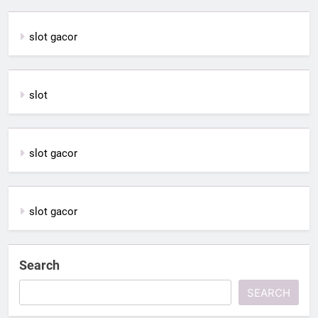
slot gacor
slot
slot gacor
slot gacor
Search
SEARCH