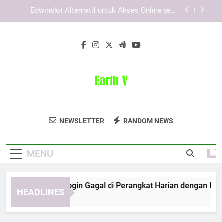
Skip
Proses Daftar Pokemon787 yang Cocok untuk
to
Pengguna Pemula
content
Kaya787 Link Alternatif untuk Akses Online yang
Lebih Nyaman dan Terarah
Solusi Lebah4D Login Gagal di Perangkat Harian
dengan Panduan yang Aman dan Praktis
Edwinslot Alternatif untuk Akses Online yang
Lebih Praktis dan Nyaman Digunakan
Proses Daftar Pokemon787 yang Cocok untuk
Pengguna Pemula
Earth V
Dukung Keberlanjutan Dengan Produk
Kaya787 Link Alternatif untuk Akses Online yang
NEWSLETTER
RANDOM NEWS
Lebih Nyaman dan Terarah
Ramah Lingkungan Dari Earth V.
MENU
lusi Lebah4D Login Gagal di Perangkat Harian dengan Pandu
HEADLINES
Months Ago