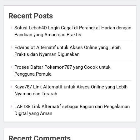
Recent Posts
Solusi Lebah4D Login Gagal di Perangkat Harian dengan
Panduan yang Aman dan Praktis
Edwinslot Alternatif untuk Akses Online yang Lebih
Praktis dan Nyaman Digunakan
Proses Daftar Pokemon787 yang Cocok untuk
Pengguna Pemula
Kaya787 Link Alternatif untuk Akses Online yang Lebih
Nyaman dan Terarah
LAE138 Link Alternatif sebagai Bagian dari Pengalaman
Digital yang Aman
Recent Comments