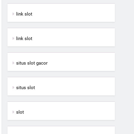
link slot
link slot
situs slot gacor
situs slot
slot