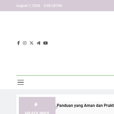
Skip
August 7, 2026
3:08:29 PM
to
content
Ear
Dukung Ke
gkat Harian dengan Panduan yang Aman dan Praktis
Edw
3 Mo
HEADLINES