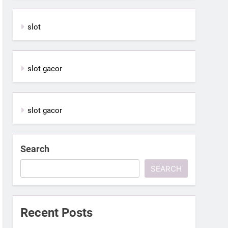
slot
slot gacor
slot gacor
Search
SEARCH
Recent Posts