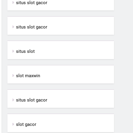
situs slot gacor
situs slot gacor
situs slot
slot maxwin
situs slot gacor
slot gacor