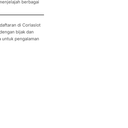
menjelajah berbagai
.
aftaran di Corlaslot
dengan bijak dan
a untuk pengalaman